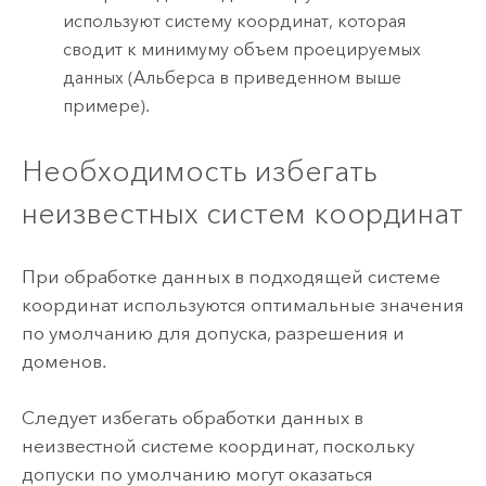
используют систему координат, которая
сводит к минимуму объем проецируемых
данных (Альберса в приведенном выше
примере).
Необходимость избегать
неизвестных систем координат
При обработке данных в подходящей системе
координат используются оптимальные значения
по умолчанию для допуска, разрешения и
доменов.
Следует избегать обработки данных в
неизвестной системе координат, поскольку
допуски по умолчанию могут оказаться