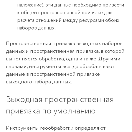
наложение
), эти данные необходимо привести
к общей пространственной привязке для
расчета отношений между ресурсами обоих
наборов данных.
Пространственная привязка выходных наборов
данных и пространственная привязка, в которой
выполняется обработка, одна и та же. Другими
словами, инструменты всегда обрабатывают
данные в пространственной привязке
выходного набора данных.
Выходная пространственная
привязка по умолчанию
Инструменты геообработки определяют