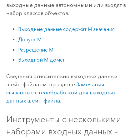
выходные данные автономными или входят в
набор классов объектов.
Выходные данные содержат M значения
Допуск M
Разрешение M
Выходной M домен
Сведения относительно выходных данных
шейп-файла см. в разделе
Замечания,
связанные с геообработкой для выходных
данных шейп-файла
.
Инструменты с несколькими
наборами входных данных –