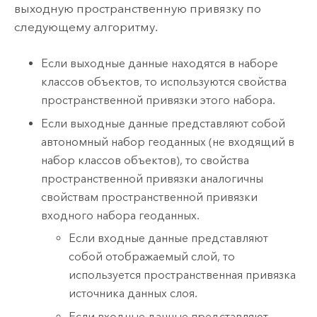
выходную пространственную привязку по
следующему алгоритму.
Если выходные данные находятся в наборе
классов объектов, то используются свойства
пространственной привязки этого набора.
Если выходные данные представляют собой
автономный набор геоданных (не входящий в
набор классов объектов), то свойства
пространственной привязки аналогичны
свойствам пространственной привязки
входного набора геоданных.
Если входные данные представляют
собой отображаемый слой, то
используется пространственная привязка
источника данных слоя.
Если входные данные представляют