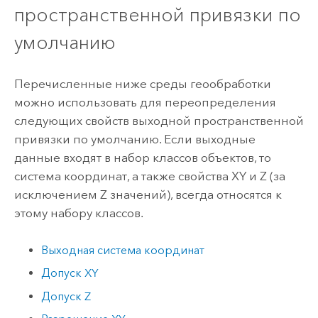
пространственной привязки по
умолчанию
Перечисленные ниже среды геообработки
можно использовать для переопределения
следующих свойств выходной пространственной
привязки по умолчанию. Если выходные
данные входят в набор классов объектов, то
система координат, а также свойства XY и Z (за
исключением Z значений), всегда относятся к
этому набору классов.
Выходная система координат
Допуск XY
Допуск Z