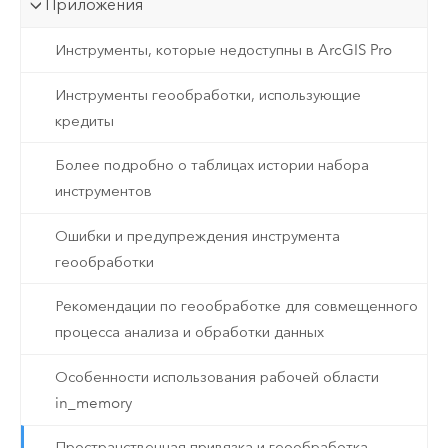
Приложения
Инструменты, которые недоступны в ArcGIS Pro
Инструменты геообработки, использующие
кредиты
Более подробно о таблицах истории набора
инструментов
Ошибки и предупреждения инструмента
геообработки
Рекомендации по геообработке для совмещенного
процесса анализа и обработки данных
Особенности использования рабочей области
in_memory
Пространственная привязка и геообработка