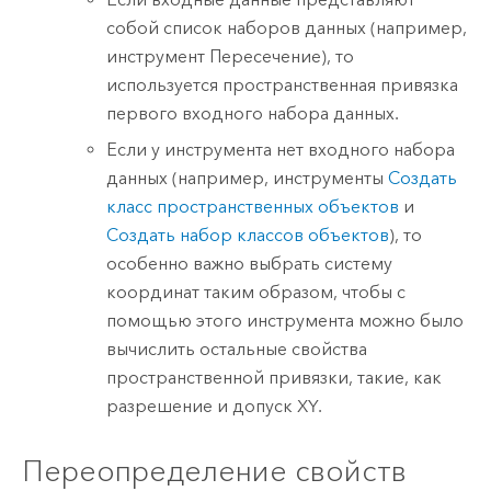
собой список наборов данных (например,
инструмент
Пересечение
), то
используется пространственная привязка
первого входного набора данных.
Если у инструмента нет входного набора
данных (например, инструменты
Создать
класс пространственных объектов
и
Создать набор классов объектов
), то
особенно важно выбрать систему
координат таким образом, чтобы с
помощью этого инструмента можно было
вычислить остальные свойства
пространственной привязки, такие, как
разрешение и допуск XY.
Переопределение свойств