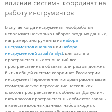
влияние системы координат на
работу инструментов
В случае когда инструменты геообработки
используют несколько наборов входных данных,
например, инструменты из
набора
инструментов анализа
или
набора
инструментов Spatial Analyst
, для расчета
пространственных отношений все
пространственные объекты или растры должны
быть в общей системе координат. Рассмотрим
инструмент
Пересечение
, который рассчитывает
геометрическое пересечение нескольких
классов пространственных объектов. Допустим,
пять классов пространственных объектов заданы
в качестве входных данных; набор входных
данных первого класса объектов использует