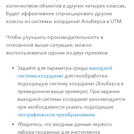
количеством объектов в других четырех классах,
будет эффективнее спроецировать другие
классы из системы координат Альберса в UTM.
Чтобы улучшить производительность в
описанной выше ситуации, можно
воспользоваться одним из двух приемов.
Задайте для параметра среды
выходной
системы координат
для геообработки
подходящую систему координат (Альберса в
приведенном выше примере). При задании
выходной системы координат рекомендуется
при необходимости указать подходящее
географическое преобразование
.
Убедитесь, что входные данные первого
набора геоданных для инструмента