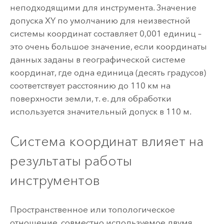
неподходящими для инструмента. Значение
допуска XY по умолчанию для неизвестной
системы координат составляет 0,001 единиц –
это очень большое значение, если координаты
данных заданы в географической системе
координат, где одна единица (десять градусов)
соответствует расстоянию до 110 км на
поверхности земли, т. е. для обработки
используется значительный допуск в 110 м.
Система координат влияет на
результаты работы
инструментов
Пространственное или топологическое
отношение, совместно используемое двумя