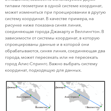
типами геометрии в одной системе координат,
может измениться при проецировании в другую
систему координат. В качестве примера, на
рисунке ниже показана синяя линия,
соединяющая города Джакарту и Веллингтон. В
зависимости от системы координат, в которую
спроецированы данные и в которой они
обрабатываются, синяя линия, соединяющая два
города, может пересекать или не пересекать
город Алис-Спрингс. Важно выбрать систему
координат, подходящую для данных.