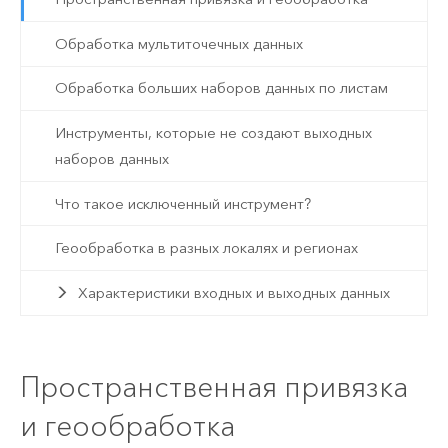
Обработка мультиточечных данных
Обработка больших наборов данных по листам
Инструменты, которые не создают выходных
наборов данных
Что такое исключенный инструмент?
Геообработка в разных локалях и регионах
Характеристики входных и выходных данных
Пространственная привязка
и геообработка