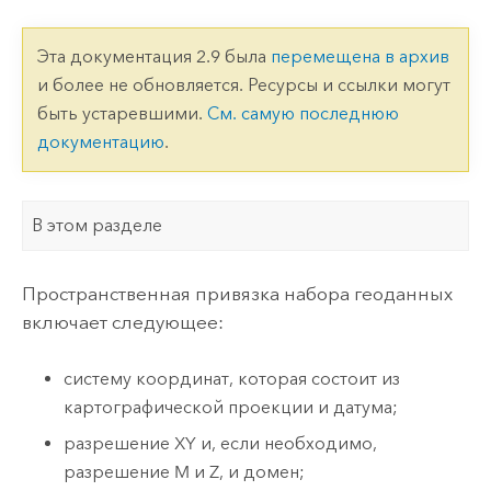
Эта документация 2.9 была
перемещена в архив
и более не обновляется. Ресурсы и ссылки могут
быть устаревшими.
См. самую последнюю
документацию
.
В этом разделе
Пространственная привязка набора геоданных
включает следующее:
систему координат, которая состоит из
картографической проекции и датума;
разрешение XY и, если необходимо,
разрешение M и Z, и домен;