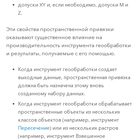
допуски XY и, если необходимо, допуски M и
Z.
Эти свойства пространственной привязки
оказывают существенное влияние на
производительность инструмента геообработки
и результаты, получаемые с его помощью.
Когда инструмент геообработки создает
выходные данные, пространственная привязка
должна быть назначена этому вновь
созданному набору данных.
Когда инструмент геообработки обрабатывает
пространственные объекты из нескольких
классов объектов (например, инструмент
Пересечение
) или из нескольких растров
(например, инструмент
Взвешенное