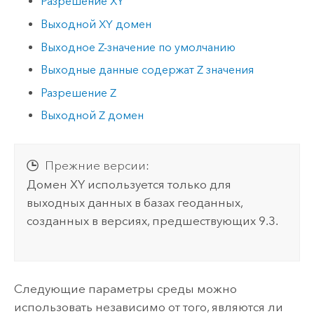
Разрешение XY
Выходной XY домен
Выходное Z-значение по умолчанию
Выходные данные содержат Z значения
Разрешение Z
Выходной Z домен
Прежние версии:
Домен XY используется только для
выходных данных в базах геоданных,
созданных в версиях, предшествующих 9.3.
Следующие параметры среды можно
использовать независимо от того, являются ли