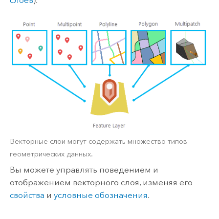
Векторные слои могут содержать множество типов
геометрических данных.
Вы можете управлять поведением и
отображением векторного слоя, изменяя его
свойства
и
условные обозначения
.