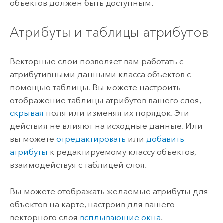
объектов должен быть доступным.
Атрибуты и таблицы атрибутов
Векторные слои позволяет вам работать с
атрибутивными данными класса объектов с
помощью таблицы. Вы можете настроить
отображение таблицы атрибутов вашего слоя,
скрывая
поля или изменяя их порядок. Эти
действия не влияют на исходные данные. Или
вы можете
отредактировать
или
добавить
атрибуты
к редактируемому классу объектов,
взаимодействуя с таблицей слоя.
Вы можете отображать желаемые атрибуты для
объектов на карте, настроив для вашего
векторного слоя
всплывающие окна
.