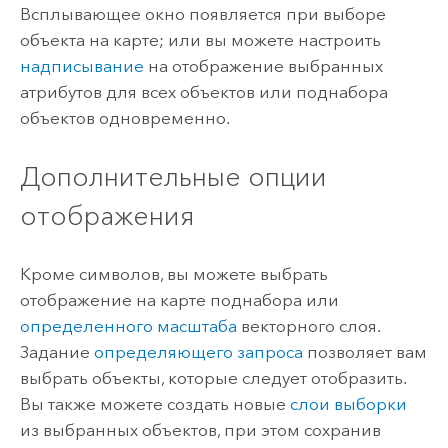
Всплывающее окно появляется при выборе
объекта на карте; или вы можете настроить
надписывание
на отображение выбранных
атрибутов для всех объектов или поднабора
объектов одновременно.
Дополнительные опции
отображения
Кроме символов, вы можете выбрать
отображение на карте поднабора или
определенного масштаба
векторного слоя.
Задание
определяющего запроса
позволяет вам
выбрать объекты, которые следует отобразить.
Вы также можете создать новые
слои выборки
из выбранных объектов, при этом сохранив