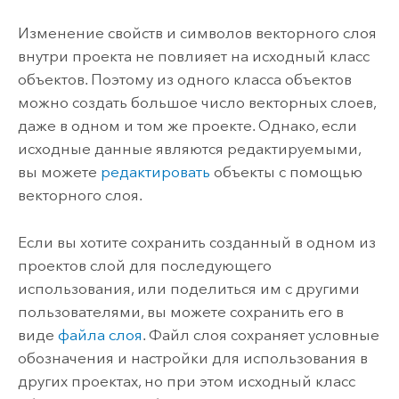
Изменение свойств и символов векторного слоя
внутри проекта не повлияет на исходный класс
объектов. Поэтому из одного класса объектов
можно создать большое число векторных слоев,
даже в одном и том же проекте. Однако, если
исходные данные являются редактируемыми,
вы можете
редактировать
объекты с помощью
векторного слоя.
Если вы хотите сохранить созданный в одном из
проектов слой для последующего
использования, или поделиться им с другими
пользователями, вы можете сохранить его в
виде
файла слоя
. Файл слоя сохраняет условные
обозначения и настройки для использования в
других проектах, но при этом исходный класс