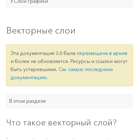
Слои графики
Векторные слои
Эта документация 3.0 была
перемещена в архив
и более не обновляется. Ресурсы и ссылки могут
быть устаревшими.
См. самую последнюю
документацию
.
В этом разделе
Что такое векторный слой?