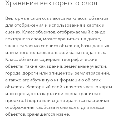
Хранение векторного слоя
Векторные слои ссылаются на классы объектов
для отображения и использования в картах и
сценах. Класс объектов, отображаемый с виде
векторного слоя, может храниться на диске,
являться частью сервиса объектов, базы данных
или многопользовательской базы геоданных.
Класс объектов содержит географические
объекты, такие как здания, земельные участки,
города, дороги или эпицентры землетрясений,
а также атрибутивную информацию об этих
объектах. Векторный слой является частью карты
или сцены, а эта карта или сцена хранится в
проекте. В карте или сцене хранятся настройки
отображения, свойства и символы для класса
объектов, хранящегося извне.