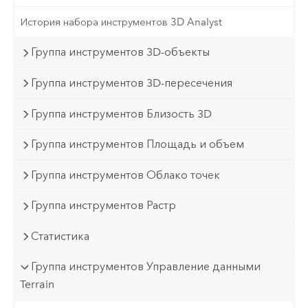
История набора инструментов 3D Analyst
Группа инструментов 3D-объекты
Группа инструментов 3D-пересечения
Группа инструментов Близость 3D
Группа инструментов Площадь и объем
Группа инструментов Облако точек
Группа инструментов Растр
Статистика
Группа инструментов Управление данными
Terrain