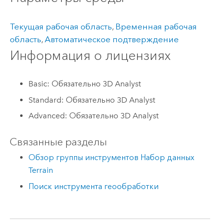
Текущая рабочая область
,
Временная рабочая
область
,
Автоматическое подтверждение
Информация о лицензиях
Basic: Обязательно 3D Analyst
Standard: Обязательно 3D Analyst
Advanced: Обязательно 3D Analyst
Связанные разделы
Обзор группы инструментов Набор данных
Terrain
Поиск инструмента геообработки