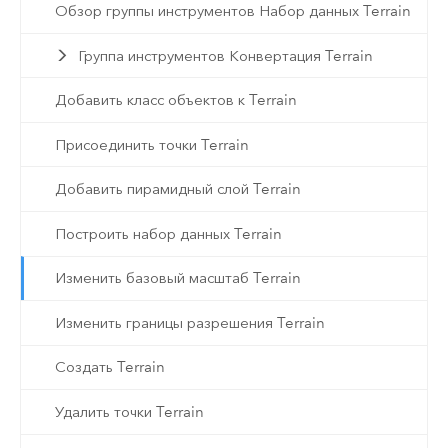
Обзор группы инструментов Набор данных Terrain
Группа инструментов Конвертация Terrain
Добавить класс объектов к Terrain
Присоединить точки Terrain
Добавить пирамидный слой Terrain
Построить набор данных Terrain
Изменить базовый масштаб Terrain
Изменить границы разрешения Terrain
Создать Terrain
Удалить точки Terrain