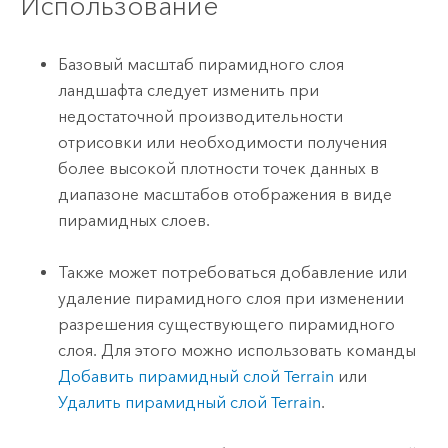
Использование
Базовый масштаб пирамидного слоя
ландшафта следует изменить при
недостаточной производительности
отрисовки или необходимости получения
более высокой плотности точек данных в
диапазоне масштабов отображения в виде
пирамидных слоев.
Также может потребоваться добавление или
удаление пирамидного слоя при изменении
разрешения существующего пирамидного
слоя. Для этого можно использовать команды
Добавить пирамидный слой Terrain
или
Удалить пирамидный слой Terrain
.