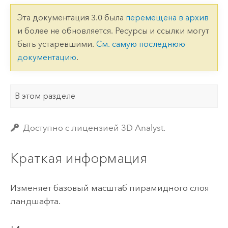
Эта документация 3.0 была
перемещена в архив
и более не обновляется. Ресурсы и ссылки могут
быть устаревшими.
См. самую последнюю
документацию
.
В этом разделе
Доступно с лицензией 3D Analyst.
Краткая информация
Изменяет базовый масштаб пирамидного слоя
ландшафта.