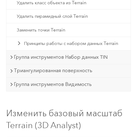
Удалить класс объекта из Terrain
Удалить пирамидный слой Terrain
Заменить точки Terrain
Принципы работы с набором данных Terrain
Группа инструментов Набор данных TIN
Триангулированная поверхность
Группа инструментов Видимость
Изменить базовый масштаб
Terrain (3D Analyst)