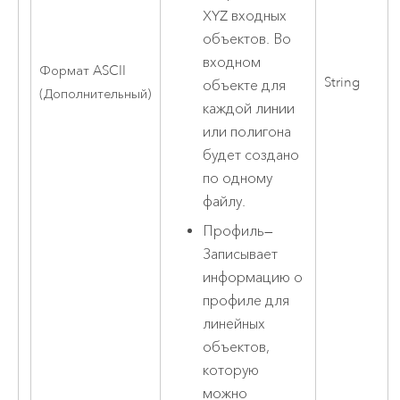
XYZ входных
объектов. Во
входном
Формат ASCII
String
объекте для
(Дополнительный)
каждой линии
или полигона
будет создано
по одному
файлу.
Профиль
—
Записывает
информацию о
профиле для
линейных
объектов,
которую
можно