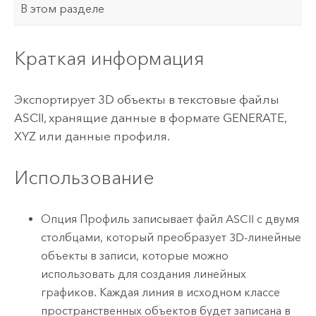
В этом разделе
Краткая информация
Экспортирует 3D объекты в текстовые файлы
ASCII, хранящие данные в формате GENERATE,
XYZ или данные профиля.
Использование
Опция Профиль записывает файл ASCII с двумя
столбцами, который преобразует 3D-линейные
объекты в записи, которые можно
использовать для создания линейных
графиков. Каждая линия в исходном классе
пространственных объектов будет записана в