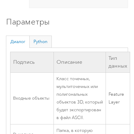
Параметры
Диалог
Python
Тип
Подпись
Описание
данных
Класс точечных,
мультиточечных или
полигональных
Feature
Входные объекты
объектов 3D, который
Layer
будет экспортирован
в файл ASCII.
Папка, в которую