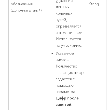
удалении
обозначения
String
лишних
(Дополнительный)
конечных
нулей,
определяется
автоматически.
Используется
по умолчанию.
Указанное
число
—
Количество
значащих цифр
задается с
помощью
параметра
Цифр после
запятой
.