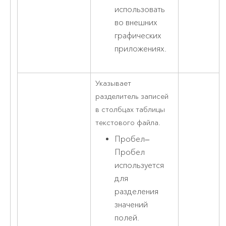
использовать
во внешних
графических
приложениях.
Указывает
разделитель записей
в столбцах таблицы
текстового файла.
Пробел
—
Пробел
используется
для
разделения
значений
полей.