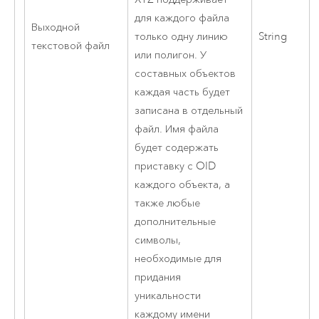
для каждого файла
Выходной
String
только одну линию
текстовой файл
или полигон. У
составных объектов
каждая часть будет
записана в отдельный
файл. Имя файла
будет содержать
приставку с OID
каждого объекта, а
также любые
дополнительные
символы,
необходимые для
придания
уникальности
каждому имени