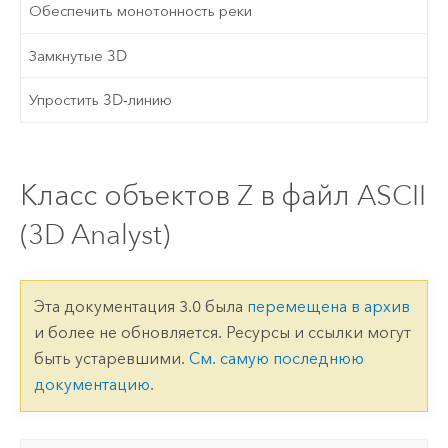
Обеспечить монотонность реки
Замкнутые 3D
Упростить 3D-линию
Класс объектов Z в файл ASCII
(3D Analyst)
Эта документация 3.0 была
перемещена в архив
и более не обновляется. Ресурсы и ссылки могут
быть устаревшими.
См. самую последнюю
документацию
.