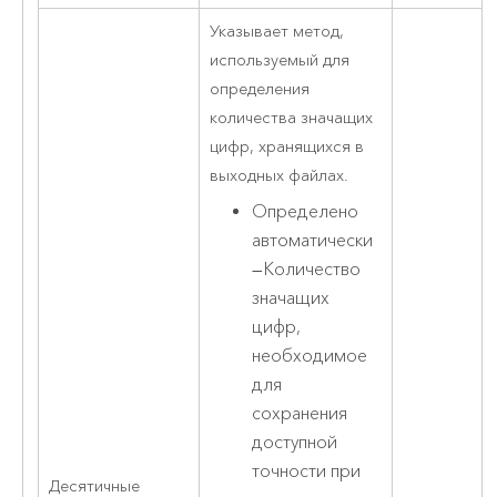
Указывает метод,
используемый для
определения
количества значащих
цифр, хранящихся в
выходных файлах.
Определено
автоматически
—
Количество
значащих
цифр,
необходимое
для
сохранения
доступной
точности при
Десятичные