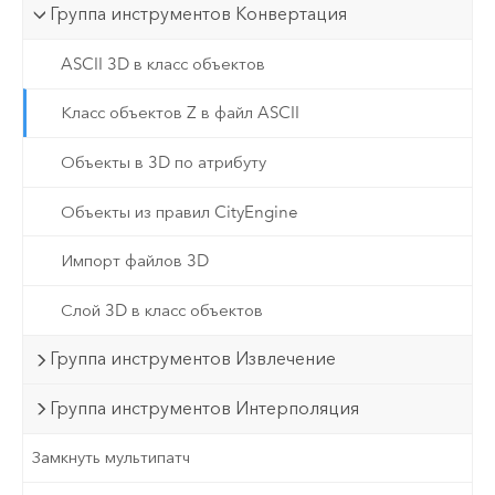
Группа инструментов Конвертация
ASCII 3D в класс объектов
Класс объектов Z в файл ASCII
Объекты в 3D по атрибуту
Объекты из правил CityEngine
Импорт файлов 3D
Слой 3D в класс объектов
Группа инструментов Извлечение
Группа инструментов Интерполяция
Замкнуть мультипатч