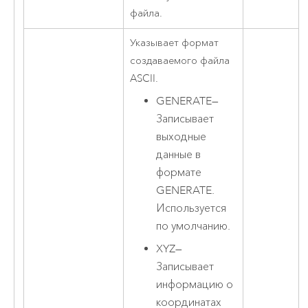
файла.
Указывает формат
создаваемого файла
ASCII.
GENERATE
—
Записывает
выходные
данные в
формате
GENERATE.
Используется
по умолчанию.
XYZ
—
Записывает
информацию о
координатах