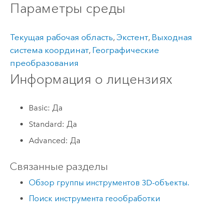
Параметры среды
Текущая рабочая область
,
Экстент
,
Выходная
система координат
,
Географические
преобразования
Информация о лицензиях
Basic: Да
Standard: Да
Advanced: Да
Связанные разделы
Обзор группы инструментов 3D-объекты.
Поиск инструмента геообработки