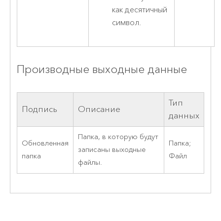
как десятичный
символ.
Производные выходные данные
Тип
Подпись
Описание
данных
Папка, в которую будут
Обновленная
Папка;
записаны выходные
папка
Файл
файлы.