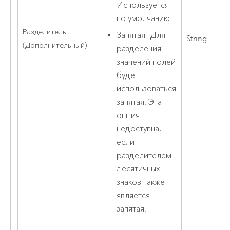
Используется
по умолчанию.
Разделитель
Запятая
—
Для
String
(Дополнительный)
разделения
значений полей
будет
использоваться
запятая. Эта
опция
недоступна,
если
разделителем
десятичных
знаков также
является
запятая.