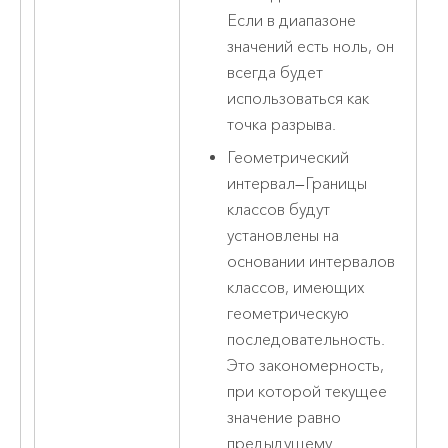
Если в диапазоне
значений есть ноль, он
всегда будет
использоваться как
точка разрыва.
Геометрический
интервал
—
Границы
классов будут
установлены на
основании интервалов
классов, имеющих
геометрическую
последовательность.
Это закономерность,
при которой текущее
значение равно
предыдущему