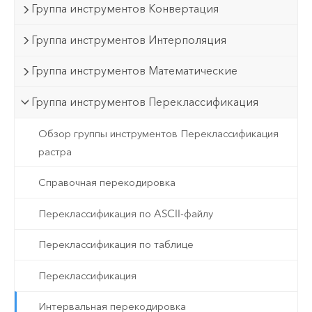
Группа инструментов Конвертация
Группа инструментов Интерполяция
Группа инструментов Математические
Группа инструментов Переклассификация
Обзор группы инструментов Переклассификация
растра
Справочная перекодировка
Переклассификация по ASCII-файлу
Переклассификация по таблице
Переклассификация
Интервальная перекодировка