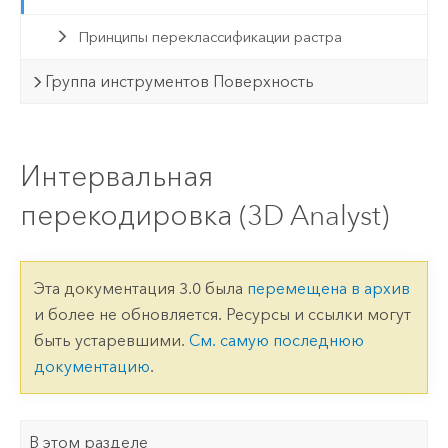
Принципы переклассификации растра
Группа инструментов Поверхность
Интервальная
перекодировка (3D Analyst)
Эта документация 3.0 была
перемещена в архив
и более не обновляется. Ресурсы и ссылки могут
быть устаревшими.
См. самую последнюю
документацию
.
В этом разделе