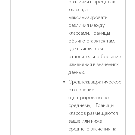
различия в пределах
класса, а
максимизировать
различия между
классами. Границы
обычно ставятся там,
где выявляются
относительно большие
изменения в значениях
данных.
Среднеквадратическое
отклонение
(центрировано по
среднему).
—
Границы
классов размещаются
выше или ниже
среднего значения на