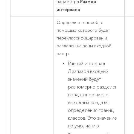
Размер
параметра
интервала
.
Определяет способ, с
помощью которого будет
переклассифицирован и
разделен на зоны входной
растр.
Равный интервал
—
Диапазон входных
значений будут
равномерно разделен
на заданное число
выходных зон, для
определения границ
классов. Это значение
по умолчанию