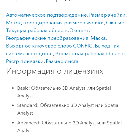
Автоматическое подтверждение
,
Размер ячейки
,
Метод проецирования размера ячейки
,
Сжатие
,
Текущая рабочая область
,
Экстент
,
Географические преобразования
,
Маска
,
Выходное ключевое слово CONFIG
,
Выходная
система координат
,
Временная рабочая область
,
Растр привязки
,
Размер листа
Информация о лицензиях
Basic: Обязательно 3D Analyst или Spatial
Analyst
Standard: Обязательно 3D Analyst или Spatial
Analyst
Advanced: Обязательно 3D Analyst или Spatial
Analyst