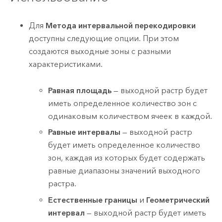
Для
Метода интервальной перекодировки
доступны следующие опции. При этом
создаются выходные зоны с разными
характеристиками.
Равная площадь
— выходной растр будет
иметь определенное количество зон с
одинаковым количеством ячеек в каждой.
Равные интервалы
— выходной растр
будет иметь определенное количество
зон, каждая из которых будет содержать
равные диапазоны значений выходного
растра.
Естественные границы
и
Геометрический
интервал
— выходной растр будет иметь