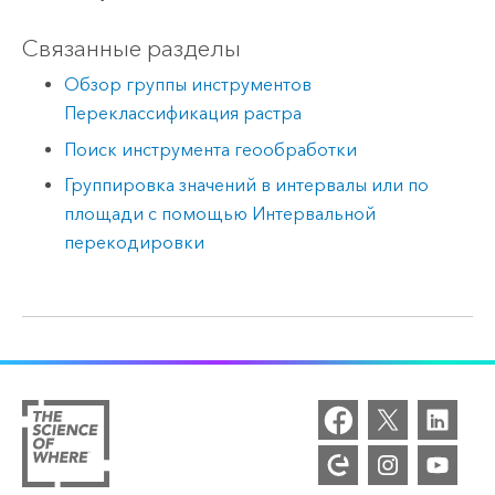
Связанные разделы
Обзор группы инструментов
Переклассификация растра
Поиск инструмента геообработки
Группировка значений в интервалы или по
площади с помощью Интервальной
перекодировки