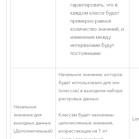
гарантировать, что в
каждом классе будет
примерно равное
количество значений, и
изменения между
интервалами будут
постоянными.
Начальное значение, которое
будет использовано для зон
(классов) в выходном наборе
растровых данных.
Начальное
значение для
Классам будет назначены
Lo
выходных данных
целочисленные значения,
(Дополнительный)
возрастающие на 1 от