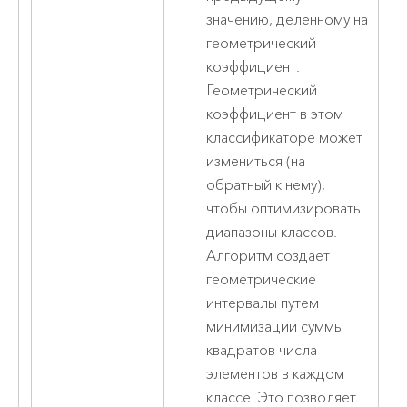
значению, деленному на
геометрический
коэффициент.
Геометрический
коэффициент в этом
классификаторе может
измениться (на
обратный к нему),
чтобы оптимизировать
диапазоны классов.
Алгоритм создает
геометрические
интервалы путем
минимизации суммы
квадратов числа
элементов в каждом
классе. Это позволяет