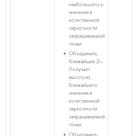
наибольшего z-
значения в
естественной
окрестности
запрашиваемой
точки.
Объединить
ближайшие Z
—
Получает
высоту из
ближайшего
значения в
естественной
окрестности
запрашиваемой
точки.
Объединить