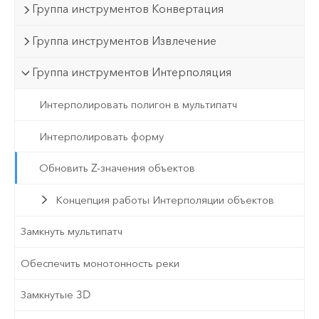
Группа инструментов Конвертация
Группа инструментов Извлечение
Группа инструментов Интерполяция
Интерполировать полигон в мультипатч
Интерполировать форму
Обновить Z-значения объектов
Концепция работы Интерполяции объектов
Замкнуть мультипатч
Обеспечить монотонность реки
Замкнутые 3D