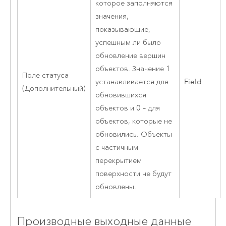
которое заполняются
значения,
показывающие,
успешным ли было
обновление вершин
объектов. Значение 1
Поле статуса
устанавливается для
Field
(Дополнительный)
обновившихся
объектов и 0 – для
объектов, которые не
обновились. Объекты
с частичным
перекрытием
поверхности не будут
обновлены.
Производные выходные данные