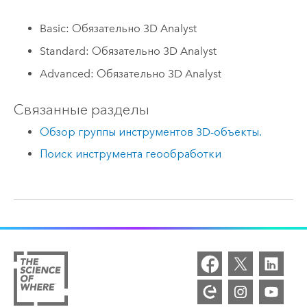
Basic: Обязательно 3D Analyst
Standard: Обязательно 3D Analyst
Advanced: Обязательно 3D Analyst
Связанные разделы
Обзор группы инструментов 3D-объекты.
Поиск инструмента геообработки