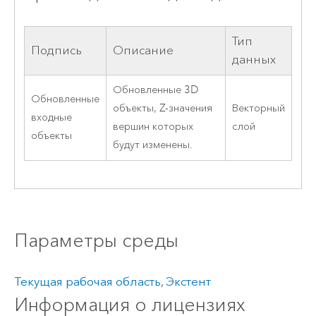
Тип
Подпись
Описание
данных
Обновленные 3D
Обновленные
объекты, Z-значения
Векторный
входные
вершин которых
слой
объекты
будут изменены.
Параметры среды
Текущая рабочая область
,
Экстент
Информация о лицензиях