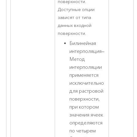
поверхности.
Доступные опции
зависят от типа
данных входной
поверхности.
Билинейная
интерполяция
—
Метод
интерполяции
применяется
исключительно
для растровой
поверхности,
при котором
значения ячеек
определяются
по четырем