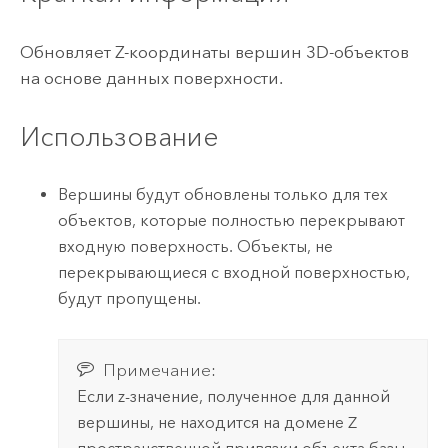
Обновляет Z-координаты вершин 3D-объектов
на основе данных поверхности.
Использование
Вершины будут обновлены только для тех
объектов, которые полностью перекрывают
входную поверхность. Объекты, не
перекрывающиеся с входной поверхностью,
будут пропущены.
Примечание:
Если z-значение, полученное для данной
вершины, не находится на домене Z