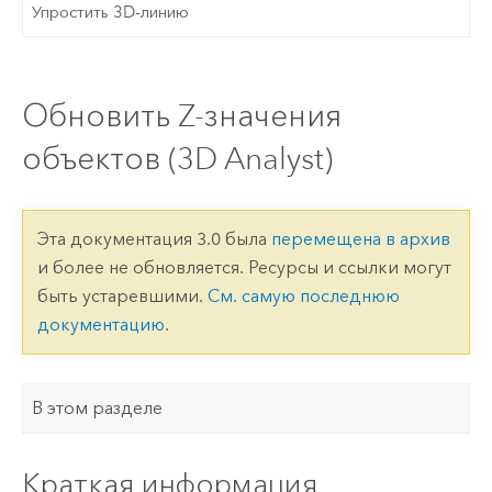
Упростить 3D-линию
Обновить Z-значения
объектов (3D Analyst)
Эта документация 3.0 была
перемещена в архив
и более не обновляется. Ресурсы и ссылки могут
быть устаревшими.
См. самую последнюю
документацию
.
В этом разделе
Краткая информация