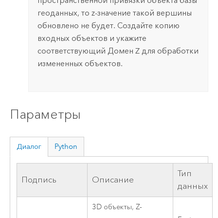
пространственной привязки объекта базы
геоданных, то z-значение такой вершины
обновлено не будет. Создайте копию
входных объектов и укажите
соответствующий Домен Z для обработки
измененных объектов.
Параметры
Диалог
Python
Тип
Подпись
Описание
данных
3D объекты, Z-