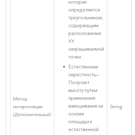
которая
определяется
треугольником,
содержащим
расположение
XY
запрашиваемой
точки.
Естественная
окрестность
—
Получает
высоту путем
применения
Метод
взвешивания на
интерполяции
String
основе
(Дополнительный)
площади к
естественной