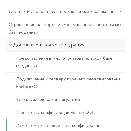
Устранение неполадок в подключениях к базам данных
Ограничения размеров и имен многопользовательских
баз геоданных
Дополнительная конфигурация
Представления в многопользовательской базе
геоданных
Подключение к серверу горячего резервирования
PostgreSQL
Ключевые слова конфигурации
Параметры конфигурации PostgreSQL
Изменение ключевых слов конфигурации