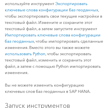
используйте инструмент
Экспортировать
ключевые слова конфигурации баз геоданных
,
чтобы экспортировать свои текущие настройки в
текстовый файл. Измените и сохраните этот
текстовый файл, а затем запустите инструмент
Импортировать ключевые слова конфигурации
баз геоданных
, чтобы импортировать сделанные
изменения. Вместо этого вы также можете
использовать Python
, чтобы экспортировать
текстовый файл, изменить и сохранить этот
файл, а затем с помощью Python импортировать
изменения.
Вы не можете изменить конфигурацию
ключевых слов баз геоданных в SAP HANA.
Запуск инструментов