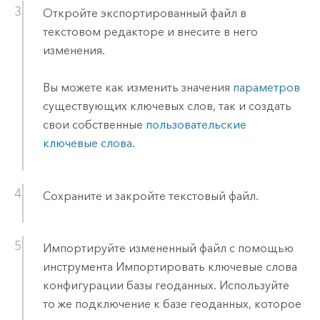
Откройте экспортированный файл в
текстовом редакторе и внесите в него
изменения.
Вы можете как изменить значения
параметров
существующих ключевых слов, так и создать
свои собственные
пользовательские
ключевые слова
.
Сохраните и закройте текстовый файл.
Импортируйте измененный файл с помощью
инструмента
Импортировать ключевые слова
конфигурации базы геоданных
. Используйте
то же подключение к базе геоданных, которое