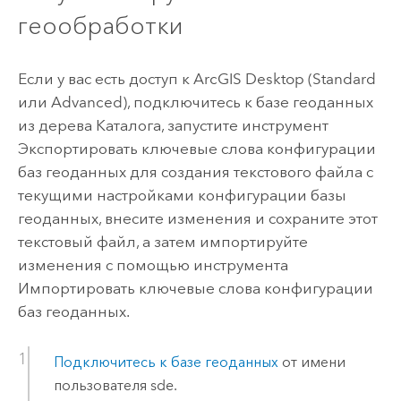
геообработки
Если у вас есть доступ к
ArcGIS Desktop
(Standard
или Advanced), подключитесь к базе геоданных
из дерева Каталога, запустите инструмент
Экспортировать ключевые слова конфигурации
баз геоданных
для создания текстового файла с
текущими настройками конфигурации базы
геоданных, внесите изменения и сохраните этот
текстовый файл, а затем импортируйте
изменения с помощью инструмента
Импортировать ключевые слова конфигурации
баз геоданных
.
Подключитесь к базе геоданных
от имени
пользователя sde.