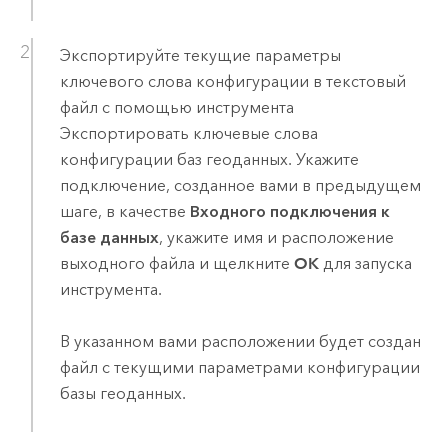
Экспортируйте текущие параметры
ключевого слова конфигурации в текстовый
файл с помощью инструмента
Экспортировать ключевые слова
конфигурации баз геоданных
. Укажите
подключение, созданное вами в предыдущем
шаге, в качестве
Входного подключения к
базе данных
, укажите имя и расположение
выходного файла и щелкните
OK
для запуска
инструмента.
В указанном вами расположении будет создан
файл с текущими параметрами конфигурации
базы геоданных.