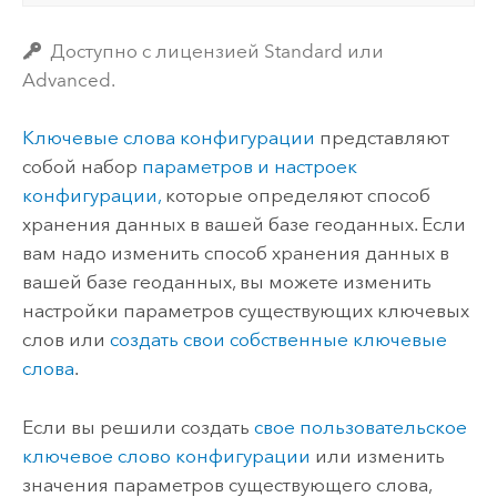
Доступно с лицензией Standard или
Advanced.
Ключевые слова конфигурации
представляют
собой набор
параметров и настроек
конфигурации,
которые определяют способ
хранения данных в вашей базе геоданных.
Если
вам надо изменить способ хранения данных в
вашей базе геоданных, вы можете изменить
настройки параметров существующих ключевых
слов или
создать свои собственные ключевые
слова
.
Если вы решили создать
свое пользовательское
ключевое слово конфигурации
или изменить
значения параметров существующего слова,