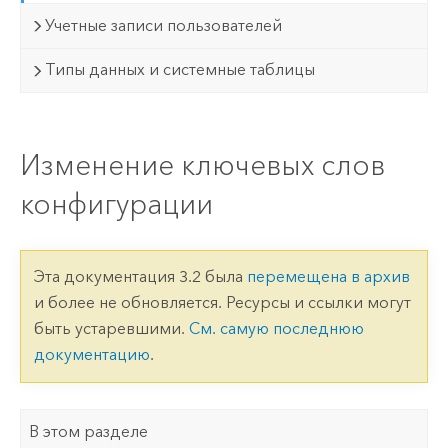
Учетные записи пользователей
Типы данных и системные таблицы
Изменение ключевых слов
конфигурации
Эта документация 3.2 была
перемещена в архив
и более не обновляется. Ресурсы и ссылки могут
быть устаревшими.
См. самую последнюю
документацию
.
В этом разделе