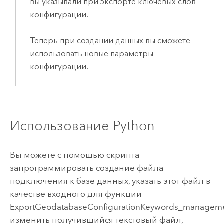
вы указывали при экспорте ключевых слов
конфигурации.
Теперь при создании данных вы сможете
использовать новые параметры
конфигурации.
Использование Python
Вы можете с помощью скрипта
запрограммировать создание файла
подключения к базе данных, указать этот файл в
качестве входного для функции
ExportGeodatabaseConfigurationKeywords_manageme
изменить получившийся текстовый файл,