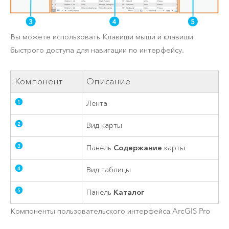
Вы можете использовать Клавиши мыши и клавиши
быстрого доступа для навигации по интерфейсу.
Компонент
Описание
Лента
Вид карты
Содержание
Панель
карты
Вид таблицы
Каталог
Панель
Компоненты пользовательского интерфейса
ArcGIS Pro