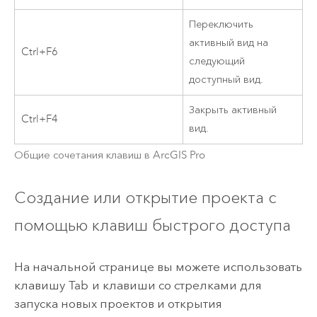
Переключить
активный вид на
Ctrl+F6
следующий
доступный вид.
Закрыть активный
Ctrl+F4
вид.
Общие сочетания клавиш в
ArcGIS Pro
Создание или открытие проекта с
помощью клавиш быстрого доступа
На начальной странице вы можете использовать
клавишу
Tab
и клавиши со стрелками для
запуска новых проектов и открытия