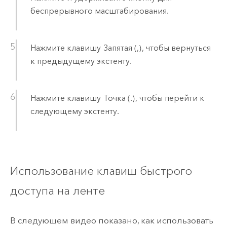
беспрерывного масштабирования.
Нажмите клавишу
Запятая (,)
, чтобы вернуться
к предыдущему экстенту.
Нажмите клавишу
Точка (.)
, чтобы перейти к
следующему экстенту.
Использование клавиш быстрого
доступа на ленте
В следующем видео показано, как использовать