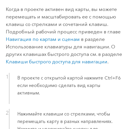
Когда в проекте активен вид карты, вы можете
перемещать и масштабировать ее с помощью
клавиш со стрелками и сочетаний клавиш.
Подробный рабочий процесс приведен в главе
Навигация по картам и сценам
в разделе
Использование клавиатуры для навигации. О
других клавишах быстрого доступа см. в разделе
Клавиши быстрого доступа для навигации
.
В проекте с открытой картой нажмите
Ctrl+F6
если необходимо сделать вид карты
активным.
Нажимайте клавиши со стрелками, чтобы
перемещать карту в разных направлениях.
Нажмите и удерживайте кнопку для