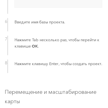
Введите имя базы проекта.
Нажмите
Tab
несколько раз, чтобы перейти к
клавише
OK
.
Нажмите клавишу
Enter
, чтобы создать проект.
Перемещение и масштабирование
карты