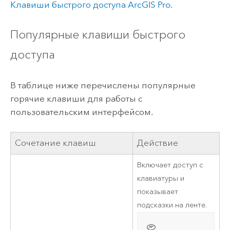
Клавиши быстрого доступа
ArcGIS Pro
.
Популярные клавиши быстрого
доступа
В таблице ниже перечислены популярные
горячие клавиши для работы с
пользовательским интерфейсом.
Сочетание клавиш
Действие
Включает доступ с
клавиатуры и
показывает
подсказки на ленте.