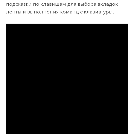
подсказки по клавишам для выбора вкладок
ленты и выполнения команд с клавиатуры.