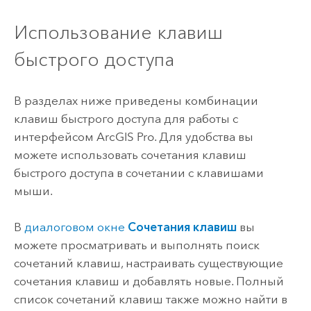
Использование клавиш
быстрого доступа
В разделах ниже приведены комбинации
клавиш быстрого доступа для работы с
интерфейсом
ArcGIS Pro
. Для удобства вы
можете использовать сочетания клавиш
быстрого доступа в сочетании с клавишами
мыши.
В
диалоговом окне
Сочетания клавиш
вы
можете просматривать и выполнять поиск
сочетаний клавиш, настраивать существующие
сочетания клавиш и добавлять новые. Полный
список сочетаний клавиш также можно найти в