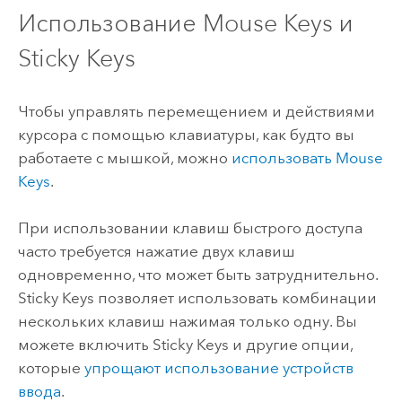
Использование Mouse Keys и
Sticky Keys
Чтобы управлять перемещением и действиями
курсора с помощью клавиатуры, как будто вы
работаете с мышкой, можно
использовать Mouse
Keys
.
При использовании клавиш быстрого доступа
часто требуется нажатие двух клавиш
одновременно, что может быть затруднительно.
Sticky Keys позволяет использовать комбинации
нескольких клавиш нажимая только одну. Вы
можете включить Sticky Keys и другие опции,
которые
упрощают использование устройств
ввода
.