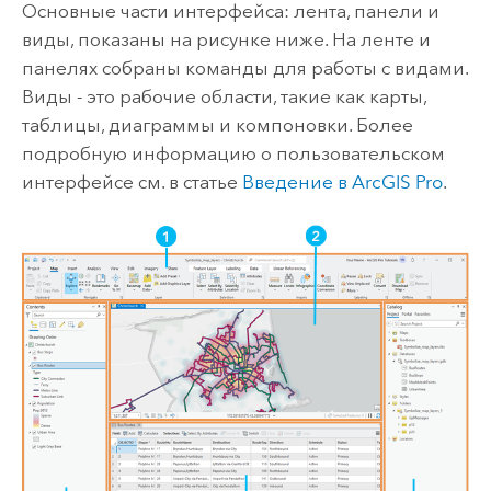
Основные части интерфейса: лента, панели и
виды, показаны на рисунке ниже. На ленте и
панелях собраны команды для работы с видами.
Виды - это рабочие области, такие как карты,
таблицы, диаграммы и компоновки. Более
подробную информацию о пользовательском
интерфейсе см. в статье
Введение в
ArcGIS Pro
.