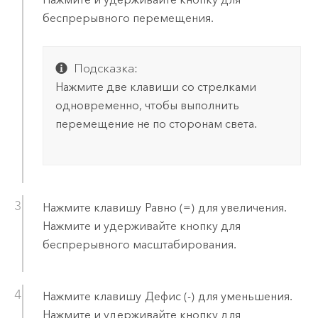
беспрерывного перемещения.
Подсказка:
Нажмите две клавиши со стрелками
одновременно, чтобы выполнить
перемещение не по сторонам света.
Нажмите клавишу
Равно (=)
для увеличения.
Нажмите и удерживайте кнопку для
беспрерывного масштабирования.
Нажмите клавишу
Дефис (-)
для уменьшения.
Нажмите и удерживайте кнопку для