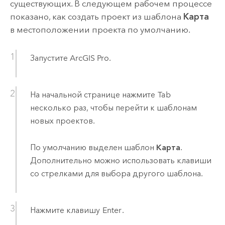
существующих. В следующем рабочем процессе
показано, как создать проект из шаблона
Карта
в местоположении проекта по умолчанию.
Запустите
ArcGIS Pro
.
На начальной странице нажмите
Tab
несколько раз, чтобы перейти к шаблонам
новых проектов.
По умолчанию выделен шаблон
Карта
.
Дополнительно можно использовать клавиши
со стрелками для выбора другого шаблона.
Нажмите клавишу
Enter
.