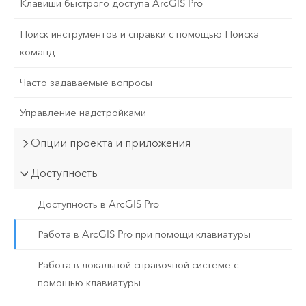
Клавиши быстрого доступа ArcGIS Pro
Поиск инструментов и справки с помощью Поиска
команд
Часто задаваемые вопросы
Управление надстройками
Опции проекта и приложения
Доступность
Доступность в ArcGIS Pro
Работа в ArcGIS Pro при помощи клавиатуры
Работа в локальной справочной системе с
помощью клавиатуры