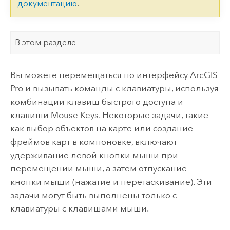
документацию
.
В этом разделе
Вы можете перемещаться по интерфейсу
ArcGIS
Pro
и вызывать команды с клавиатуры, используя
комбинации клавиш быстрого доступа и
клавиши Mouse Keys. Некоторые задачи, такие
как выбор объектов на карте или создание
фреймов карт в компоновке, включают
удерживание левой кнопки мыши при
перемещении мыши, а затем отпускание
кнопки мыши (нажатие и перетаскивание). Эти
задачи могут быть выполнены только с
клавиатуры с клавишами мыши.