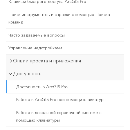
Клавиши быстрого доступа ArcGIS Pro
Поиск инструментов и справки с помощью Поиска
команд
Часто задаваемые вопросы
Управление надстройками
Опции проекта и приложения
Доступность
Доступность в ArcGIS Pro
Работа в ArcGIS Pro при помощи клавиатуры
Работа в локальной справочной системе с
помощью клавиатуры