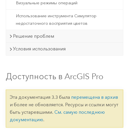
Визуальные режимы операций
Использование инструмента Симулятор
недостаточного восприятия цветов
Решение проблем
Условия использования
Доступность в ArcGIS Pro
Эта документация 3.3 была
перемещена в архив
и более не обновляется. Ресурсы и ссылки могут
быть устаревшими.
См. самую последнюю
документацию
.