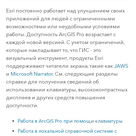
Esri
постоянно работает над улучшением своих
приложений для людей с ограниченными
возможностями или неудобными условиями
работы. Доступность
ArcGIS Pro
возрастает с
каждой новой версией. С учетом ограничений,
которые накладывает то, что ГИС - это
визуальный инструмент, продукты
Esri
поддерживают читатели экрана, такие как
JAWS
и
Microsoft Narrator
. См. следующие разделы
справки для получения сведений об
использовании клавиатуры, высококонтрастных
дисплеев и других средств повышения
доступности.
Работа в
ArcGIS Pro
при помощи клавиатуры
Работа в локальной справочной системе с