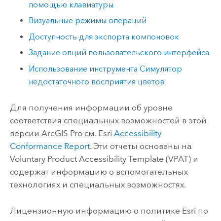
помощью клавиатуры
Визуальные режимы операций
Доступность для экспорта компоновок
Задание опций пользовательского интерфейса
Использование инструмента Симулятор
недостаточного восприятия цветов
Для получения информации об уровне
соответствия специальных возможностей в этой
версии
ArcGIS Pro
см.
Esri
Accessibility
Conformance Report
. Эти отчеты основаны на
Voluntary Product Accessibility Template (VPAT) и
содержат информацию о вспомогательных
технологиях и специальных возможностях.
Лицензионную информацию о политике
Esri
по