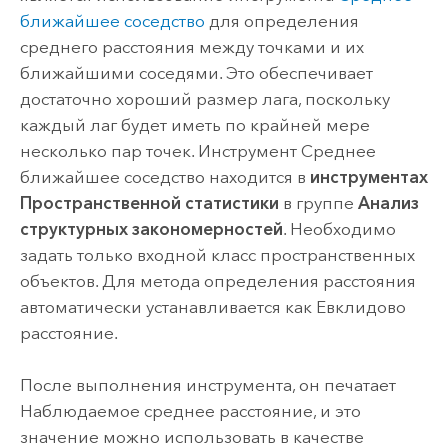
ближайшее соседство
для определения
среднего расстояния между точками и их
ближайшими соседями. Это обеспечивает
достаточно хороший размер лага, поскольку
каждый лаг будет иметь по крайней мере
несколько пар точек. Инструмент Среднее
ближайшее соседство находится в
инструментах
Пространственной статистики
в группе
Анализ
структурных закономерностей
. Необходимо
задать только входной класс пространственных
объектов. Для метода определения расстояния
автоматически устанавливается как Евклидово
расстояние.
После выполнения инструмента, он печатает
Наблюдаемое среднее расстояние, и это
значение можно использовать в качестве