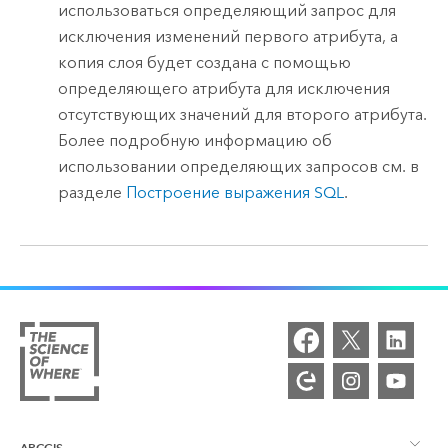
использоваться определяющий запрос для
исключения изменений первого атрибута, а
копия слоя будет создана с помощью
определяющего атрибута для исключения
отсутствующих значений для второго атрибута.
Более подробную информацию об
использовании определяющих запросов см. в
разделе
Построение выражения SQL
.
ARCGIS