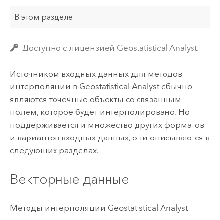
В этом разделе
Доступно с лицензией Geostatistical Analyst.
Источником входных данных для методов
интерполяции в Geostatistical Analyst обычно
являются точечные объекты со связанным
полем, которое будет интерполировано. Но
поддерживается и множество других форматов
и вариантов входных данных, они описываются в
следующих разделах.
Векторные данные
Методы интерполяции Geostatistical Analyst