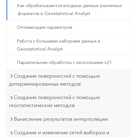
Как обрабатываются входные данные различных
форматов в Geostatistical Analyst
Оптимизация параметров
Работа с большими наборами данных в
Geostatistical Analyst
Параллельная обработка с несколькими ЦП
Создание поверхностей с помощью
детерминированных методов
Создание поверхностей с помощью
геостатистических методов
Вычисление результатов интерполяции
Создание и изменение сетей выборки и