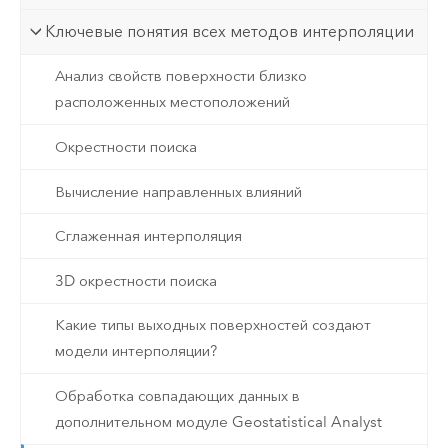
Ключевые понятия всех методов интерполяции
Анализ свойств поверхности близко
расположенных местоположений
Окрестности поиска
Вычисление направленных влияний
Сглаженная интерполяция
3D окрестности поиска
Какие типы выходных поверхностей создают
модели интерполяции?
Обработка совпадающих данных в
дополнительном модуле Geostatistical Analyst