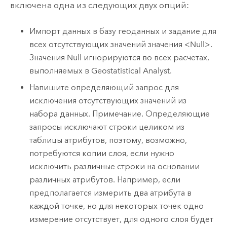
включена одна из следующих двух опций:
Импорт данных в базу геоданных и задание для
всех отсутствующих значений значения <Null>.
Значения Null игнорируются во всех расчетах,
выполняемых в Geostatistical Analyst.
Напишите определяющий запрос для
исключения отсутствующих значений из
набора данных. Примечание. Определяющие
запросы исключают строки целиком из
таблицы атрибутов, поэтому, возможно,
потребуются копии слоя, если нужно
исключить различные строки на основании
различных атрибутов. Например, если
предполагается измерить два атрибута в
каждой точке, но для некоторых точек одно
измерение отсутствует, для одного слоя будет