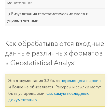
мониторинга
Визуализация геостатистических слоев и
управление ими
Как обрабатываются входные
данные различных форматов
в Geostatistical Analyst
Эта документация 3.3 была
перемещена в архив
и более не обновляется. Ресурсы и ссылки могут
быть устаревшими.
См. самую последнюю
документацию
.