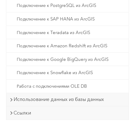
Подключение к PostgreSQL из ArcGIS
Подключение к SAP HANA из ArcGIS
Подключение к Teradata из ArcGIS
Подключение к Amazon Redshift из ArcGIS
Подключение к Google BigQuery из ArcGIS
Подключение к Snowflake из ArcGIS
Работа с подключениями OLE DB
Использование данных из базы данных
Ссылки