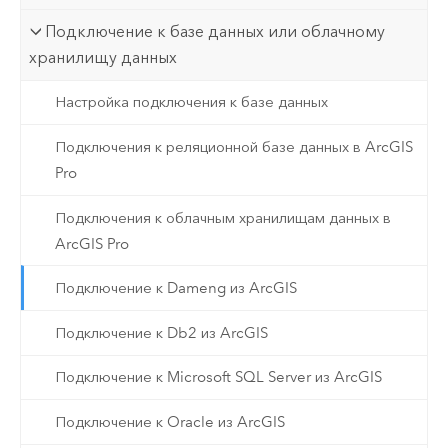
Подключение к базе данных или облачному
хранилищу данных
Настройка подключения к базе данных
Подключения к реляционной базе данных в ArcGIS
Pro
Подключения к облачным хранилищам данных в
ArcGIS Pro
Подключение к Dameng из ArcGIS
Подключение к Db2 из ArcGIS
Подключение к Microsoft SQL Server из ArcGIS
Подключение к Oracle из ArcGIS