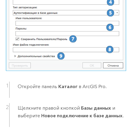
Откройте панель
Каталог
в
ArcGIS Pro
.
Щелкните правой кнопкой
Базы данных
и
выберите
Новое подключение к базе данных
.