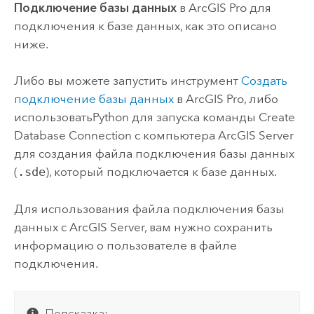
Подключение базы данных
в
ArcGIS Pro
для
подключения к базе данных, как это описано
ниже.
Либо вы можете запустить инструмент
Создать
подключение базы данных
в
ArcGIS Pro
, либо
использовать
Python
для запуска команды
Create
Database Connection
с компьютера
ArcGIS Server
для создания файла подключения базы данных
(
.sde
), который подключается к базе данных.
Для использования файла подключения базы
данных с
ArcGIS Server
, вам нужно сохранить
информацию о пользователе в файле
подключения.
Подсказка: