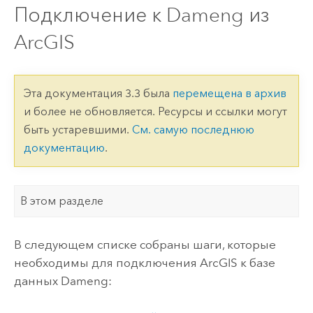
Подключение к Dameng из
ArcGIS
Эта документация 3.3 была
перемещена в архив
и более не обновляется. Ресурсы и ссылки могут
быть устаревшими.
См. самую последнюю
документацию
.
В этом разделе
В следующем списке собраны шаги, которые
необходимы для подключения ArcGIS к базе
данных
Dameng
: