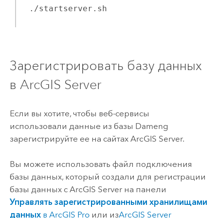
./startserver.sh
Зарегистрировать базу данных
в
ArcGIS Server
Если вы хотите, чтобы веб-сервисы
использовали данные из базы
Dameng
зарегистрируйте ее на сайтах
ArcGIS Server
.
Вы можете использовать файл подключения
базы данных, который создали для регистрации
базы данных с
ArcGIS Server
на панели
Управлять зарегистрированными хранилищами
данных
в
ArcGIS Pro
или из
ArcGIS Server