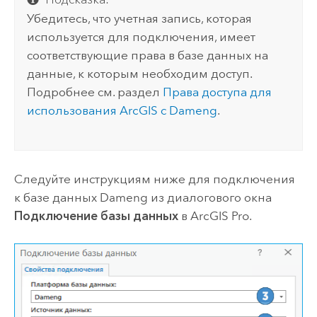
Убедитесь, что учетная запись, которая
используется для подключения, имеет
соответствующие права в базе данных на
данные, к которым необходим доступ.
Подробнее см. раздел
Права доступа для
использования ArcGIS с
Dameng
.
Следуйте инструкциям ниже для подключения
к базе данных
Dameng
из диалогового окна
Подключение базы данных
в
ArcGIS Pro
.