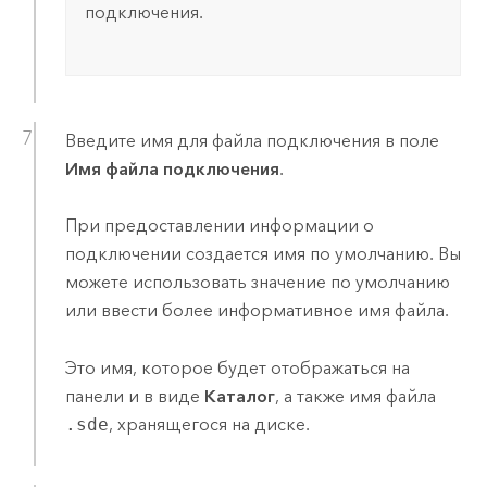
подключения.
Введите имя для файла подключения в поле
Имя файла подключения
.
При предоставлении информации о
подключении создается имя по умолчанию. Вы
можете использовать значение по умолчанию
или ввести более информативное имя файла.
Это имя, которое будет отображаться на
панели и в виде
Каталог
, а также имя файла
.sde
, хранящегося на диске.