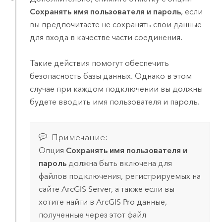
Сохранять имя пользователя и пароль
, если
вы предпочитаете не сохранять свои данные
для входа в качестве части соединения.
Такие действия помогут обеспечить
безопасность базы данных. Однако в этом
случае при каждом подключении вы должны
будете вводить имя пользователя и пароль.
Примечание:
Опция
Сохранять имя пользователя и
пароль
должна быть включена для
файлов подключения, регистрируемых на
сайте
ArcGIS Server
, а также если вы
хотите найти в
ArcGIS Pro
данные,
полученные через этот файл