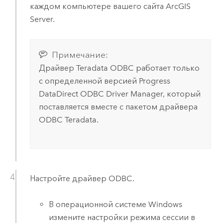
каждом компьютере вашего сайта
ArcGIS
Server
.
Примечание:
Драйвер
Teradata
ODBC работает только
с определенной версией Progress
DataDirect ODBC Driver Manager, который
поставляется вместе с пакетом драйвера
ODBC
Teradata
.
Настройте драйвер ODBC.
В операционной системе
Windows
измените настройки режима сессии в