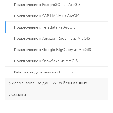
Подключение к PostgreSQL из ArcGIS
Подключение к SAP HANA из ArcGIS
Подключение к Teradata из ArcGIS
Подключение к Amazon Redshift из ArcGIS
Подключение к Google BigQuery из ArcGIS
Подключение к Snowflake из ArcGIS
Работа с подключениями OLE DB
Использование данных из базы данных
Ссылки