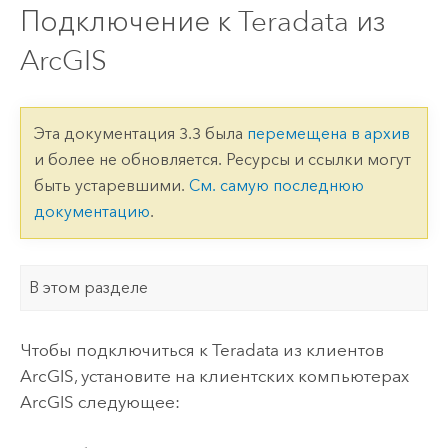
Подключение к Teradata из
ArcGIS
Эта документация 3.3 была
перемещена в архив
и более не обновляется. Ресурсы и ссылки могут
быть устаревшими.
См. самую последнюю
документацию
.
В этом разделе
Чтобы подключиться к
Teradata
из клиентов
ArcGIS, установите на клиентских компьютерах
ArcGIS следующее: