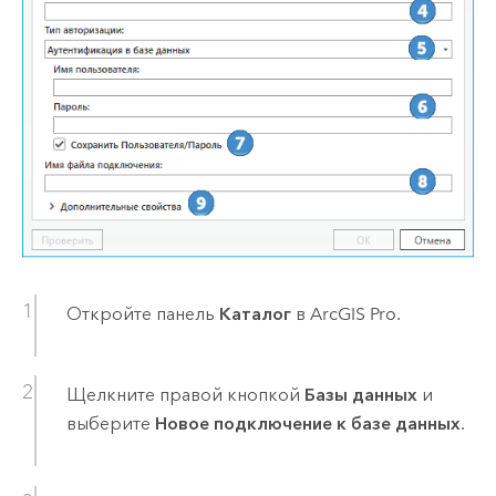
Откройте панель
Каталог
в
ArcGIS Pro
.
Щелкните правой кнопкой
Базы данных
и
выберите
Новое подключение к базе данных
.