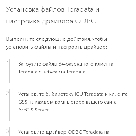
Установка файлов
Teradata
и
настройка драйвера ODBC
Выполните следующие действия, чтобы
установить файлы и настроить драйвер:
Загрузите файлы 64-разрядного клиента
Teradata
с веб-сайта
Teradata
.
Установите библиотеку ICU
Teradata
и клиента
GSS на каждом компьютере вашего сайта
ArcGIS Server
.
Установите драйвер ODBC
Teradata
на