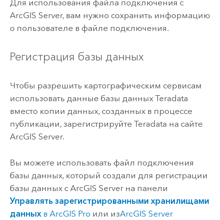
Для использования файла подключения с
ArcGIS Server
, вам нужно сохранить информацию
о пользователе в файле подключения.
Регистрация базы данных
Чтобы разрешить картографическим сервисам
использовать данные базы данных
Teradata
вместо копии данных, созданных в процессе
публикации, зарегистрируйте
Teradata
на сайте
ArcGIS Server
.
Вы можете использовать файл подключения
базы данных, который создали для регистрации
базы данных с
ArcGIS Server
на панели
Управлять зарегистрированными хранилищами
данных
в
ArcGIS Pro
или из
ArcGIS Server