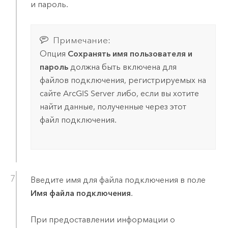
и пароль.
Примечание:
Опция
Сохранять имя пользователя и
пароль
должна быть включена для
файлов подключения, регистрируемых на
сайте
ArcGIS Server
либо, если вы хотите
найти данные, полученные через этот
файл подключения.
Введите имя для файла подключения в поле
Имя файла подключения
.
При предоставлении информации о