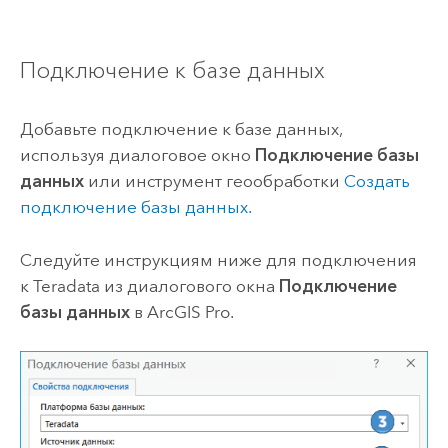
Подключение к базе данных
Добавьте подключение к базе данных,
используя диалоговое окно
Подключение базы
данных
или инструмент геообработки
Создать
подключение базы данных.
Следуйте инструкциям ниже для подключения
к
Teradata
из диалогового окна
Подключение
базы данных
в
ArcGIS Pro
.