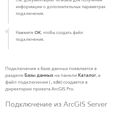
информации о дополнительных параметрах
подключения.
Нажмите
ОК
, чтобы создать файл
подключения.
Подключение к базе данных появляется в
разделе
Базы данных
на панели
Каталог
, а
файл подключения (
.sde
) создается в
директории проекта
ArcGIS Pro
.
Подключение из
ArcGIS Server