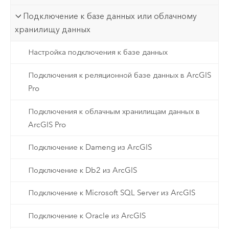
Подключение к базе данных или облачному
хранилищу данных
Настройка подключения к базе данных
Подключения к реляционной базе данных в ArcGIS
Pro
Подключения к облачным хранилищам данных в
ArcGIS Pro
Подключение к Dameng из ArcGIS
Подключение к Db2 из ArcGIS
Подключение к Microsoft SQL Server из ArcGIS
Подключение к Oracle из ArcGIS