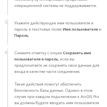
операционной системы не поддерживается.
Укажите действующее имя пользователя и
пароль в текстовых полях
Имя пользователя
и
Пароль
.
Снимите отметку с опции
Сохранять имя
пользователя и пароль
, если вы
предпочитаете не сохранять свои данные для
входа в качестве части соединения.
Такие действия помогут обеспечить
безопасность базы данных. Однако в этом
случае при каждом подключении к
ArcGIS Pro
вы должны будете вводить имя пользователя