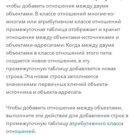
чтобы добавить отношения между двумя
объектами. В классе отношений многие-ко-
многим или атрибутивном классе отношений
промежуточная таблица отображает и хранит
отношения между объектами-источниками и
объектами-адресатами. Когда между двумя
объектами в классе отношений этого типа
создается новое отношение, в эту
промежуточную таблицу добавляется новая
строка. Эта новая строка заполняется
значениями первичных ключей объекта-
источника и объекта-адресата.
Чтобы добавить отношения между объектами,
выполните эти действия для добавления строк в
промежуточную таблицу
атрибутивного класса
отношений
.