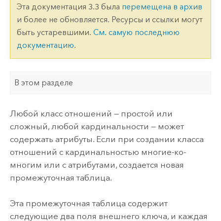
Эта документация 3.3 была
перемещена в архив
и более не обновляется. Ресурсы и ссылки могут
быть устаревшими.
См. самую последнюю
документацию
.
В этом разделе
Любой класс отношений — простой или
сложный, любой кардинальности — может
содержать атрибуты. Если при создании класса
отношений с кардинальностью многие-ко-
многим или с атрибутами, создается новая
промежуточная таблица.
Эта промежуточная таблица содержит
следующие два поля внешнего ключа, и каждая