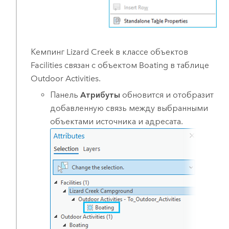
Кемпинг Lizard Creek в классе объектов
Facilities связан с объектом Boating в таблице
Outdoor Activities.
Панель
Атрибуты
обновится и отобразит
добавленную связь между выбранными
объектами источника и адресата.