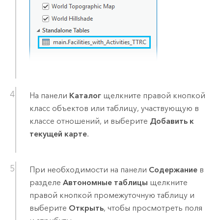
На панели
Каталог
щелкните правой кнопкой
класс объектов или таблицу, участвующую в
классе отношений, и выберите
Добавить к
текущей карте
.
При необходимости на панели
Содержание
в
разделе
Автономные таблицы
щелкните
правой кнопкой промежуточную таблицу и
выберите
Открыть
, чтобы просмотреть поля