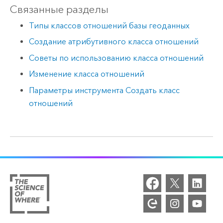
Связанные разделы
Типы классов отношений базы геоданных
Создание атрибутивного класса отношений
Советы по использованию класса отношений
Изменение класса отношений
Параметры инструмента Создать класс
отношений