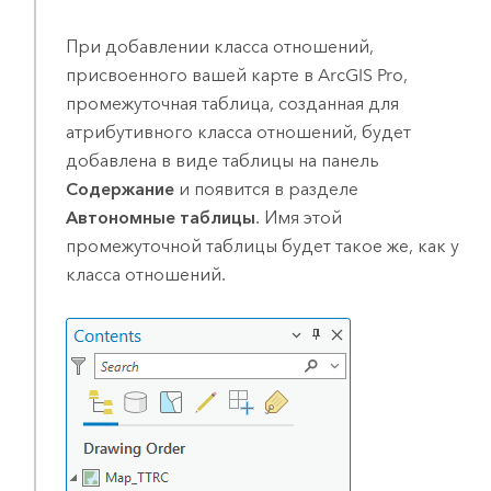
При добавлении класса отношений,
присвоенного вашей карте в
ArcGIS Pro
,
промежуточная таблица, созданная для
атрибутивного класса отношений, будет
добавлена в виде таблицы на панель
Содержание
и появится в разделе
Автономные таблицы
. Имя этой
промежуточной таблицы будет такое же, как у
класса отношений.