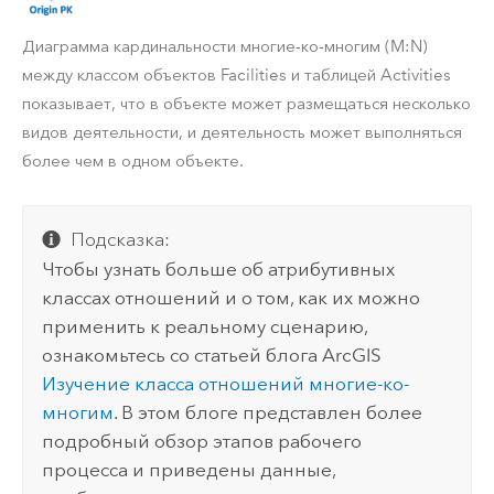
Диаграмма кардинальности многие-ко-многим (M:N)
между классом объектов Facilities и таблицей Activities
показывает, что в объекте может размещаться несколько
видов деятельности, и деятельность может выполняться
более чем в одном объекте.
Подсказка:
Чтобы узнать больше об атрибутивных
классах отношений и о том, как их можно
применить к реальному сценарию,
ознакомьтесь со статьей блога ArcGIS
Изучение класса отношений многие-ко-
многим
. В этом блоге представлен более
подробный обзор этапов рабочего
процесса и приведены данные,