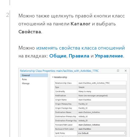
Можно также щелкнуть правой кнопки класс
отношений на панели
Каталог
и выбрать
Свойства
.
Можно
изменять свойства класса отношений
на вкладках:
Общие
,
Правила
и
Управление
.