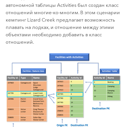
автономной таблицы Activities был создан класс
отношений многие-ко-многим. В этом сценарии
кемпинг Lizard Creek предлагает возможность
плавать на лодках, и отношение между этими
объектами необходимо добавить в класс
отношений.