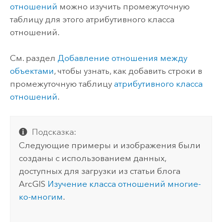
отношений
можно изучить промежуточную
таблицу для этого атрибутивного класса
отношений.
См. раздел
Добавление отношения между
объектами
, чтобы узнать, как добавить строки в
промежуточную таблицу
атрибутивного класса
отношений
.
Подсказка:
Следующие примеры и изображения были
созданы с использованием данных,
доступных для загрузки из статьи блога
ArcGIS
Изучение класса отношений многие-
ко-многим
.