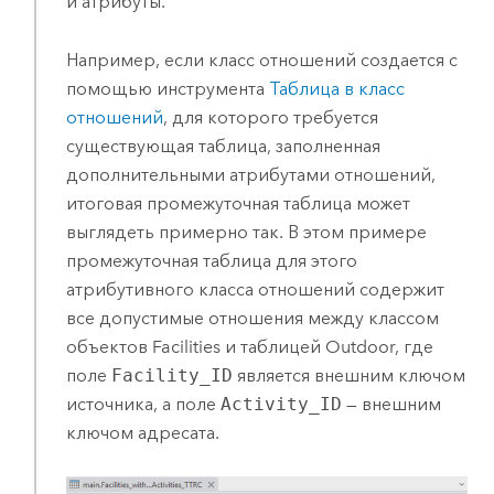
и атрибуты.
Например, если класс отношений создается с
помощью инструмента
Таблица в класс
отношений
, для которого требуется
существующая таблица, заполненная
дополнительными атрибутами отношений,
итоговая промежуточная таблица может
выглядеть примерно так. В этом примере
промежуточная таблица для этого
атрибутивного класса отношений содержит
все допустимые отношения между классом
объектов Facilities и таблицей Outdoor, где
поле
Facility_ID
является внешним ключом
источника, а поле
Activity_ID
— внешним
ключом адресата.