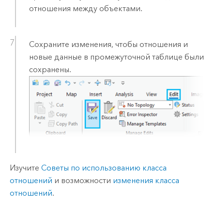
отношения между объектами.
Сохраните изменения, чтобы отношения и
новые данные в промежуточной таблице были
сохранены.
Изучите
Советы по использованию класса
отношений
и возможности
изменения класса
отношений
.