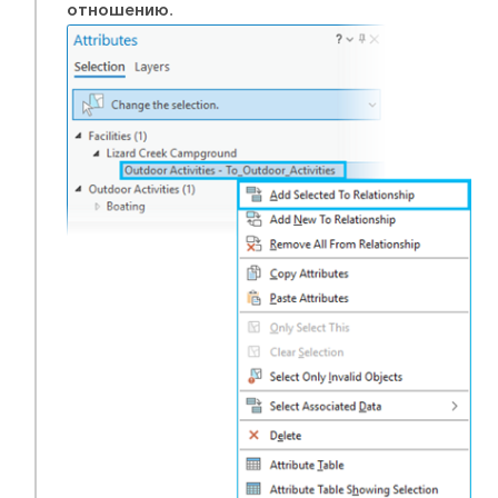
отношению
.