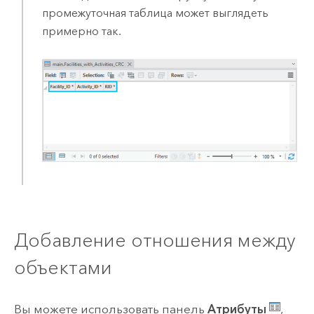
промежуточная таблица может выглядеть
примерно так.
Добавление отношения между
объектами
Вы можете использовать панель
Атрибуты
,