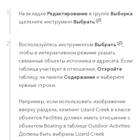
На вкладке
Редактирование
в группе
Выборка
щелкните инструмент
Выбрать
.
Воспользуйтесь инструментом
Выбрать
,
чтобы в интерактивном режиме указать
связанные объекты источника и адресата. Если
таблица участвует в отношении,
Откройте
таблицу на панели
Содержание
и выберите
нужные строки.
Например, если использовать изображение
вверху раздела, кемпинг Lizard Creek в классе
объектов Facilities должен иметь отношение с
объектом Boating в таблице Outdoor Activities.
Должны быть выбраны Lizard Creek