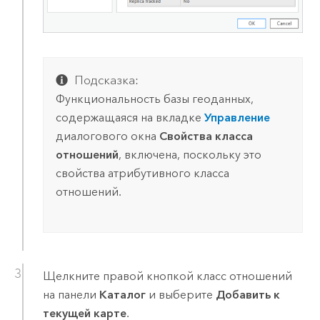
Подсказка:
Функциональность базы геоданных,
содержащаяся на вкладке
Управление
диалогового окна
Свойства класса
отношений
, включена, поскольку это
свойства атрибутивного класса
отношений.
Щелкните правой кнопкой класс отношений
на панели
Каталог
и выберите
Добавить к
текущей карте
.