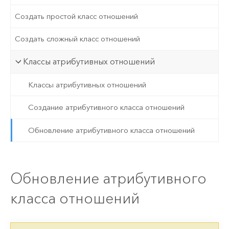
Создать простой класс отношений
Создать сложный класс отношений
Классы атрибутивных отношений
Классы атрибутивных отношений
Создание атрибутивного класса отношений
Обновление атрибутивного класса отношений
Обновление атрибутивного
класса отношений