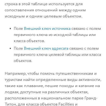
строка в этой таблице используется для
сопоставления отношений между одним
исходным и одним целевым объектом.
Поле
Внешний ключ источника
связано с полем
первичного ключа из исходной таблицы или
класса объектов.
Поле
Внешний ключ адресата
связано с полем
первичного ключа целевой таблицы или класса
объектов.
Например, чтобы помочь путешественникам и
туристам найти определенные виды активности,
такие как плавание, пешие походы и катание на
лодках, доступные на различных объектах,
расположенных в национальном парке Гранд-
Титон, для класса объектов Facilities и