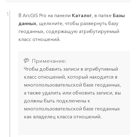
В
ArcGIS Pro
на панели
Каталог
, в папке
Базы
данных
, щелкните, чтобы развернуть базу
геоданных, содержащую атрибутируемый
класс отношений.
Примечание:
Чтобы добавить записи в атрибутивный
класс отношений, который находится в
многопользовательской базе геоданных,
а также удалить или обновить записи, вы
должны быть подключены к
многопользовательской базе геоданных
как владелец класса отношений.