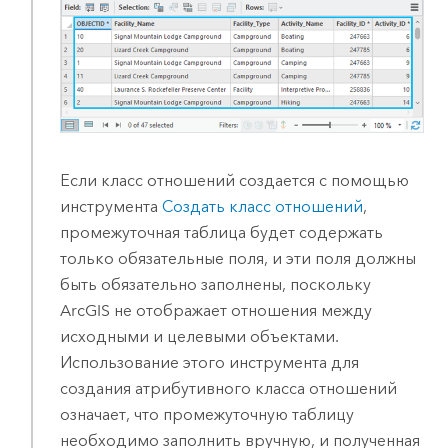
Если класс отношений создается с помощью
инструмента
Создать класс отношений
,
промежуточная таблица будет содержать
только обязательные поля, и эти поля должны
быть обязательно заполнены, поскольку
ArcGIS не отображает отношения между
исходными и целевыми объектами.
Использование этого инструмента для
создания атрибутивного класса отношений
означает, что промежуточную таблицу
необходимо заполнить вручную, и полученная