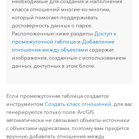
необходимые для создания и наполнения
класса отношений многие-ко-многим,
который помогает поддерживать
достоверность данных о парке.
Расположенные ниже разделы
Доступ к
промежуточной таблице
и
Добавление
отношения между объектами
содержат
изображения, созданные с использованием
данных, доступных в этом блоге.
Если промежуточная таблица создается
инструментом
Создать класс отношений
, для вас
генерируются только поля. ArcGIS
автоматически не связывает объекты-источники
с объектами-адресатами, поэтому вам придется
вручную добавлять отношения между