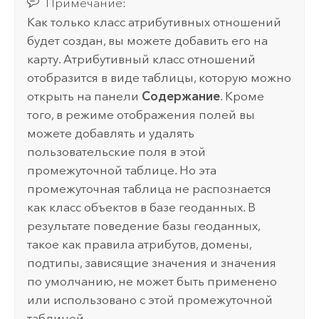
Примечание:
Как только класс атрибутивных отношений
будет создан, вы можете добавить его на
карту. Атрибутивный класс отношений
отобразится в виде таблицы, которую можно
открыть на панели
Содержание
. Кроме
того, в режиме отображения полей вы
можете добавлять и удалять
пользовательские поля в этой
промежуточной таблице. Но эта
промежуточная таблица не распознается
как класс объектов в базе геоданных. В
результате поведение базы геоданных,
такое как правила атрибутов, домены,
подтипы, зависящие значения и значения
по умолчанию, не может быть применено
или использовано с этой промежуточной
таблицей.