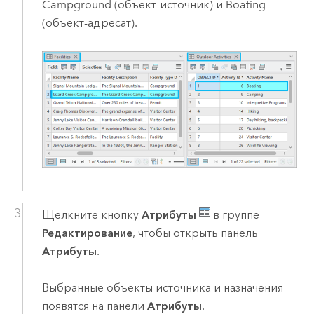
Campground (объект-источник) и Boating
(объект-адресат).
Щелкните кнопку
Атрибуты
в группе
Редактирование
, чтобы открыть панель
Атрибуты
.
Выбранные объекты источника и назначения
появятся на панели
Атрибуты
.