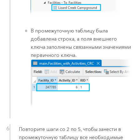
В промежуточную таблицу была
добавлена строка, а поля внешнего
ключа заполнены связанными значениями
первичного ключа.
Повторите шаги со 2 по 5, чтобы занести в
промежуточную таблицу все необходимые