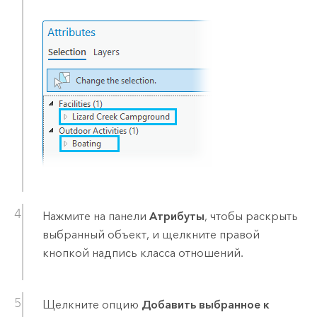
Нажмите на панели
Атрибуты
, чтобы раскрыть
выбранный объект, и щелкните правой
кнопкой надпись класса отношений.
Щелкните опцию
Добавить выбранное к