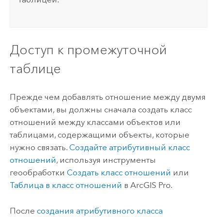
Доступ к промежуточной
таблице
Прежде чем добавлять отношение между двумя
объектами, вы должны сначала создать класс
отношений между классами объектов или
таблицами, содержащими объекты, которые
нужно связать.
Создайте атрибутивный класс
отношений
, используя инструменты
геообработки
Создать класс отношений
или
Таблица в класс отношений
в
ArcGIS Pro
.
После
создания атрибутивного класса