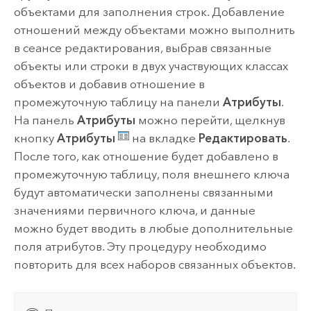
объектами для заполнения строк. Добавление
отношений между объектами можно выполнить
в сеансе редактирования, выбрав связанные
объекты или строки в двух участвующих классах
объектов и добавив отношение в
промежуточную таблицу на панели
Атрибуты
.
На панель
Атрибуты
можно перейти, щелкнув
кнопку
Атрибуты
на вкладке
Редактировать
.
После того, как отношение будет добавлено в
промежуточную таблицу, поля внешнего ключа
будут автоматически заполнены связанными
значениями первичного ключа, и данные
можно будет вводить в любые дополнительные
поля атрибутов. Эту процедуру необходимо
повторить для всех наборов связанных объектов.