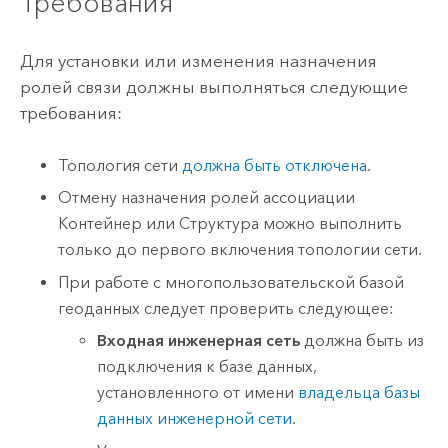
Требования
Для установки или изменения назначения
ролей связи должны выполняться следующие
требования:
Топология сети
должна быть отключена
.
Отмену назначения ролей ассоциации
Контейнер или Структура можно выполнить
только до первого включения топологии сети.
При работе с многопользовательской базой
геоданных следует проверить следующее:
Входная инженерная сеть
должна быть из
подключения к базе данных,
установленного от имени
владельца базы
данных инженерной сети
.