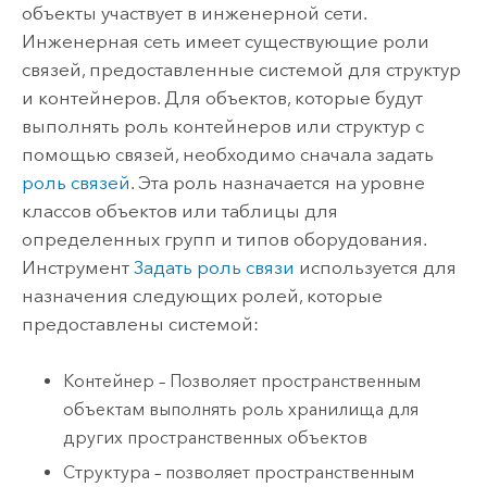
объекты участвует в инженерной сети.
Инженерная сеть имеет существующие роли
связей, предоставленные системой для структур
и контейнеров. Для объектов, которые будут
выполнять роль контейнеров или структур с
помощью связей, необходимо сначала задать
роль связей
. Эта роль назначается на уровне
классов объектов или таблицы для
определенных групп и типов оборудования.
Инструмент
Задать роль связи
используется для
назначения следующих ролей, которые
предоставлены системой:
Контейнер – Позволяет пространственным
объектам выполнять роль хранилища для
других пространственных объектов
Структура – позволяет пространственным