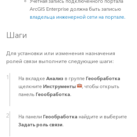
Учетная запись подключенного портала
ArcGIS Enterprise
должна быть записью
владельца инженерной сети на портале.
Шаги
Для установки или изменения назначения
ролей связи выполните следующие шаги:
На вкладке
Анализ
в группе
Геообработка
щелкните
Инструменты
, чтобы открыть
панель
Геообработка
.
На панели
Геообработка
найдите и выберите
Задать роль связи
.