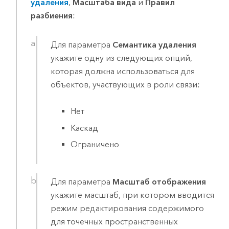
удаления
,
Масштаба вида
и
Правил
разбиения
:
Для параметра
Семантика удаления
укажите одну из следующих опций,
которая должна использоваться для
объектов, участвующих в роли связи:
Нет
Каскад
Ограничено
Для параметра
Масштаб отображения
укажите масштаб, при котором вводится
режим редактирования содержимого
для точечных пространственных