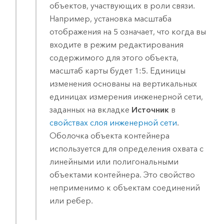
объектов, участвующих в роли связи.
Например, установка масштаба
отображения на 5 означает, что когда вы
входите в режим редактирования
содержимого для этого объекта,
масштаб карты будет 1:5. Единицы
изменения основаны на вертикальных
единицах измерения инженерной сети,
заданных на вкладке
Источник
в
свойствах слоя инженерной сети
.
Оболочка объекта контейнера
используется для определения охвата с
линейными или полигональными
объектами контейнера. Это свойство
неприменимо к объектам соединений
или ребер.