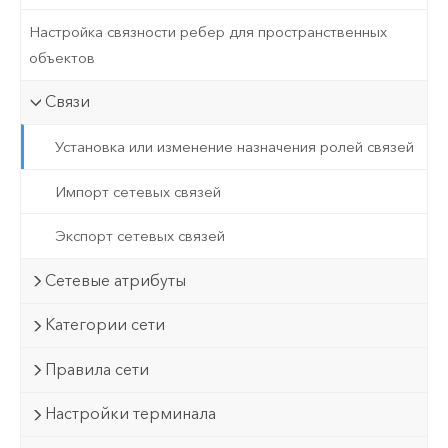
Настройка связности ребер для пространственных
объектов
Связи
Установка или изменение назначения ролей связей
Импорт сетевых связей
Экспорт сетевых связей
Сетевые атрибуты
Категории сети
Правила сети
Настройки терминала