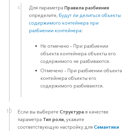
Для параметра
Правила разбиения
определите,
будут ли делиться объекты
содержимого контейнера при
разбиении контейнера
:
Не отмечено – При разбиении
объекта контейнера объекты его
содержимого не разбиваются.
Отмечено – При разбиении объекта
контейнера объекты его
содержимого разбиваются.
Если вы выберете
Структура
в качестве
параметра
Тип роли,
укажите
соответствующую настройку для
Семантики