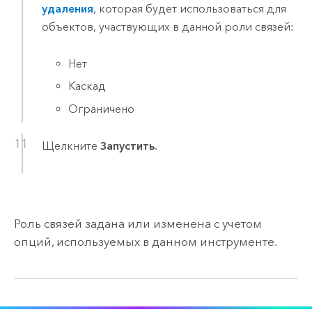
удаления
, которая будет использоваться для
объектов, участвующих в данной роли связей:
Нет
Каскад
Ограничено
Щелкните
Запустить
.
Роль связей задана или изменена с учетом
опций, используемых в данном инструменте.