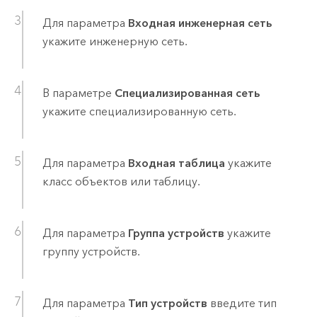
Для параметра
Входная инженерная сеть
укажите инженерную сеть.
В параметре
Специализированная сеть
укажите специализированную сеть.
Для параметра
Входная таблица
укажите
класс объектов или таблицу.
Для параметра
Группа устройств
укажите
группу устройств.
Для параметра
Тип устройств
введите тип