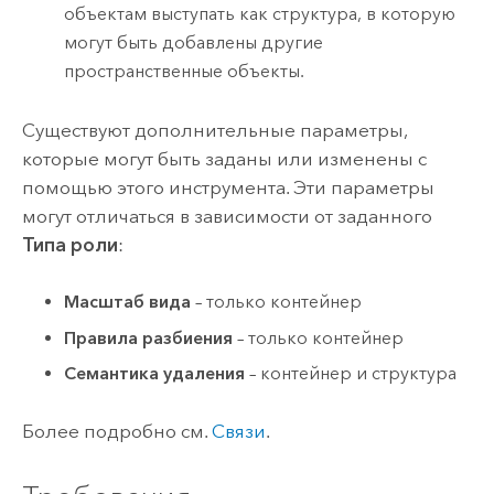
объектам выступать как структура, в которую
могут быть добавлены другие
пространственные объекты.
Существуют дополнительные параметры,
которые могут быть заданы или изменены с
помощью этого инструмента. Эти параметры
могут отличаться в зависимости от заданного
Типа роли
:
Масштаб вида
– только контейнер
Правила разбиения
– только контейнер
Семантика удаления
– контейнер и структура
Более подробно см.
Связи
.