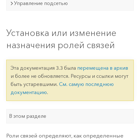
Управление подсетью
Установка или изменение
назначения ролей связей
Эта документация 3.3 была
перемещена в архив
и более не обновляется. Ресурсы и ссылки могут
быть устаревшими.
См. самую последнюю
документацию
.
В этом разделе
Роли связей определяют, как определенные