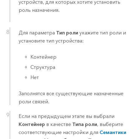
устройств, для которых хотите установить
роль назначения.
Для параметра
Тип роли
укажите тип роли и
установите тип устройства:
Контейнер
Структура
Нет
Заполнятся все существующие назначенные
роли связей.
Если на предыдущем этапе вы выбрали
Контейнер
в качестве
Типа роли
, выберите
соответствующие настройки для
Семантики