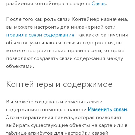
разбиения контейнера в разделе
Связь
.
После того как роль связи Контейнер назначена,
вы можете настроить для инженерной сети
правила связи содержания
. Так как ограничения
объектов учитываются в связях содержания, вы
можете построить такие правила сети, которые
позволяют создавать связи содержания между
объектами.
Контейнеры и содержимое
Вы можете создавать и изменять связи
содержания с помощью панели
Изменить связи
.
Это интерактивная панель, которая позволяет
выбирать существующие объекты на карте или в
таблице атрибутов для настройки связей