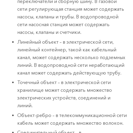
переключатели и сборную шину. В газовой
сети регулирующая станция может содержать
насосы, клапаны и трубы. В водопроводной
сети насосная станция может содержать
насосы, клапаны и счетчики.
Линейный объект – в электрической сети,
линейный контейнер, такой как кабельный
канал, может содержать несколько подземных
линий. В водопроводной сети неработающий
канал может содержать действующую трубу.
Точечный объект – в электрической сети
хранилище может содержать множество
электрических устройств, соединений и
линий.
Объект-ребро – в телекоммуникационной сети
кабель может содержать множество волокон.
Соединительный объект – в