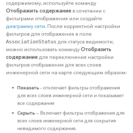
содержимому, используйте команду
Отображить содержание
в сочетании с
фильтрами отображения или создайте
диаграмму сети
. После корректной настройки
фильтров для отображения в поле
AssociationStatus
для статуса видимости,
можно использовать команду
Отобразить
содержание
для переключения настройки
фильтров отображения для всех слоев
инженерной сети на карте следующим образом:
Показать
– отключает фильтры отображения
для всех слоев инженерной сети и показывает
все содержание
Скрыть
— Включает фильтры отображения для
всех слоев инженерной сети для сокрытия
невидимого содержания.