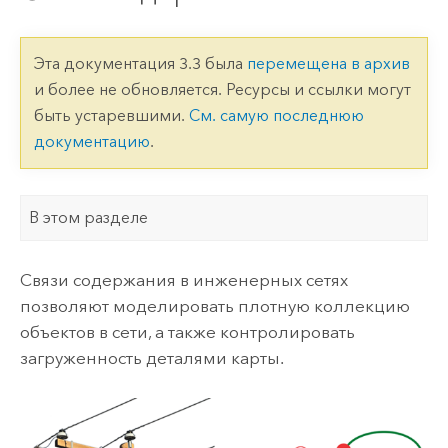
Эта документация 3.3 была
перемещена в архив
и более не обновляется. Ресурсы и ссылки могут
быть устаревшими.
См. самую последнюю
документацию
.
В этом разделе
Связи содержания в инженерных сетях
позволяют моделировать плотную коллекцию
объектов в сети, а также контролировать
загруженность деталями карты.