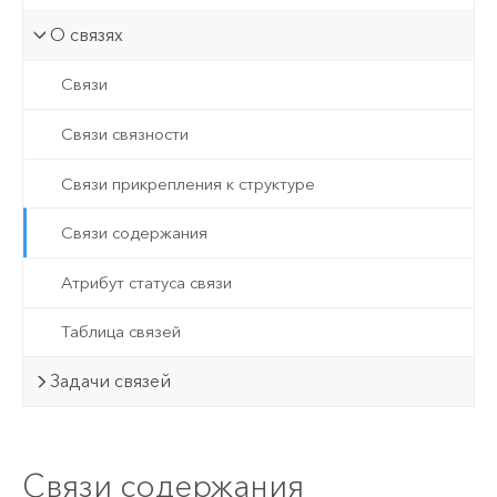
О связях
Связи
Связи связности
Связи прикрепления к структуре
Связи содержания
Атрибут статуса связи
Таблица связей
Задачи связей
Связи содержания