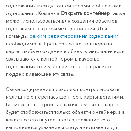
содержания между контейнерами и объектами
содержания. Команда
Открыть контейнер
также
может использоваться для создания объектов
содержимого в режиме содержания. Для
команды
режим редактирования содержания
необходимо выбрать объект контейнера на
карте; любые созданные объекты автоматически
связываются с контейнером в качестве
содержания при условии, что есть правило,
поддерживающее эту связь.
Связи содержания позволяют контролировать
излишнюю перенасыщенность карты деталями.
Вы можете настроить, в каких случаях на карте
будет отображаться только объект-контейнер, а в
какие все его внутреннее содержание. Это
выполняется указанием статуса видимости для