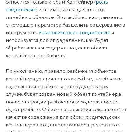
относится только к роли
Контейнер
(
роль
соединения
) и применяется для классов
линейных объектов. Это свойство настраивается
с помощью параметра
Разделить содержание
в
инструменте
Установить роль соединения
и
используется для определения, как будет
обрабатываться содержание, если объект
контейнера разбивается.
По умолчанию, правило разбиения объектов
контейнера установлено как
False
, т.е. объекты
содержания разбиваться не будут. В таком
случае, будет создан новый объект контейнера
после операции разбиения, и содержание не
будет разбито. Объект содержания сохраняется в
качестве содержания для обоих родительских
контейнеров. Когда содержимое представляет