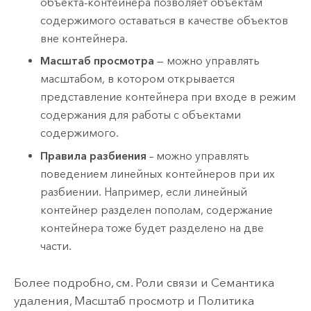
объекта-контейнера позволяет объектам
содержимого оставаться в качестве объектов
вне контейнера.
Масштаб просмотра
— можно управлять
масштабом, в котором открывается
представление контейнера при входе в режим
содержания для работы с объектами
содержимого.
Правила разбиения
– можно управлять
поведением линейных контейнеров при их
разбиении. Например, если линейный
контейнер разделен пополам, содержание
контейнера тоже будет разделено на две
части.
Более подробно, см. Роли связи и Семантика
удаления, Масштаб просмотр и Политика