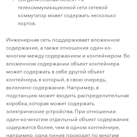
телекоммуникационной сети сетевой
коммутатор может содержать несколько
портов.
Инженерная сеть поддерживает вложенное
содержание, а также отношения один-ко-
многим между содержанием и контейнером. Во
вложенном содержании объект контейнера
может содержать в себе другой объект
контейнера, в который, в свою очередь,
включено содержание. Например, в
подстанцию может входить распределительная
коробка, которая может содержать
электрические устройства. При отношении
один-ко-многим отдельный объект содержания
содержится более, чем в одном контейнере,
например, одна линия проходит по многим