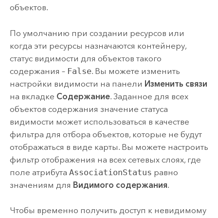
объектов.
По умолчанию при создании ресурсов или
когда эти ресурсы назначаются контейнеру,
статус видимости для объектов такого
содержания –
False
. Вы можете изменить
настройки видимости на панели
Изменить связи
на вкладке
Содержание
. Заданное для всех
объектов содержания значение статуса
видимости может использоваться в качестве
фильтра для отбора объектов, которые не будут
отображаться в виде карты. Вы можете настроить
фильтр отображения на всех сетевых слоях, где
поле атрибута
AssociationStatus
равно
значениям для
Видимого содержания
.
Чтобы временно получить доступ к невидимому