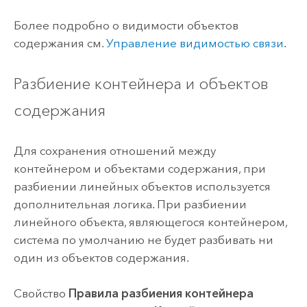
Более подробно о видимости объектов
содержания см.
Управление видимостью связи
.
Разбиение контейнера и объектов
содержания
Для сохранения отношений между
контейнером и объектами содержания, при
разбиении линейных объектов используется
дополнительная логика. При разбиении
линейного объекта, являющегося контейнером,
система по умолчанию не будет разбивать ни
один из объектов содержания.
Свойство
Правила разбиения контейнера