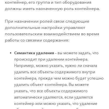
контейнер, его группа и тип оборудования
должны иметь назначенную роль контейнера.
При назначении ролей связи следующие
дополнительные настройки управляют
пользовательским взаимодействием во время
работы со связями содержания:
Семантика удаления
– вы можете задать, что
происходит при удалении контейнера.
Например, можно указать, нужно ли сначала
удалить все объекты содержимого внутри
контейнера, прежде чем можно будет успешно
удалить объект контейнера. Вы можете
указать, что все объекты содержимого
автоматически удаляются, если удаляется
контейнер или можно указать, что удаление