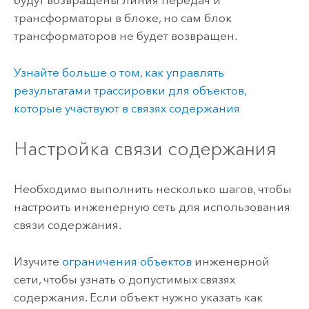
будут возвращены линия передач и
трансформаторы в блоке, но сам блок
трансформаторов не будет возвращен.
Узнайте больше о том, как управлять
результатами трассировки для объектов,
которые участвуют в связях содержания
Настройка связи содержания
Необходимо выполнить несколько шагов, чтобы
настроить инженерную сеть для использования
связи содержания.
Изучите
ограничения объектов
инженерной
сети, чтобы узнать о допустимых связях
содержания. Если объект нужно указать как