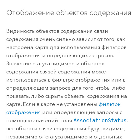
Отображение объектов содержания
Видимость объектов содержания связи
содержания очень сильно зависит от того, как
настроена карта для использования фильтров
отображения и определяющих запросов.
Значение статуса видимости объектов
содержания связей содержания может
использоваться в фильтре отображения или в
определяющем запросе для того, чтобы либо
показать, либо скрыть объекты содержания на
карте. Если в карте не установлены
фильтры
отображения
или определяющие запросы с
помощью значений поля
AssociationStatus
,
все объекты связи содержания будут видимы,
независимо от статуса видимости отдельных