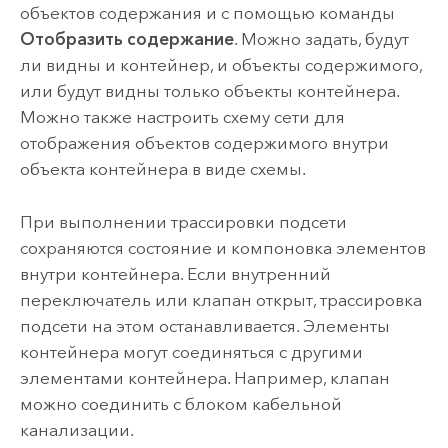
объектов содержания и с помощью команды
Отобразить содержание
. Можно задать, будут
ли видны и контейнер, и объекты содержимого,
или будут видны только объекты контейнера.
Можно также настроить схему сети для
отображения объектов содержимого внутри
объекта контейнера в виде схемы.
При выполнении трассировки подсети
сохраняются состояние и компоновка элементов
внутри контейнера. Если внутренний
переключатель или клапан открыт, трассировка
подсети на этом останавливается. Элементы
контейнера могут соединяться с другими
элементами контейнера. Например, клапан
можно соединить с блоком кабельной
канализации.