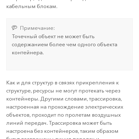
кабельным блокам.
Примечание:
Точечный объект не может быть
содержанием более чем одного объекта
контейнера.
Как и для структур в связях прикрепления к
структуре, ресурсы не могут протекать через
контейнеры. Другими словами, трассировка,
настроенная на прохождение электрических
объектов, проходит по пролетам воздушных
линий передач. Трассировка может быть
настроена без контейнеров, таким образом