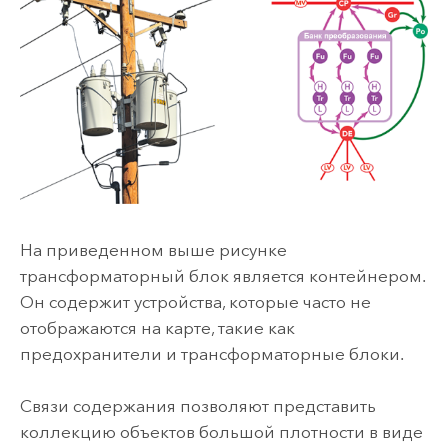
На приведенном выше рисунке
трансформаторный блок является контейнером.
Он содержит устройства, которые часто не
отображаются на карте, такие как
предохранители и трансформаторные блоки.
Связи содержания позволяют представить
коллекцию объектов большой плотности в виде