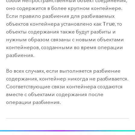
собой непространственный объект соединения,
оно содержится в более крупном контейнере.
Если правило разбиения для разбиваемых
объектов контейнера установлено как
True
, то
объекты содержания также будут разбиты и
нужным образом связаны с новыми объектами
контейнеров, созданными во время операции
разбиения.
Во всех случаях, если выполняется разбиение
содержания, контейнер никогда не разбивается.
Соответствующие связи контейнера создаются
вместе с объектами содержания после
операции разбиения.