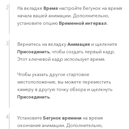
На вкладке
Время
настройте бегунок на время
начала вашей анимации. Дополнительно,
установите опцию
Временной интервал
.
Вернитесь на вкладку
Анимация
и щелкните
Присоединить
, чтобы создать первый кадр.
Этот ключевой кадр использует время.
Чтобы указать другое стартовое
местоположение, вы можете переместить
камеру в другую точку обзора и щелкнуть
Присоединить
.
Установите
Бегунок времени
на время
окончания анимации. Дополнительно,