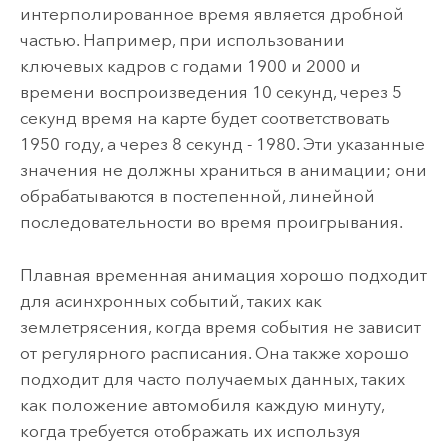
интерполированное время является дробной
частью. Например, при использовании
ключевых кадров с годами 1900 и 2000 и
времени воспроизведения 10 секунд, через 5
секунд время на карте будет соответствовать
1950 году, а через 8 секунд - 1980. Эти указанные
значения не должны храниться в анимации; они
обрабатываются в постепенной, линейной
последовательности во время проигрывания.
Плавная временная анимация хорошо подходит
для асинхронных событий, таких как
землетрясения, когда время события не зависит
от регулярного расписания. Она также хорошо
подходит для часто получаемых данных, таких
как положение автомобиля каждую минуту,
когда требуется отображать их используя