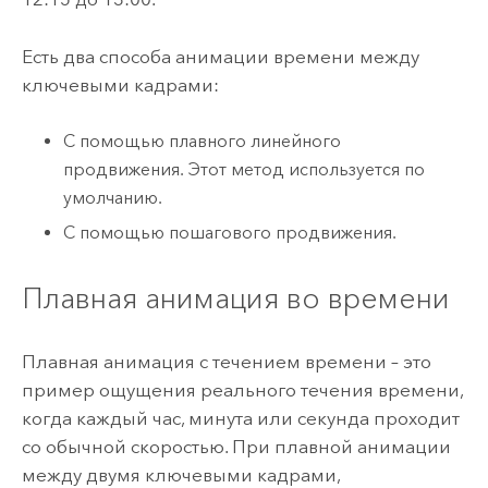
Есть два способа анимации времени между
ключевыми кадрами:
С помощью плавного линейного
продвижения. Этот метод используется по
умолчанию.
С помощью пошагового продвижения.
Плавная анимация во времени
Плавная анимация с течением времени – это
пример ощущения реального течения времени,
когда каждый час, минута или секунда проходит
со обычной скоростью. При плавной анимации
между двумя ключевыми кадрами,