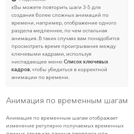
кВы можете повторить шаги 3-5 для
создания более сложных анимаций по
времени, например, отображение одного
раздела медленнее, по чем остальная
анимация. В таких случаях вам понадобится
просмотреть время проигрывания между
ключевыми кадрами, используя
ниспадающее меню
Список ключевых
кадров
, чтобы убедиться в корректной
анимации по времени.
Анимация по временным шагам
Анимация по временным шагам отображает
изменение регулярно получаемых временных
данных, такие как данные переписи или