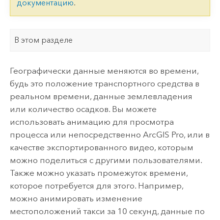
документацию
.
В этом разделе
Географически данные меняются во времени,
будь это положение транспортного средства в
реальном времени, данные землевладения
или количество осадков. Вы можете
использовать анимацию для просмотра
процесса или непосредственно
ArcGIS Pro
, или в
качестве экспортированного видео, которым
можно поделиться с другими пользователями.
Также можно указать промежуток времени,
которое потребуется для этого. Например,
можно анимировать изменение
местоположений такси за 10 секунд, данные по