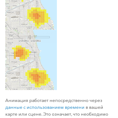
Анимация работает непосредственно через
данные с использованием времени
в вашей
карте или сцене. Это означает, что необходимо