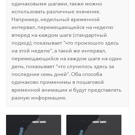
одинаковыми шагами, также можно
использовать различные значения.
Например, недельный временной
интервал, перемещающийся на неделю
вперед на каждом шаге (стандартный
подход), показывает "что произошло здесь
на этой неделе", а такой же интервал,
перемещающийся на каждом шаге на один
день, показывает "что случилось здесь за
последние семь дней". Оба способа
одинаково применимы в пошаговой
временной анимации и будут представлять
разную информацию.