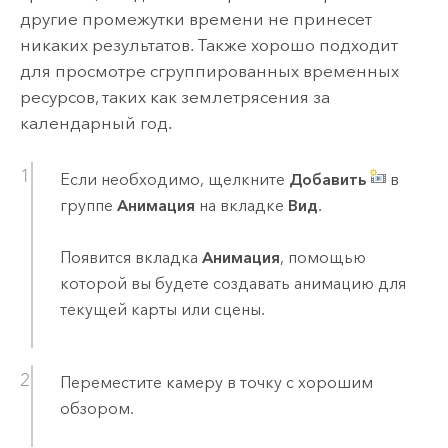
другие промежутки времени не принесет
никаких результатов. Также хорошо подходит
для просмотре сгруппированных временных
ресурсов, таких как землетрясения за
календарный год.
Если необходимо, щелкните
Добавить
в
группе
Анимация
на вкладке
Вид
.
Появится вкладка
Анимация
, помощью
которой вы будете создавать анимацию для
текущей карты или сцены.
Переместите камеру в точку с хорошим
обзором.