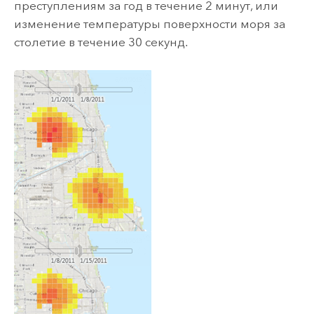
преступлениям за год в течение 2 минут, или
изменение температуры поверхности моря за
столетие в течение 30 секунд.