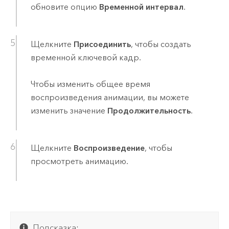
обновите опцию
Временной интервал
.
Щелкните
Присоединить
, чтобы создать
временной ключевой кадр.
Чтобы изменить общее время
воспроизведения анимации, вы можете
изменить значение
Продолжительность
.
Щелкните
Воспроизведение
, чтобы
просмотреть анимацию.
Подсказка: