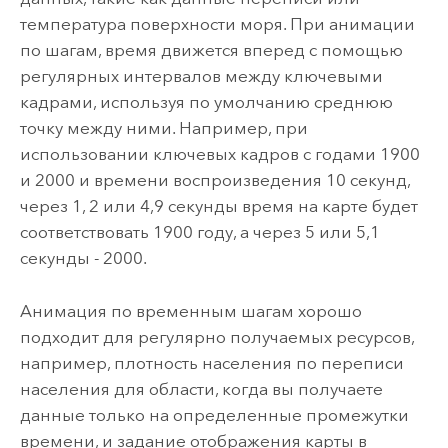
температура поверхности моря. При анимации
по шагам, время движется вперед с помощью
регулярных интервалов между ключевыми
кадрами, используя по умолчанию среднюю
точку между ними. Например, при
использовании ключевых кадров с годами 1900
и 2000 и времени воспроизведения 10 секунд,
через 1, 2 или 4,9 секунды время на карте будет
соответствовать 1900 году, а через 5 или 5,1
секунды - 2000.
Анимация по временным шагам хорошо
подходит для регулярно получаемых ресурсов,
например, плотность населения по переписи
населения для области, когда вы получаете
данные только на определенные промежутки
времени, и задание отображения карты в