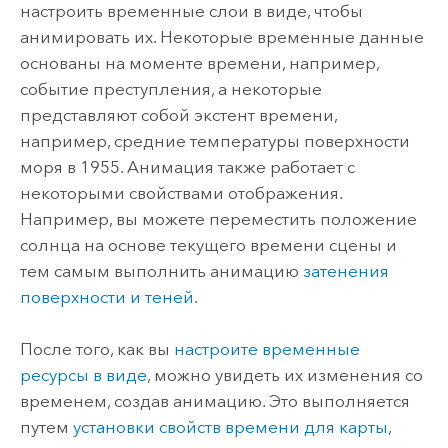
настроить временные слои в виде, чтобы
анимировать их. Некоторые временные данные
основаны на моменте времени, например,
событие преступления, а некоторые
представляют собой экстент времени,
например, средние температуры поверхности
моря в 1955. Анимация также работает с
некоторыми свойствами отображения.
Например, вы можете переместить положение
солнца на основе текущего времени сцены и
тем самым выполнить анимацию
затенения
поверхности и теней
.
После того, как вы
настроите временные
ресурсы в виде
, можно увидеть их изменения со
временем, создав анимацию. Это выполняется
путем
установки свойств времени для карты
,