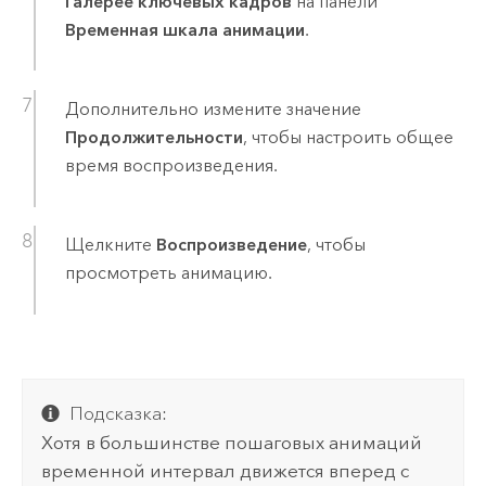
Галерее ключевых кадров
на панели
Временная шкала анимации
.
Дополнительно измените значение
Продолжительности
, чтобы настроить общее
время воспроизведения.
Щелкните
Воспроизведение
, чтобы
просмотреть анимацию.
Подсказка:
Хотя в большинстве пошаговых анимаций
временной интервал движется вперед с