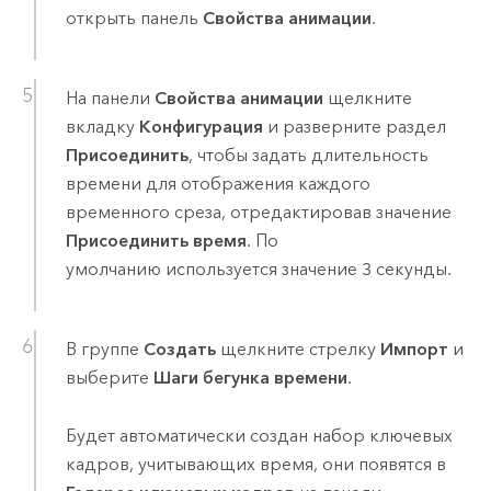
открыть панель
Свойства анимации
.
На панели
Свойства анимации
щелкните
вкладку
Конфигурация
и разверните раздел
Присоединить
, чтобы задать длительность
времени для отображения каждого
временного среза, отредактировав значение
Присоединить время
. По
умолчанию используется значение 3 секунды.
В группе
Создать
щелкните стрелку
Импорт
и
выберите
Шаги бегунка времени
.
Будет автоматически создан набор ключевых
кадров, учитывающих время, они появятся в