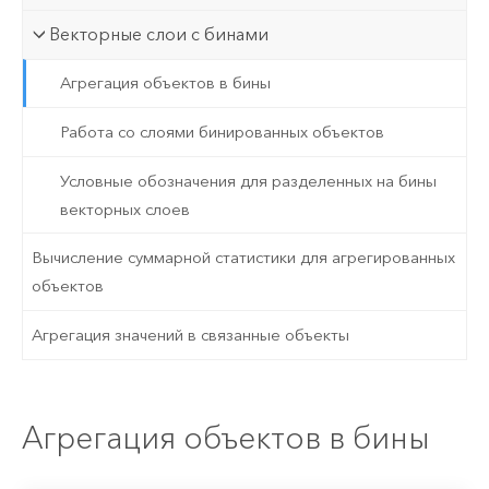
Векторные слои с бинами
Агрегация объектов в бины
Работа со слоями бинированных объектов
Условные обозначения для разделенных на бины
векторных слоев
Вычисление суммарной статистики для агрегированных
объектов
Агрегация значений в связанные объекты
Агрегация объектов в бины