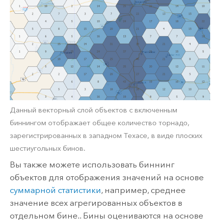
Данный векторный слой объектов с включенным
биннингом отображает общее количество торнадо,
зарегистрированных в западном Техасе, в виде плоских
шестиугольных бинов.
Вы также можете использовать биннинг
объектов для отображения значений на основе
суммарной статистики
, например, среднее
значение всех агрегированных объектов в
отдельном бине.. Бины оцениваются на основе