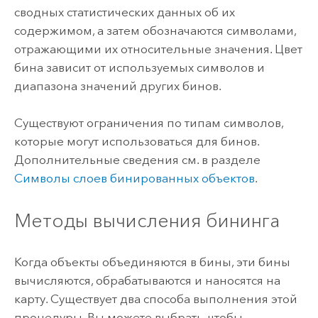
сводных статистических данных об их
содержимом, а затем обозначаются символами,
отражающими их относительные значения. Цвет
бина зависит от используемых символов и
диапазона значений других бинов.
Существуют ограничения по типам символов,
которые могут использоваться для бинов.
Дополнительные сведения см. в разделе
Символы слоев бинированных объектов
.
Методы вычисления бининга
Когда объекты объединяются в бины, эти бины
вычисляются, обрабатываются и наносятся на
карту. Существует два способа выполнения этой
процедуры. Вы можете выбрать, чтобы