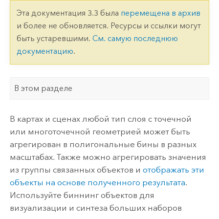
Эта документация 3.3 была
перемещена в архив
и более не обновляется. Ресурсы и ссылки могут
быть устаревшими.
См. самую последнюю
документацию
.
В этом разделе
В картах и сценах любой тип слоя с точечной
или многоточечной геометрией может быть
агрегирован в полигональные бины в разных
масштабах. Также можно агрегировать значения
из группы связанных объектов и
отображать эти
объекты на основе полученного результата
.
Используйте биннинг объектов для
визуализации и синтеза больших наборов