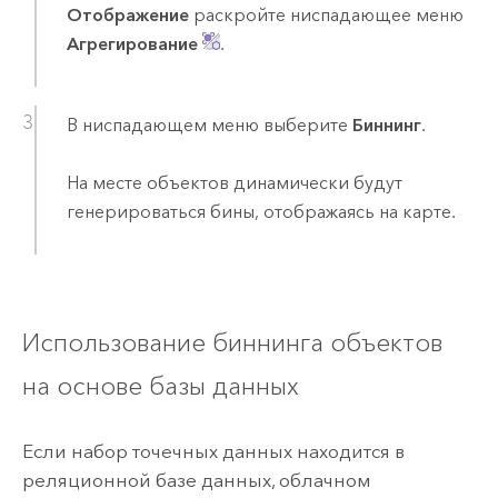
Отображение
раскройте ниспадающее меню
Агрегирование
.
В ниспадающем меню выберите
Биннинг
.
На месте объектов динамически будут
генерироваться бины, отображаясь на карте.
Использование биннинга объектов
на основе базы данных
Если набор точечных данных находится в
реляционной базе данных, облачном