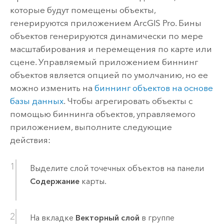
которые будут помещены объекты,
генерируются приложением
ArcGIS Pro
. Бины
объектов генерируются динамически по мере
масштабирования и перемещения по карте или
сцене. Управляемый приложением биннинг
объектов является опцией по умолчанию, но ее
можно изменить на
биннинг объектов на основе
базы данных
. Чтобы агрегировать объекты с
помощью биннинга объектов, управляемого
приложением, выполните следующие
действия:
Выделите слой точечных объектов на панели
Содержание
карты.
На вкладке
Векторный слой
в группе