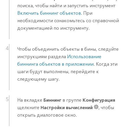
поиска, чтобы найти и запустить инструмент
Включить биннинг объектов
. При
необходимости ознакомьтесь со справочной
документацией по инструменту.
Чтобы объединить объекты в бины, следуйте
инструкциям раздела
Использование
биннинга объектов в приложении
. Когда эти
шаги будут выполнены, перейдите к
следующему шагу.
На вкладке
Биннинг
в группе
Конфигурация
щелкните
Настройки вычислений
, чтобы
открыть диалоговое окно.