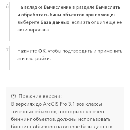
На вкладке
Вычисление
в разделе
Вычислить
и обработать бины объектов при помощи:
выберите
База данных
, если эта опция еще не
активирована.
Нажмите
OK
, чтобы подтвердить и применить
эти настройки.
Прежние версии:
В версиях до
ArcGIS Pro 3.1
все классы
точечных объектов, в которых включен
биннинг объектов, должны использовать
биннинг объектов на основе базы данных.