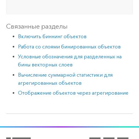
Связанные разделы
Включить биннинг объектов
Работа со слоями бинированных объектов
Условные обозначения для разделенных на
бины векторных слоев
Вычисление суммарной статистики для
агрегированных объектов
Отображение объектов через агрегирование