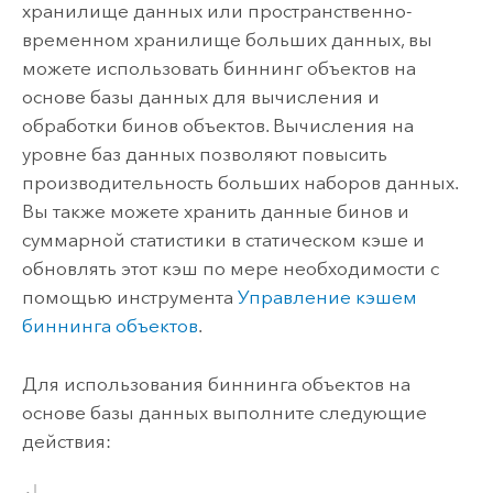
хранилище данных или пространственно-
временном хранилище больших данных, вы
можете использовать биннинг объектов на
основе базы данных для вычисления и
обработки бинов объектов. Вычисления на
уровне баз данных позволяют повысить
производительность больших наборов данных.
Вы также можете хранить данные бинов и
суммарной статистики в статическом кэше и
обновлять этот кэш по мере необходимости с
помощью инструмента
Управление кэшем
биннинга объектов
.
Для использования биннинга объектов на
основе базы данных выполните следующие
действия: