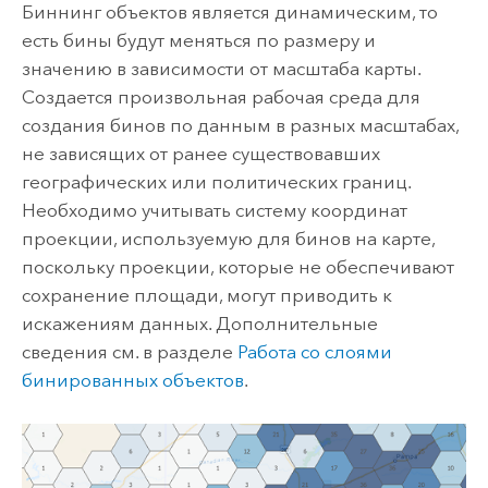
Биннинг объектов является динамическим, то
есть бины будут меняться по размеру и
значению в зависимости от масштаба карты.
Создается произвольная рабочая среда для
создания бинов по данным в разных масштабах,
не зависящих от ранее существовавших
географических или политических границ.
Необходимо учитывать систему координат
проекции, используемую для бинов на карте,
поскольку проекции, которые не обеспечивают
сохранение площади, могут приводить к
искажениям данных. Дополнительные
сведения см. в разделе
Работа со слоями
бинированных объектов
.