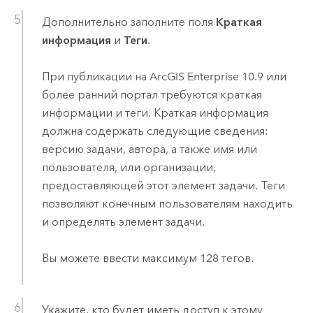
Дополнительно заполните поля
Краткая
информация
и
Теги
.
При публикации на
ArcGIS Enterprise
10.9
или
более ранний портал требуются краткая
информации и теги. Краткая информация
должна содержать следующие сведения:
версию задачи, автора, а также имя или
пользователя, или организации,
предоставляющей этот элемент задачи. Теги
позволяют конечным пользователям находить
и определять элемент задачи.
Вы можете ввести максимум 128 тегов.
Укажите, кто будет иметь доступ к этому