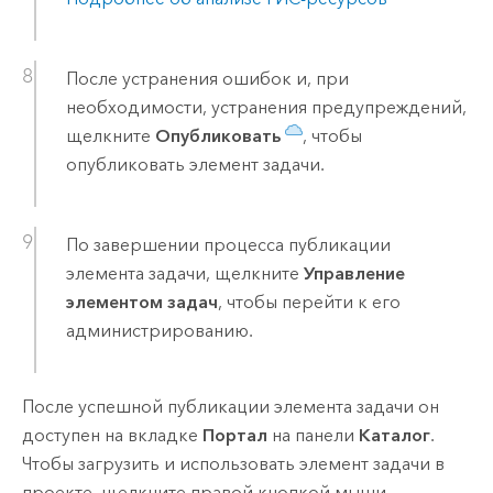
После устранения ошибок и, при
необходимости, устранения предупреждений,
щелкните
Опубликовать
, чтобы
опубликовать элемент задачи.
По завершении процесса публикации
элемента задачи, щелкните
Управление
элементом задач
, чтобы перейти к его
администрированию.
После успешной публикации элемента задачи он
доступен на вкладке
Портал
на панели
Каталог
.
Чтобы загрузить и использовать элемент задачи в
проекте, щелкните правой кнопкой мыши