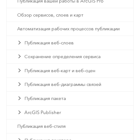
Публикация вашей работы в ArcGIS Pro
Обзор сервисов, слоев и карт
Автоматизация рабочих процессов публикации
Публикация веб-слоев
Сохранение определения сервиса
Публикация веб-карт и веб-сцен
Публикация веб-диаграммы связей
Публикация пакета
ArcGIS Publisher
Публикация веб-стиля