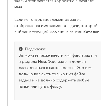
задачи отображается корректно в разделе
Имя
.
Если нет открытых элементов задач,
отображается имя элемента задачи, который
выбран в текущий момент на панели
Каталог
.
Подсказка:
Вы можете также ввести имя файла задачи
в разделе
Имя
. Файл задачи должен
располагаться в папке проекта. Это имя
должно включать только имя файла
задачи и не должно содержать любые
папки или путь к файлу.