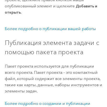
опубликованный элемент и щелкните
Добавить и
открыть
.
Более подробно о публикации вашей работы
Публикация элемента задачи с
помощью пакета проекта
Пакет проекта используется для публикации
всего проекта. Пакет проекта – это компактный
файл, который содержит все элементы проекта,
такие как карты, данные, наборы инструментов и
элементы задач.
Более подробно о создании и публикации