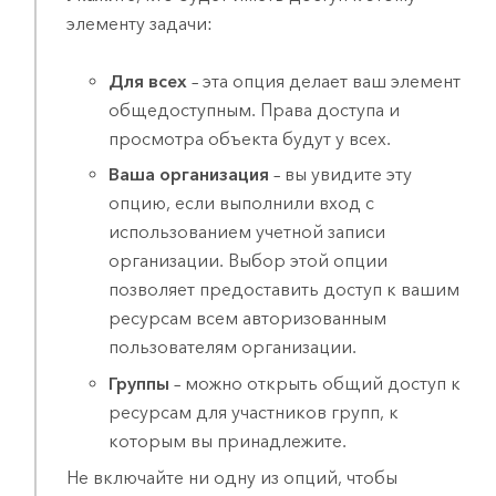
элементу задачи:
Для всех
– эта опция делает ваш элемент
общедоступным. Права доступа и
просмотра объекта будут у всех.
Ваша организация
– вы увидите эту
опцию, если выполнили вход с
использованием учетной записи
организации. Выбор этой опции
позволяет предоставить доступ к вашим
ресурсам всем авторизованным
пользователям организации.
Группы
– можно открыть общий доступ к
ресурсам для участников групп, к
которым вы принадлежите.
Не включайте ни одну из опций, чтобы