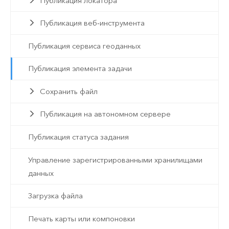
Публикация локатора
Публикация веб-инструмента
Публикация сервиса геоданных
Публикация элемента задачи
Сохранить файл
Публикация на автономном сервере
Публикация статуса задания
Управление зарегистрированными хранилищами
данных
Загрузка файла
Печать карты или компоновки