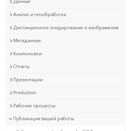
Данные
Анализ и геообработка
Дистанционное зондирование и изображения
Метаданные
Компоновки
Отчеты
Презентации
Production
Рабочие процессы
Публикация вашей работы