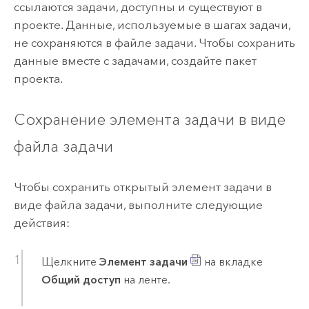
ссылаются задачи, доступны и существуют в
проекте. Данные, используемые в шагах задачи,
не сохраняются в файле задачи. Чтобы сохранить
данные вместе с задачами, создайте пакет
проекта.
Сохранение элемента задачи в виде
файла задачи
Чтобы сохранить открытый элемент задачи в
виде файла задачи, выполните следующие
действия:
Щелкните
Элемент задачи
на вкладке
Общий доступ
на ленте.