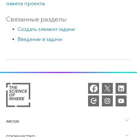
пакета проекта
Связанные разделы
Создать элемент задачи
Введение в задачи
ARCGIS
СООБЩЕСТВО