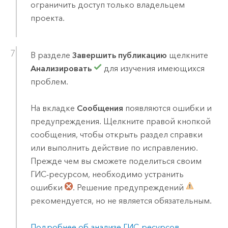
ограничить доступ только владельцем
проекта.
В разделе
Завершить публикацию
щелкните
Анализировать
для изучения имеющихся
проблем.
На вкладке
Сообщения
появляются ошибки и
предупреждения. Щелкните правой кнопкой
сообщения, чтобы открыть раздел справки
или выполнить действие по исправлению.
Прежде чем вы сможете поделиться своим
ГИС-ресурсом, необходимо устранить
ошибки
. Решение предупреждений
рекомендуется, но не является обязательным.
Подробнее об анализе ГИС-ресурсов