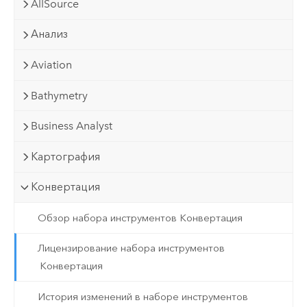
AllSource
Анализ
Aviation
Bathymetry
Business Analyst
Картография
Конвертация
Обзор набора инструментов Конвертация
Лицензирование набора инструментов
Конвертация
История изменений в наборе инструментов