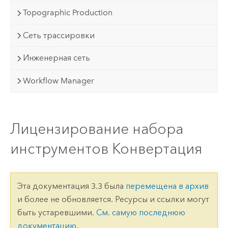
Topographic Production
Сеть трассировки
Инженерная сеть
Workflow Manager
Лицензирование набора
инструментов Конвертация
Эта документация 3.3 была
перемещена в архив
и более не обновляется. Ресурсы и ссылки могут
быть устаревшими.
См. самую последнюю
документацию
.