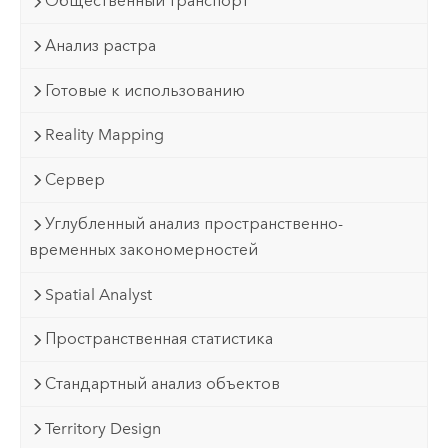
Общественный транспорт
Анализ растра
Готовые к использованию
Reality Mapping
Сервер
Углубленный анализ пространственно-
временных закономерностей
Spatial Analyst
Пространственная статистика
Стандартный анализ объектов
Territory Design