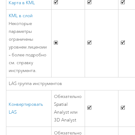
Карта в KML
KML в слой
Некоторые
параметры
ограничены
уровнем лицензии
– более подробно
см. справку
инструмента.
LAS группа инструментов
Обязательно
Конвертировать
Spatial
LAS
Analyst или
3D Analyst
Обязательно