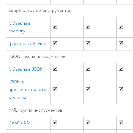
Graphics группа инструментов
Объекты в
графику
Графика в объекты
JSON группа инструментов
Объекты в JSON
JSON в
пространственные
объекты
KML группа инструментов
Слой в KML