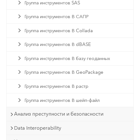
Группа инструментов SAS
Группа инструментов В САПР
Группа инструментов В Collada
Группа инструментов В dBASE
Группа инструментов В базу геоданных
Группа инструментов В GeoPackage
Группа инструментов В растр
Группа инструментов В шейп-файл
Анализ преступности и безопасности
Data Interoperability