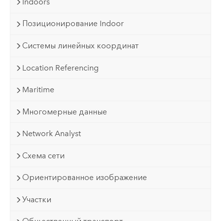
Indoors
Позиционирование Indoor
Системы линейных координат
Location Referencing
Maritime
Многомерные данные
Network Analyst
Схема сети
Ориентированное изображение
Участки