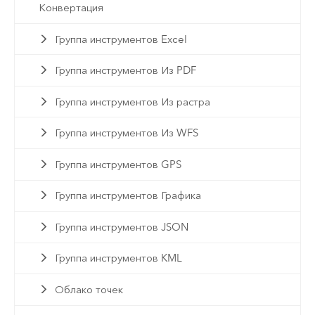
Конвертация
Группа инструментов Excel
Группа инструментов Из PDF
Группа инструментов Из растра
Группа инструментов Из WFS
Группа инструментов GPS
Группа инструментов Графика
Группа инструментов JSON
Группа инструментов KML
Облако точек