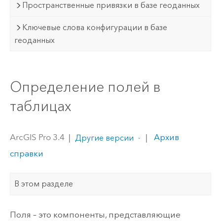
Пространственные привязки в базе геоданных
Ключевые слова конфигурации в базе
геоданных
Определение полей в
таблицах
ArcGIS Pro 3.4
|
|
Архив
Другие версии
справки
В этом разделе
Поля – это компоненты, представляющие