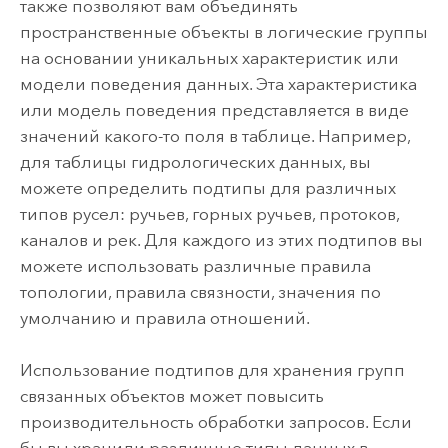
также позволяют вам объединять
пространственные объекты в логические группы
на основании уникальных характеристик или
модели поведения данных. Эта характеристика
или модель поведения представляется в виде
значений какого-то поля в таблице. Например,
для таблицы гидрологических данных, вы
можете определить подтипы для различных
типов русел: ручьев, горных ручьев, протоков,
каналов и рек. Для каждого из этих подтипов вы
можете использовать различные правила
топологии, правила связности, значения по
умолчанию и правила отношений.
Использование подтипов для хранения групп
связанных объектов может повысить
производительность обработки запросов. Если