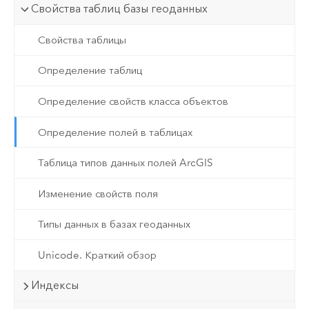
Свойства таблиц базы геоданных
Свойства таблицы
Определение таблиц
Определение свойств класса объектов
Определение полей в таблицах
Таблица типов данных полей ArcGIS
Изменение свойств поля
Типы данных в базах геоданных
Unicode. Краткий обзор
Индексы