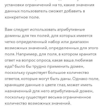
установки ограничений на то, какие значения
данных пользователь сможет добавить в
конкретное поле.
Вам следует использовать атрибутивные
домены для тех полей, для которых имеется
четко определенный набор или диапазон
возможных значений, определенных для этого
поля. Например, для поля, в котором хранится
ответ на вопрос опроса, какая ваша любимая
еда? было бы трудно применить домен,
поскольку существует большое количество
ответов, которые могут быть даны. Однако поле,
хранящее данные о цвете глаз, может иметь
назначенный для него атрибутивный домен,
поскольку существует весьма ограниченное
количество возможных значений.