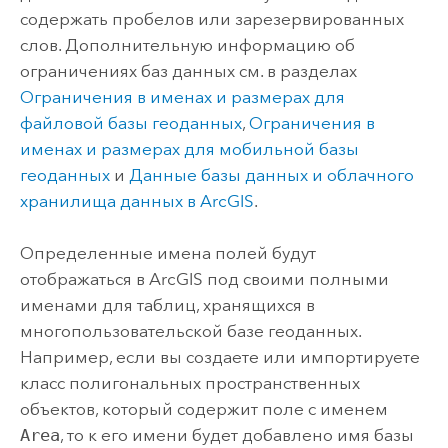
содержать пробелов или зарезервированных
слов. Дополнительную информацию об
ограничениях баз данных см. в разделах
Ограничения в именах и размерах для
файловой базы геоданных
,
Ограничения в
именах и размерах для мобильной базы
геоданных
и
Данные базы данных и облачного
хранилища данных в ArcGIS
.
Определенные имена полей будут
отображаться в ArcGIS под своими полными
именами для таблиц, хранящихся в
многопользовательской базе геоданных.
Например, если вы создаете или импортируете
класс полигональных пространственных
объектов, который содержит поле с именем
Area
, то к его имени будет добавлено имя базы