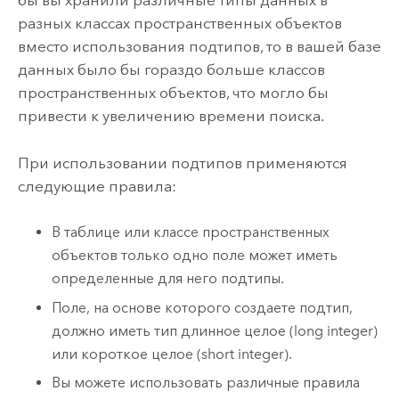
бы вы хранили различные типы данных в
разных классах пространственных объектов
вместо использования подтипов, то в вашей базе
данных было бы гораздо больше классов
пространственных объектов, что могло бы
привести к увеличению времени поиска.
При использовании подтипов применяются
следующие правила:
В таблице или классе пространственных
объектов только одно поле может иметь
определенные для него подтипы.
Поле, на основе которого создаете подтип,
должно иметь тип длинное целое (long integer)
или короткое целое (short integer).
Вы можете использовать различные правила