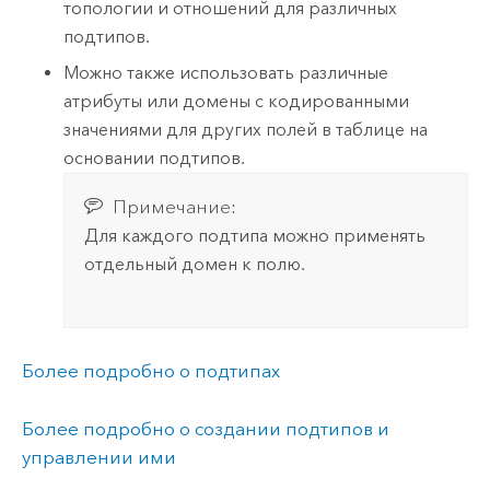
топологии и отношений для различных
подтипов.
Можно также использовать различные
атрибуты или домены с кодированными
значениями для других полей в таблице на
основании подтипов.
Примечание:
Для каждого подтипа можно применять
отдельный домен к полю.
Более подробно о подтипах
Более подробно о создании подтипов и
управлении ими