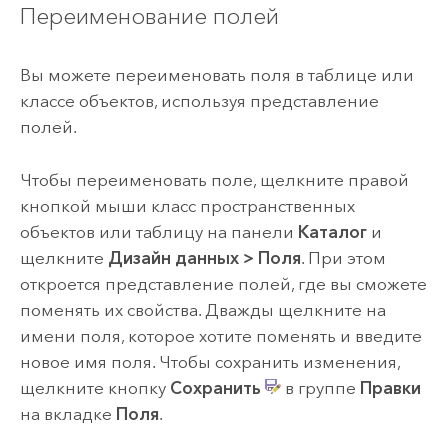
Переименование полей
Вы можете переименовать поля в таблице или
классе объектов, используя представление
полей.
Чтобы переименовать поле, щелкните правой
кнопкой мыши класс пространственных
объектов или таблицу на панели
Каталог
и
щелкните
Дизайн данных
>
Поля
. При этом
откроется представление полей, где вы сможете
поменять их свойства. Дважды щелкните на
имени поля, которое хотите поменять и введите
новое имя поля. Чтобы сохранить изменения,
щелкните кнопку
Сохранить
в группе
Правки
на вкладке
Поля
.