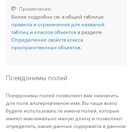
Примечание:
Более подробно см. в общей таблице
правила и ограничения для названий
таблиц и классов объектов
в разделе
Определение свойств класса
пространственных объектов
.
Псевдонимы полей
Псевдонимы полей позволяют вам назначить
для поля альтернативное имя. Вы чаще всего
будете использовать те имена полей, которые
имеют максимально малую длину и позволяют
определить, какие данные содержатся в данном