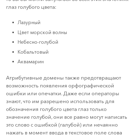
глаз голубого цвета:
Лазурный
Цвет морской волны
Небесно-голубой
Кобальтовый
Аквамарин
Атрибутивные домены также предотвращают
возможность появления орфографической
ошибки или опечатки. Даже если операторы
знают, что им разрешено использовать для
обозначения голубого цвета глаз только
значение голубой, они все равно могут написать
это слово с ошибкой (галубой) или нечаянно
нажать в момент ввода в текстовое поле слова