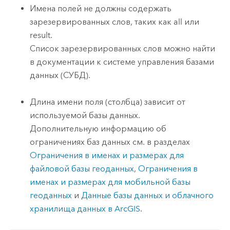
Имена полей не должны содержать
зарезервированных слов, таких как all или
result.
Список зарезервированных слов можно найти
в документации к системе управления базами
данных (СУБД).
Длина имени поля (столбца) зависит от
используемой базы данных.
Дополнительную информацию об
ограничениях баз данных см. в разделах
Ограничения в именах и размерах для
файловой базы геоданных
,
Ограничения в
именах и размерах для мобильной базы
геоданных
и
Данные базы данных и облачного
хранилища данных в ArcGIS
.