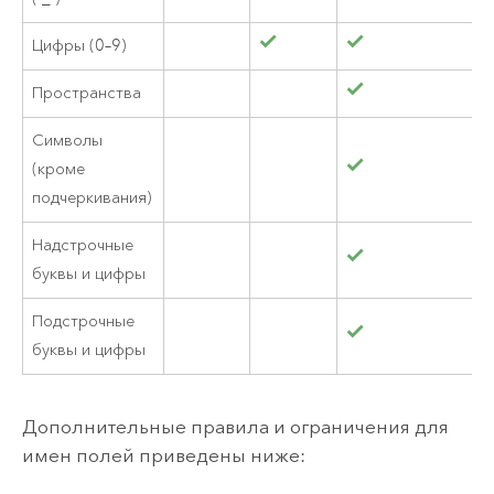
Цифры (0–9)
Пространства
Символы
(кроме
подчеркивания)
Надстрочные
буквы и цифры
Подстрочные
буквы и цифры
Дополнительные правила и ограничения для
имен полей приведены ниже: