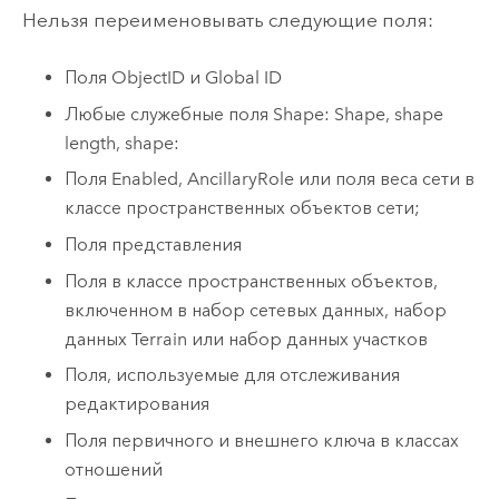
Нельзя переименовывать следующие поля:
Поля ObjectID и Global ID
Любые служебные поля Shape: Shape, shape
length, shape:
Поля Enabled, AncillaryRole или поля веса сети в
классе пространственных объектов сети;
Поля представления
Поля в классе пространственных объектов,
включенном в набор сетевых данных, набор
данных Terrain или набор данных участков
Поля, используемые для отслеживания
редактирования
Поля первичного и внешнего ключа в классах
отношений