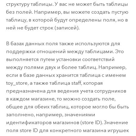
структуру таблицы. У вас не может быть таблицы
без полей. Например, вы можете создать пустую
таблицу, в которой будут определены поля, но в
ней не будет строк (записей).
В базах данных поля также используются для
поддержки отношений между таблицами. Это
выполняется путем установки соответствий
между полями двух и более таблиц. Например,
если в базе данных хранится таблица с именем
toy_store, а также таблица staff, которая
предназначена для ведения учета сотрудников
в каждом магазине, то можно создать поле,
общее для обеих таблиц, которое могло бы быть
заполнено, например, значениями
идентификаторов магазинов (store ID). Значение
поля store ID для конкретного магазина игрушек