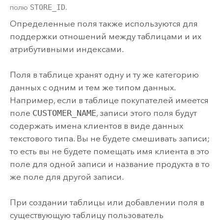
полю
STORE_ID
.
Определенные поля также используются для
поддержки отношений между таблицами и их
атрибутивными индексами.
Поля в таблице хранят одну и ту же категорию
данных с одним и тем же типом данных.
Например, если в таблице покупателей имеется
поле
CUSTOMER_NAME
, записи этого поля будут
содержать имена клиентов в виде данных
текстового типа. Вы не будете смешивать записи;
то есть вы не будете помещать имя клиента в это
поле для одной записи и название продукта в то
же поле для другой записи.
При создании таблицы или добавлении поля в
существующую таблицу пользователь