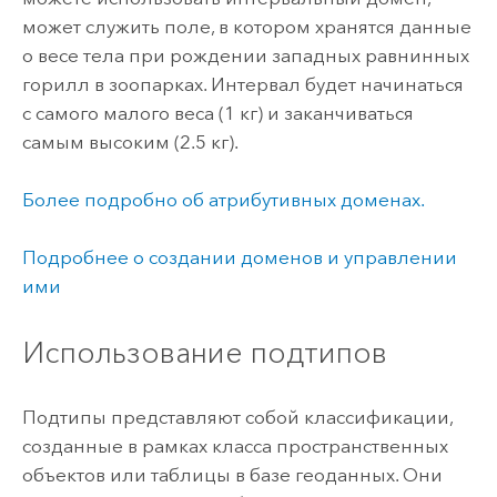
может служить поле, в котором хранятся данные
о весе тела при рождении западных равнинных
горилл в зоопарках. Интервал будет начинаться
с самого малого веса (1 кг) и заканчиваться
самым высоким (2.5 кг).
Более подробно об атрибутивных доменах.
Подробнее о создании доменов и управлении
ими
Использование подтипов
Подтипы представляют собой классификации,
созданные в рамках класса пространственных
объектов или таблицы в базе геоданных. Они