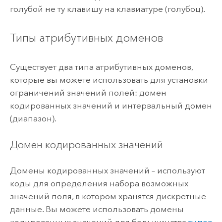
голубой не ту клавишу на клавиатуре (голубоц).
Типы атрибутивных доменов
Существует два типа атрибутивных доменов,
которые вы можете использовать для установки
ограничений значений полей: домен
кодированных значений и интервальный домен
(диапазон).
Домен кодированных значений
Домены кодированных значений – используют
коды для определения набора возможных
значений поля, в котором хранятся дискретные
данные. Вы можете использовать домены
кодированных значений для большинства
типов