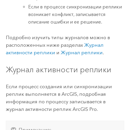
Если в процессе синхронизации реплики
возникает конфликт, записывается
описание ошибки и ее решение.
Подробно изучить типы журналов можно в
расположенных ниже разделах
Журнал
активности реплики
и
Журнал реплики
.
Журнал активности реплики
Если процесс создания или синхронизации
реплик выполняется в ArcGIS, подробная
информация по процессу записывается в
журнал активности реплик
ArcGIS Pro
.
Примечание: