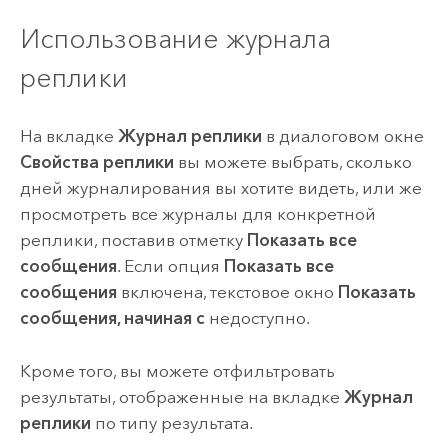
Использование журнала
реплики
На вкладке
Журнал реплики
в диалоговом окне
Свойства реплики
вы можете выбрать, сколько
дней журналирования вы хотите видеть, или же
просмотреть все журналы для конкретной
реплики, поставив отметку
Показать все
сообщения
. Если опция
Показать все
сообщения
включена, текстовое окно
Показать
сообщения, начиная с
недоступно.
Кроме того, вы можете отфильтровать
результаты, отображенные на вкладке
Журнал
реплики
по типу результата.