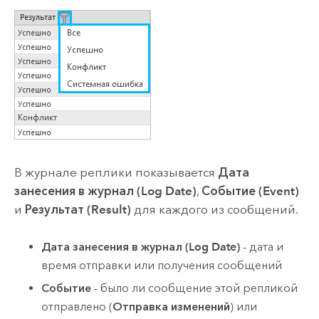
В журнале реплики показывается
Дата
занесения в журнал (Log Date)
,
Событие (Event)
и
Результат (Result)
для каждого из сообщений.
Дата занесения в журнал (Log Date)
- дата и
время отправки или получения сообщений
Событие
- было ли сообщение этой репликой
отправлено (
Отправка изменений
) или