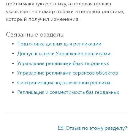
принимающую реплику, а целевая правка
указывает на номер правки в целевой реплике,
который получил изменения.
Связанные разделы
Подготовка данных для репликации
Доступ к панели Управление репликами
Управление репликами базы геоданных
Управление репликами сервисов объектов
Синхронизация подключенной реплики
Репликация и совместимость баз геоданных
Отзыв по этому разделу?