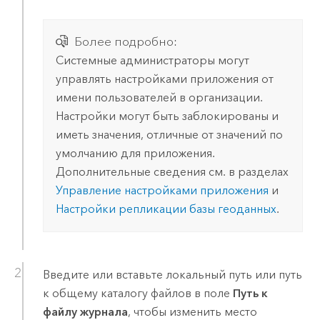
Более подробно:
Системные администраторы могут
управлять настройками приложения от
имени пользователей в организации.
Настройки могут быть заблокированы и
иметь значения, отличные от значений по
умолчанию для приложения.
Дополнительные сведения см. в разделах
Управление настройками приложения
и
Настройки репликации базы геоданных
.
Введите или вставьте локальный путь или путь
к общему каталогу файлов в поле
Путь к
файлу журнала
, чтобы изменить место