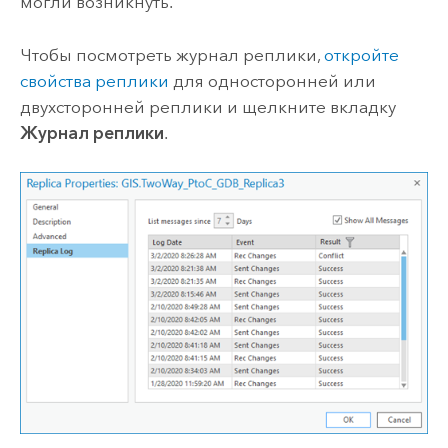
могли возникнуть.
Чтобы посмотреть журнал реплики,
откройте
свойства реплики
для односторонней или
двухсторонней реплики и щелкните вкладку
Журнал реплики
.