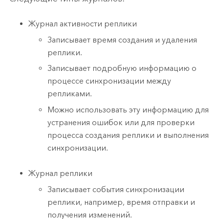
Журнал активности реплики
Записывает время создания и удаления
реплики.
Записывает подробную информацию о
процессе синхронизации между
репликами.
Можно использовать эту информацию для
устранения ошибок или для проверки
процесса создания реплики и выполнения
синхронизации.
Журнал реплики
Записывает события синхронизации
реплики, например, время отправки и
получения изменений.