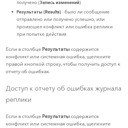
получено (
Запись изменений
)
Результаты (Results)
- было ли сообщение
отправлено или получено успешно, или
произошел конфликт или ошибка реплики
при попытке действия
Если в столбце
Результаты
содержится
конфликт или системная ошибка, щелкните
правой кнопкой строку, чтобы получить доступ к
отчету об ошибках.
Доступ к отчету об ошибках журнала
реплики
Если в столбце
Результаты
содержится
конфликт или системная ошибка, щелкните