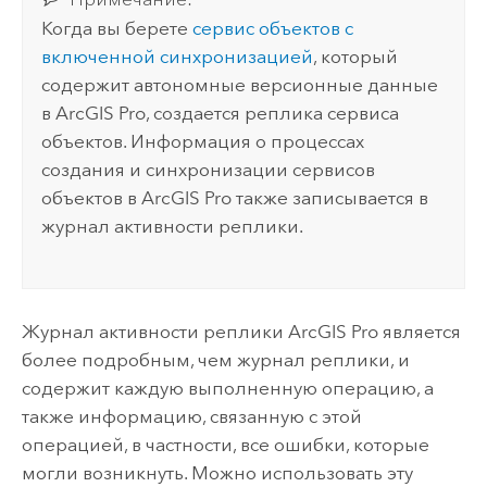
Когда вы берете
сервис объектов с
включенной синхронизацией
, который
содержит автономные версионные данные
в
ArcGIS Pro
, создается реплика сервиса
объектов. Информация о процессах
создания и синхронизации сервисов
объектов в
ArcGIS Pro
также записывается в
журнал активности реплики.
Журнал активности реплики
ArcGIS Pro
является
более подробным, чем журнал реплики, и
содержит каждую выполненную операцию, а
также информацию, связанную с этой
операцией, в частности, все ошибки, которые
могли возникнуть. Можно использовать эту