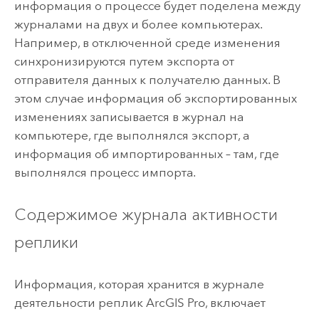
информация о процессе будет поделена между
журналами на двух и более компьютерах.
Например, в отключенной среде изменения
синхронизируются путем экспорта от
отправителя данных к получателю данных. В
этом случае информация об экспортированных
изменениях записывается в журнал на
компьютере, где выполнялся экспорт, а
информация об импортированных – там, где
выполнялся процесс импорта.
Содержимое журнала активности
реплики
Информация, которая хранится в журнале
деятельности реплик
ArcGIS Pro
, включает