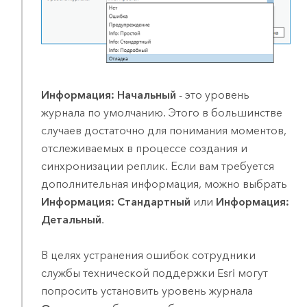
Информация: Начальный
- это уровень
журнала по умолчанию. Этого в большинстве
случаев достаточно для понимания моментов,
отслеживаемых в процессе создания и
синхронизации реплик. Если вам требуется
дополнительная информация, можно выбрать
Информация: Стандартный
или
Информация:
Детальный
.
В целях устранения ошибок сотрудники
службы технической поддержки
Esri
могут
попросить установить уровень журнала