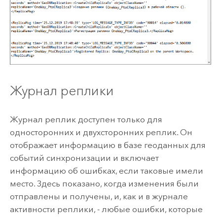
Журнал реплики
Журнал реплик доступен только для
односторонних и двухсторонних реплик. Он
отображает информацию в базе геоданных для
событий синхронизации и включает
информацию об ошибках, если таковые имели
место. Здесь показано, когда изменения были
отправлены и получены, и, как и в журнале
активности реплики, - любые ошибки, которые