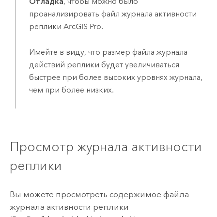
Отладка
, чтобы можно было
проанализировать файл журнала активности
реплики
ArcGIS Pro
.
Имейте в виду, что размер файла журнала
действий реплики будет увеличиваться
быстрее при более высоких уровнях журнала,
чем при более низких.
Просмотр журнала активности
реплики
Вы можете просмотреть содержимое файла
журнала активности реплики