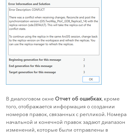
В диалоговом окне
Отчет об ошибках
, кроме
того, отображается информация о создании
номеров правок, связанных с репликой. Номера
начальной и конечной правок задают диапазон
изменений, которые были отправлены в