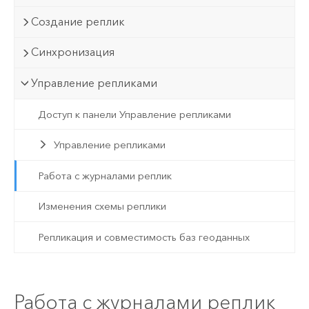
Создание реплик
Синхронизация
Управление репликами
Доступ к панели Управление репликами
Управление репликами
Работа с журналами реплик
Изменения схемы реплики
Репликация и совместимость баз геоданных
Работа с журналами реплик