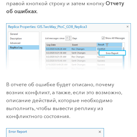
правой кнопкой строку и затем кнопку
Отчету
об ошибках
.
В отчете об ошибке будет описано, почему
возник конфликт, а также, если это возможно,
описание действий, которые необходимо
выполнить, чтобы вывести реплику из
конфликтного состояния.