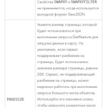
Свойства
SWAPXY
и
SWAPXYFILTER
не применяются, когда используется
выходной формат GeoJSON.
Укажите размер страницы, который
будет использоваться при
выполнении запроса GetFeature для
загрузки данных в карту. По
умолчанию, если сервис
поддерживает разбиение на
страницы, будет использовано
значение размера страницы, равное
200. Сервис, не поддерживающий
разбиение на страницы, может
медленно работать при выполнении
запроса большого числа объектов.
Используйте это ключевое слово,
PAGESIZE
чтобы запросить конкретное число