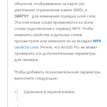
объектов, отображаемых на карте (по
умолчанию ограничение равно 3000), и
SWAPXY
- для изменения порядка осей слоя.
Эти ключевые слова применяются ко всем
слоям подключения к серверу WFS. Чтобы
изменить свойства отдельных слоев,
просмотрите или измените их на вкладке
WFS
свойств слоя
. Учтите, что
ArcGIS Pro
не может
проверить эти дополнительные параметры
для сервера.
Чтобы добавить пользовательские параметры
выполните следующее:
Щелкните в первой ячейке.