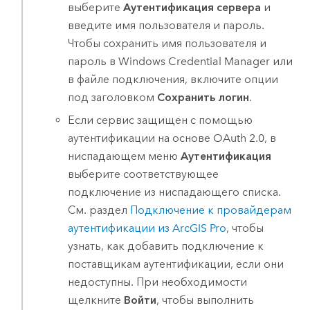
выберите
Аутентификация сервера
и
введите имя пользователя и пароль.
Чтобы сохранить имя пользователя и
пароль в
Windows
Credential Manager или
в файле подключения, включите опции
под заголовком
Сохранить логин
.
Если сервис защищен с помощью
аутентификации на основе OAuth 2.0, в
ниспадающем меню
Аутентификация
выберите соответствующее
подключение из ниспадающего списка.
См. раздел
Подключение к провайдерам
аутентификации из ArcGIS Pro
, чтобы
узнать, как добавить подключение к
поставщикам аутентификации, если они
недоступны. При необходимости
щелкните
Войти
, чтобы выполнить