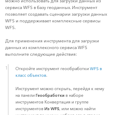
можно использовать для загрузки данных из
сервиса WFS в базу геоданных. Инструмент
позволяет создавать сценарии загрузки данных
WFS и поддерживает комплексные сервисы
WFS.
Для применения инструмента для загрузки
данных из комплексного сервиса WFS
выполните следующие действия:
Откройте инструмент геообработки
WFS в
класс объектов
.
Инструмент можно открыть, перейдя к нему
на панели
Геообработки
в наборе
инструментов Конвертация и группе
инструментов
Из WFS
, или можно найти