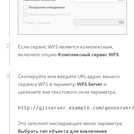
Если сервис WFS является комплексным,
включите опцию
Комплексный сервис WFS
.
Скопируйте или введите URL-адрес вашего
сервиса WFS в параметр
WFS Server
и
щелкните вне текстового окна параметра.
http://gisserver.example.com/geoserver
Это заполнит ниспадающее меню параметра
Выбрать тип объекта для извлечения