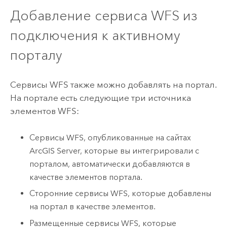
Добавление сервиса WFS из
подключения к активному
порталу
Сервисы WFS также можно добавлять на портал.
На портале есть следующие три источника
элементов WFS:
Сервисы WFS, опубликованные на сайтах
ArcGIS Server
, которые вы интегрировали с
порталом, автоматически добавляются в
качестве элементов портала.
Сторонние сервисы WFS, которые добавлены
на портал в качестве элементов.
Размещенные сервисы WFS, которые