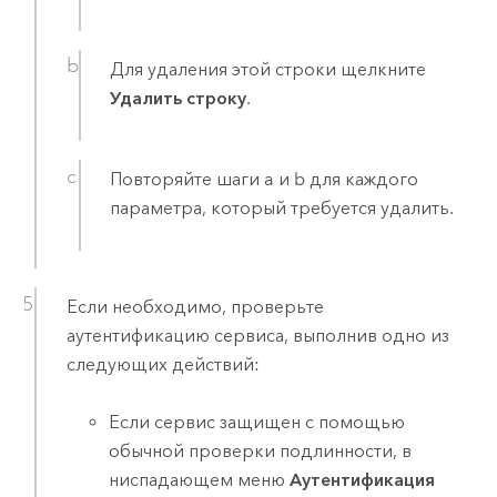
Для удаления этой строки щелкните
Удалить строку
.
Повторяйте шаги a и b для каждого
параметра, который требуется удалить.
Если необходимо, проверьте
аутентификацию сервиса, выполнив одно из
следующих действий:
Если сервис защищен с помощью
обычной проверки подлинности, в
ниспадающем меню
Аутентификация