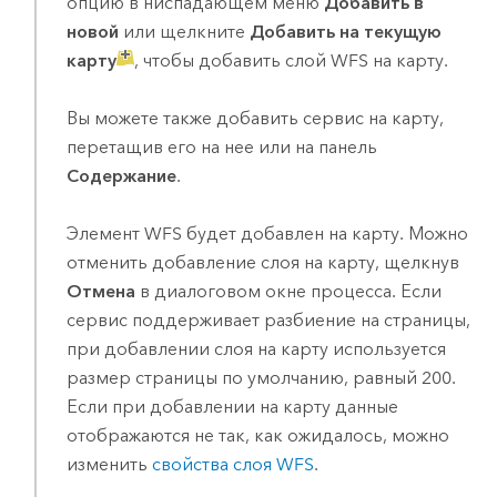
опцию в ниспадающем меню
Добавить в
новой
или щелкните
Добавить на текущую
карту
, чтобы добавить слой WFS на карту.
Вы можете также добавить сервис на карту,
перетащив его на нее или на панель
Содержание
.
Элемент WFS будет добавлен на карту. Можно
отменить добавление слоя на карту, щелкнув
Отмена
в диалоговом окне процесса. Если
сервис поддерживает разбиение на страницы,
при добавлении слоя на карту используется
размер страницы по умолчанию, равный 200.
Если при добавлении на карту данные
отображаются не так, как ожидалось, можно
изменить
свойства слоя WFS
.