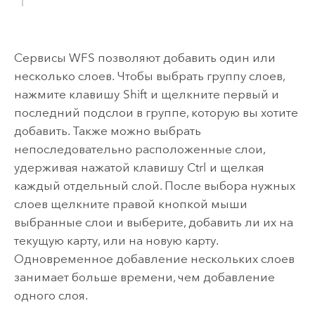
Сервисы WFS позволяют добавить один или
несколько слоев. Чтобы выбрать группу слоев,
нажмите клавишу
Shift
и щелкните первый и
последний подслои в группе, которую вы хотите
добавить. Также можно выбрать
непоследовательно расположенные слои,
удерживая нажатой клавишу
Ctrl
и щелкая
каждый отдельный слой. После выбора нужных
слоев щелкните правой кнопкой мыши
выбранные слои и выберите, добавить ли их на
текущую карту, или на новую карту.
Одновременное добавление нескольких слоев
занимает больше времени, чем добавление
одного слоя.