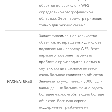
объектов во всех слоях WFS
определенной географической
областью. Этот параметр применим
только для режима снимка.
Задает максимальное количество
объектов, возвращаемых для слоев
подключения к серверу WFS. Этот
параметр позволяет избежать
проблем с производительностью в
случаях, когда в сервисе имеется
очень большое количество объектов.
Значение по умолчанию - 3000. Если
MAXFEATURES
ваших данных больше, можно задать
большее число, чтобы видеть больше
объектов. Если ваш сервис
поддерживает разбиение на