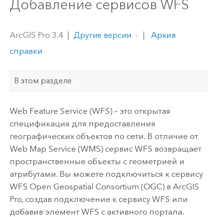
Добавление сервисов WFS
ArcGIS Pro 3.4
|
|
Архив
Другие версии
справки
В этом разделе
Web Feature Service (WFS) – это открытая
спецификация для предоставления
географических объектов по сети. В отличие от
Web Map Service (WMS) сервис WFS возвращает
пространственные объекты с геометрией и
атрибутами. Вы можете подключиться к сервису
WFS Open Geospatial Consortium (OGC) в
ArcGIS
Pro
, создав подключение к сервису WFS или
добавив элемент WFS с активного портала.