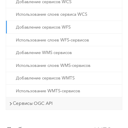
Добавление сервисов WCS
Использование слоев сервиса WCS
Добавление сервисов WFS
Использование слоев WFS-сервисов
Добавление WMS сервисов
Использование слоев WMS-сервисов
Добавление сервисов WMTS
Использование WMTS-сервисов
Сервисы OGC API