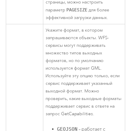
страницы, можно настроить
параметр
PAGESIZE
для более
эффективной загрузки данных.
Укажите формат, в котором
запрашиваются объекты. WFS-
сервисы могут поддерживать
множество типов выходных
форматов, но по умолчанию
используется формат GML.
Используйте эту опцию только, если
сервис поддерживает указанный
выходной формат. Можно
проверить, какие выходные форматы
поддерживает сервис в ответе на
запрос GetCapabilities.
GEOJSON
– работает с