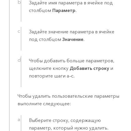
Задайте имя параметра в ячейке под
столбцом
Параметр
.
Задайте значение параметра в ячейке
под столбцом
Значение
.
Чтобы добавить больше параметров,
щелкните кнопку
Добавить строку
и
повторите шаги a–c.
Чтобы удалить пользовательские параметры
выполните следующее:
Выберите строку, содержащую
параметр, который нужно удалить.