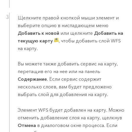
Щелкните правой кнопкой мыши элемент и
выберите опцию в ниспадающем меню
Добавить к новой
или щелкните
Добавить на
текущую карту
, чтобы добавить слой WFS
на карту.
Вы можете также добавить сервис на карту,
перетащив его на нее или на панель
Содержание
. Если сервис содержит
несколько слоев, вам будет предложено
выбрать слой для добавления на карту.
Элемент WFS будет добавлен на карту. Можно
отменить добавление слоя на карту, щелкнув
Отмена
в диалоговом окне процесса. Если