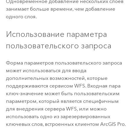
Одновременное добавление нескольких слоев
занимает больше времени, чем добавление
одного слоя.
Использование параметра
пользовательского запроса
Форма параметров пользовательского запроса
может использоваться для ввода
дополнительных возможностей, которые
поддерживаются сервисом WFS. Входная пара
ключ-значение может быть пользовательским
параметром, который является специфичным
для внедрения сервера WFS, или можно
использовать одно из зарезервированных
ключевых слов, встроенных клиентом
ArcGIS Pro
.