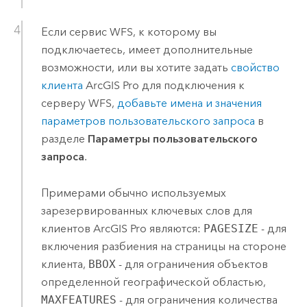
Если сервис WFS, к которому вы
подключаетесь, имеет дополнительные
возможности, или вы хотите задать
свойство
клиента
ArcGIS Pro
для подключения к
серверу WFS,
добавьте имена и значения
параметров пользовательского запроса
в
разделе
Параметры пользовательского
запроса
.
Примерами обычно используемых
зарезервированных ключевых слов для
клиентов
ArcGIS Pro
являются:
PAGESIZE
- для
включения разбиения на страницы на стороне
клиента,
BBOX
- для ограничения объектов
определенной географической областью,
MAXFEATURES
- для ограничения количества