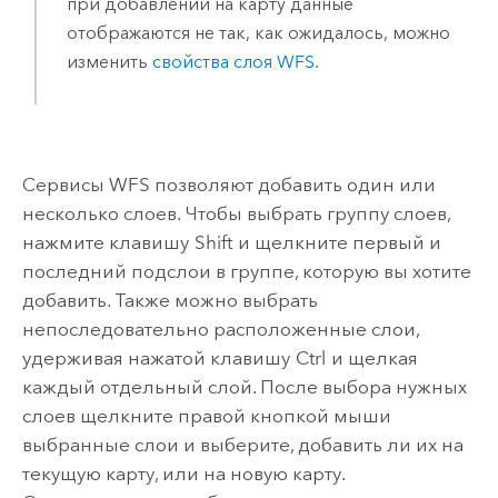
при добавлении на карту данные
отображаются не так, как ожидалось, можно
изменить
свойства слоя WFS
.
Сервисы WFS позволяют добавить один или
несколько слоев. Чтобы выбрать группу слоев,
нажмите клавишу
Shift
и щелкните первый и
последний подслои в группе, которую вы хотите
добавить. Также можно выбрать
непоследовательно расположенные слои,
удерживая нажатой клавишу
Ctrl
и щелкая
каждый отдельный слой. После выбора нужных
слоев щелкните правой кнопкой мыши
выбранные слои и выберите, добавить ли их на
текущую карту, или на новую карту.