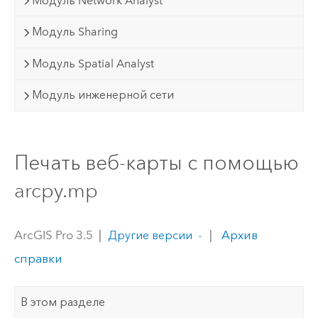
Модуль Network Analyst
Модуль Sharing
Модуль Spatial Analyst
Модуль инженерной сети
Печать веб-карты с помощью
arcpy.mp
ArcGIS Pro 3.5
|
|
Архив
Другие версии
справки
В этом разделе