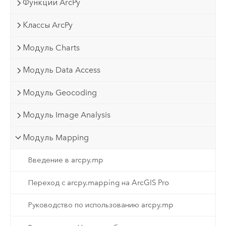
Функции ArcPy
Классы ArcPy
Модуль Charts
Модуль Data Access
Модуль Geocoding
Модуль Image Analysis
Модуль Mapping
Введение в arcpy.mp
Переход с arcpy.mapping на ArcGIS Pro
Руководство по использованию arcpy.mp