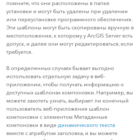
помните, что они расположены в папке
установки и могут быть удалены при удалении
или переустановке программного обеспечения.
Эти шаблоны могут быть скопированы вручную в
местоположение, к которому у
ArcGIS Server
есть
допуск, и далее они могут редактироваться, если
требуется.
В определенных случаях бывает выгодно
использовать отдельную задачу в веб-
приложении, чтобы получать информацию о
доступных шаблонах компоновки. Например, вы
можете захотеть узнать, выбирает ли конечный
пользователь веб-приложения шаблон
компоновки с элементом Метаданные
компоновки в виде
динамического текста
вместе с атрибутом заголовка, и вы можете