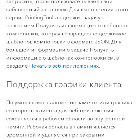
запросить, чтобы пользователь ввел свой
собственный заголовок. Для выполнения этого
сервис PrintingTools содержит задачу с
названием Получить информацию о шаблонах
компоновки, которая возвращает содержимое
шаблонов компоновки в формате JSON. Для
большей информации о задаче Получить
информацию о шаблонах компоновки см. в
разделе
Печать в веб-приложениях
.
Поддержка графики клиента
По умолчанию, наложение заметок или графика
со стороны клиента для веб-приложения
сохраняется в рабочей области во внутренней
памяти. Рабочая область в памяти является
временной и удаляется при закрытии