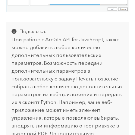
Подсказка:
При работе с
ArcGIS API for JavaScript
, также
можно добавить любое количество
дополнительных пользовательских
параметров. Возможность передачи
дополнительных параметров в
пользовательскую задачу Печать позволяет
собрать любое количество дополнительных
параметров из веб-приложения и передать
их в скрипт
Python
. Например, ваше веб-
приложение может иметь элемент
управления, которые позволяют выбирать,
внедрять ли информацию о геопривязке в
выходной PDF. Дополнительную