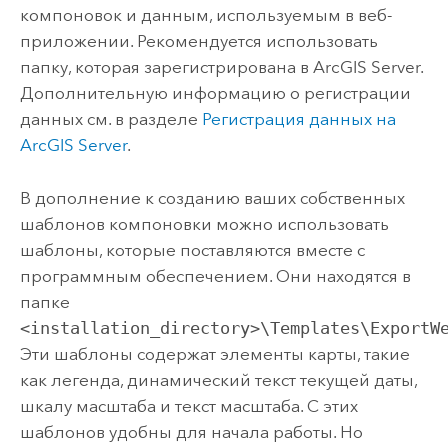
компоновок и данным, используемым в веб-
приложении. Рекомендуется использовать
папку, которая зарегистрирована в
ArcGIS Server
.
Дополнительную информацию о регистрации
данных см. в разделе
Регистрация данных на
ArcGIS Server
.
В дополнение к созданию ваших собственных
шаблонов компоновки можно использовать
шаблоны, которые поставляются вместе с
программным обеспечением. Они находятся в
папке
<installation_directory>\Templates\ExportW
Эти шаблоны содержат элементы карты, такие
как легенда, динамический текст текущей даты,
шкалу масштаба и текст масштаба. С этих
шаблонов удобны для начала работы. Но