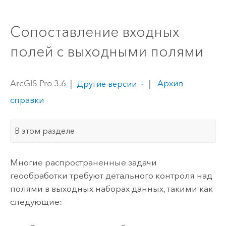
Сопоставление входных
полей с выходными полями
ArcGIS Pro 3.6
|
|
Архив
Другие версии
справки
В этом разделе
Многие распространенные задачи
геообработки требуют детального контроля над
полями в выходных наборах данных, такими как
следующие: