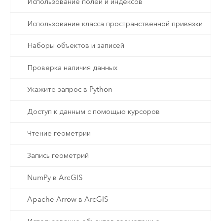
Использование полей и индексов
Использование класса пространственной привязки
Наборы объектов и записей
Проверка наличия данных
Укажите запрос в Python
Доступ к данным с помощью курсоров
Чтение геометрии
Запись геометрий
NumPy в ArcGIS
Apache Arrow в ArcGIS