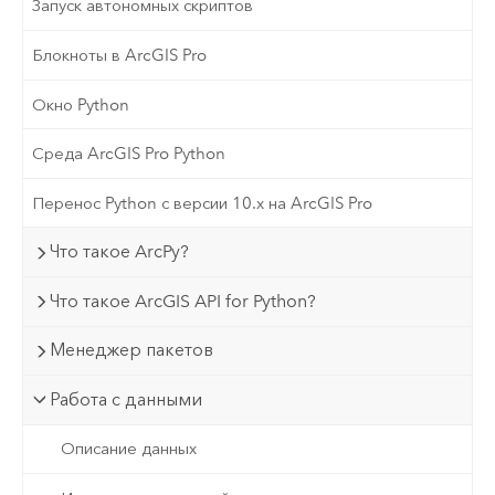
Запуск автономных скриптов
Блокноты в ArcGIS Pro
Окно Python
Среда ArcGIS Pro Python
Перенос Python с версии 10.х на ArcGIS Pro
Что такое ArcPy?
Что такое ArcGIS API for Python?
Менеджер пакетов
Работа с данными
Описание данных