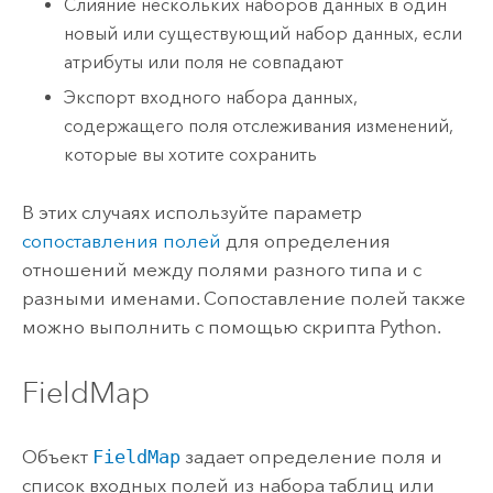
Слияние нескольких наборов данных в один
новый или существующий набор данных, если
атрибуты или поля не совпадают
Экспорт входного набора данных,
содержащего поля отслеживания изменений,
которые вы хотите сохранить
В этих случаях используйте параметр
сопоставления полей
для определения
отношений между полями разного типа и с
разными именами. Сопоставление полей также
можно выполнить с помощью скрипта
Python
.
FieldMap
Объект
FieldMap
задает определение поля и
список входных полей из набора таблиц или