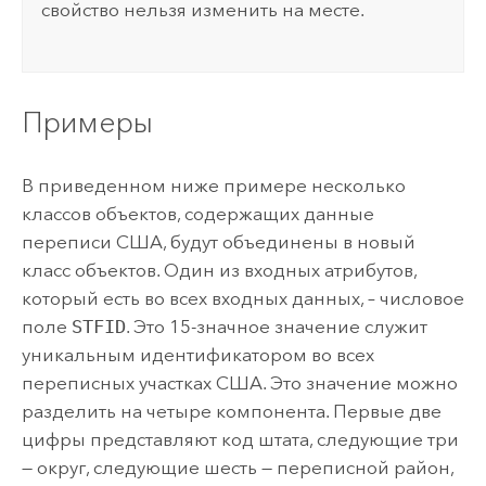
свойство нельзя изменить на месте.
Примеры
В приведенном ниже примере несколько
классов объектов, содержащих данные
переписи США, будут объединены в новый
класс объектов. Один из входных атрибутов,
который есть во всех входных данных, – числовое
поле
STFID
. Это 15-значное значение служит
уникальным идентификатором во всех
переписных участках США. Это значение можно
разделить на четыре компонента. Первые две
цифры представляют код штата, следующие три
— округ, следующие шесть — переписной район,