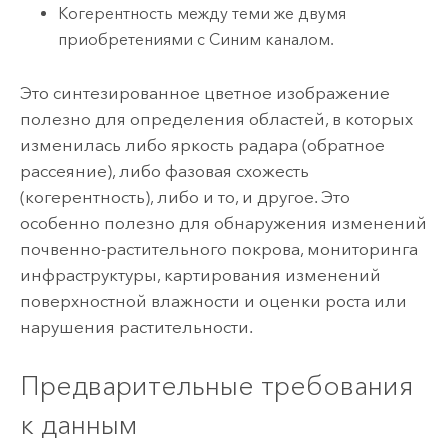
Когерентность между теми же двумя
приобретениями с Синим каналом.
Это синтезированное цветное изображение
полезно для определения областей, в которых
изменилась либо яркость радара (обратное
рассеяние), либо фазовая схожесть
(когерентность), либо и то, и другое. Это
особенно полезно для обнаружения изменений
почвенно-растительного покрова, мониторинга
инфраструктуры, картирования изменений
поверхностной влажности и оценки роста или
нарушения растительности.
Предварительные требования
к данным