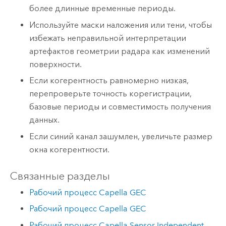
более длинные временные периоды.
Используйте маски наложения или тени, чтобы
избежать неправильной интерпретации
артефактов геометрии радара как изменений
поверхности.
Если когерентность равномерно низкая,
перепроверьте точность корегистрации,
базовые периоды и совместимость получения
данных.
Если синий канал зашумлен, увеличьте размер
окна когерентности.
Связанные разделы
Рабочий процесс Capella GEC
Рабочий процесс Capella GEC
Рабочий процесс Capella Sensor Independent