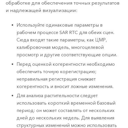
обработке для обеспечения точных результатов
и надлежащей визуализации:
Используйте одинаковые параметры в
рабочем процессе SAR RTC для обеих сцен.
Сюда входят такие параметры, как ЦМР,
калибровочная модель, многоцелевой
просмотр и другие соответствующие опции.
Перед оценкой когерентности необходимо
обеспечить точную корегистрацию;
неправильная регистрация снижает
когерентность и вносит ложные изменения.
Для анализа растительности следует
использовать короткий временной базовый
период: он может составлять от нескольких
дней до нескольких недель. Для выявления
структурных изменений можно использовать