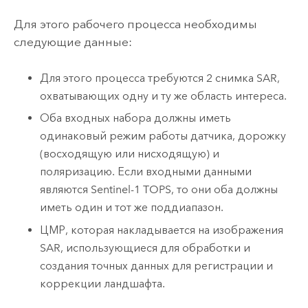
Для этого рабочего процесса необходимы
следующие данные:
Для этого процесса требуются 2 снимка SAR,
охватывающих одну и ту же область интереса.
Оба входных набора должны иметь
одинаковый режим работы датчика, дорожку
(восходящую или нисходящую) и
поляризацию. Если входными данными
являются Sentinel-1 TOPS, то они оба должны
иметь один и тот же поддиапазон.
ЦМР, которая накладывается на изображения
SAR, использующиеся для обработки и
создания точных данных для регистрации и
коррекции ландшафта.