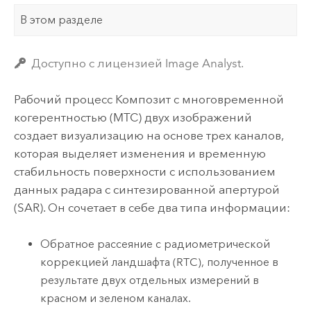
В этом разделе
Доступно с лицензией Image Analyst.
Рабочий процесс Композит с многовременной
когерентностью (MTC) двух изображений
создает визуализацию на основе трех каналов,
которая выделяет изменения и временную
стабильность поверхности с использованием
данных радара с синтезированной апертурой
(SAR). Он сочетает в себе два типа информации:
Обратное рассеяние с радиометрической
коррекцией ландшафта (RTC), полученное в
результате двух отдельных измерений в
красном и зеленом каналах.