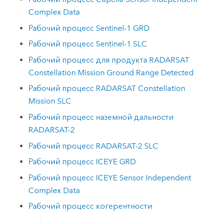
Complex Data
Рабочий процесс Sentinel-1 GRD
Рабочий процесс Sentinel-1 SLC
Рабочий процесс для продукта RADARSAT
Constellation Mission Ground Range Detected
Рабочий процесс RADARSAT Constellation
Mission SLC
Рабочий процесс наземной дальности
RADARSAT-2
Рабочий процесс RADARSAT-2 SLC
Рабочий процесс ICEYE GRD
Рабочий процесс ICEYE Sensor Independent
Complex Data
Рабочий процесс когерентности