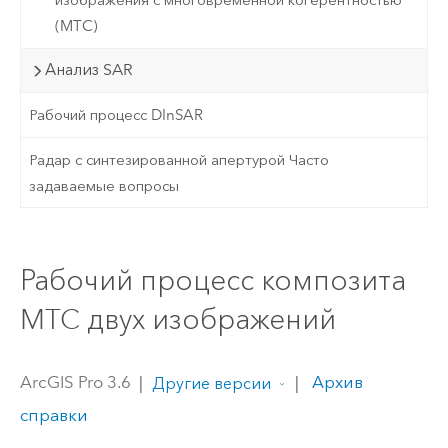
(MTC)
Анализ SAR
Рабочий процесс DInSAR
Радар с синтезированной апертурой Часто
задаваемые вопросы
Рабочий процесс композита
MTC двух изображений
ArcGIS Pro 3.6
|
|
Архив
Другие версии
справки