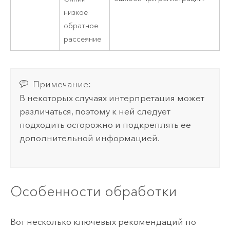
низкое
обратное
рассеяние
Примечание:
В некоторых случаях интерпретация может
различаться, поэтому к ней следует
подходить осторожно и подкреплять ее
дополнительной информацией.
Особенности обработки
Вот несколько ключевых рекомендаций по