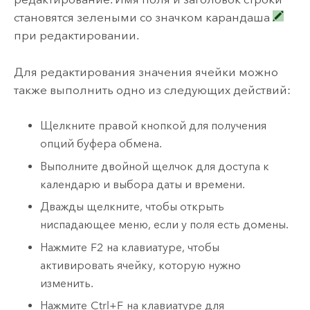
становятся зелеными со значком карандаша
при редактировании.
Для редактирования значения ячейки можно
также выполнить одно из следующих действий:
Щелкните правой кнопкой для получения
опций буфера обмена.
Выполните двойной щелчок для доступа к
календарю и выбора даты и времени.
Дважды щелкните, чтобы открыть
ниспадающее меню, если у поля есть домены.
Нажмите
F2
на клавиатуре, чтобы
активировать ячейку, которую нужно
изменить.
Нажмите
Ctrl+F
на клавиатуре для