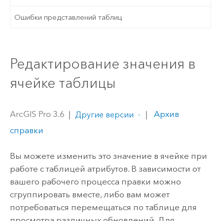
Ошибки представлений таблиц
Редактирование значения в
ячейке таблицы
ArcGIS Pro 3.6
|
|
Архив
Другие версии
справки
Вы можете изменить это значение в ячейке при
работе с таблицей атрибутов. В зависимости от
вашего рабочего процесса правки можно
сгруппировать вместе, либо вам может
потребоваться перемещаться по таблице для
просмотра различных обновлений. Для