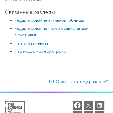
Связанные разделы
Редактирование активной таблицы
Редактирование полей с зависящими
значениями
Найти и заменить
Переход к номеру строки
Отзыв по этому разделу?