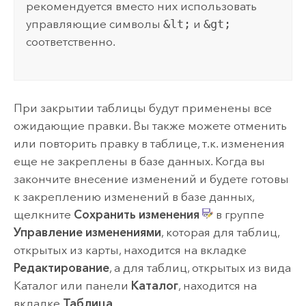
рекомендуется вместо них использовать
управляющие символы
&lt;
и
&gt;
соответственно.
При закрытии таблицы будут применены все
ожидающие правки. Вы также можете отменить
или повторить правку в таблице, т.к. изменения
еще не закреплены в базе данных. Когда вы
закончите внесение изменений и будете готовы
к закреплению изменений в базе данных,
щелкните
Сохранить изменения
в группе
Управление изменениями
, которая для таблиц,
открытых из карты, находится на вкладке
Редактирование
, а для таблиц, открытых из вида
Каталог или панели
Каталог
, находится на
вкладке
Таблица
.