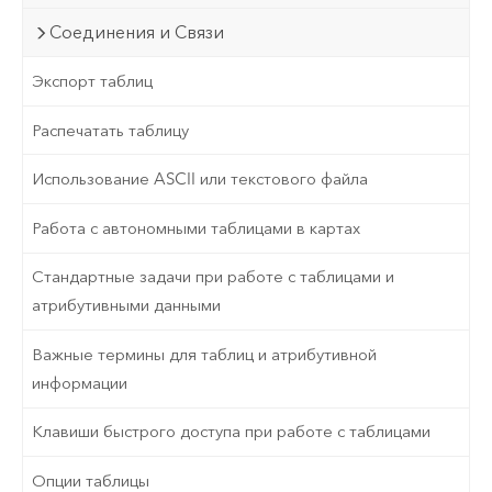
Соединения и Связи
Экспорт таблиц
Распечатать таблицу
Использование ASCII или текстового файла
Работа с автономными таблицами в картах
Стандартные задачи при работе с таблицами и
атрибутивными данными
Важные термины для таблиц и атрибутивной
информации
Клавиши быстрого доступа при работе с таблицами
Опции таблицы