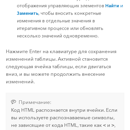
отображения управляющих элементов
Найти
и
Заменить
, чтобы вносить конкретные
изменения в отдельные значения в
итеративном процессе или обновлять
несколько значений одновременно.
Нажмите
Enter
на клавиатуре для сохранения
изменений таблицы. Активной становится
следующая ячейка таблицы, если двигаться
вниз, и вы можете продолжить внесение
изменений.
Примечание:
Код HTML распознается внутри ячейки. Если
вы используете распознаваемые символы,
не зависящие от кода HTML, такие как
<
и
>
,