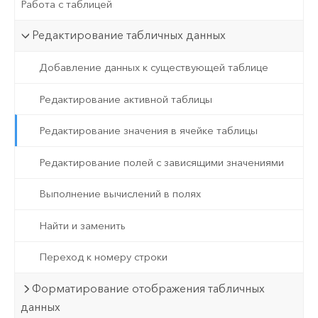
Работа с таблицей
Редактирование табличных данных
Добавление данных к существующей таблице
Редактирование активной таблицы
Редактирование значения в ячейке таблицы
Редактирование полей с зависящими значениями
Выполнение вычислений в полях
Найти и заменить
Переход к номеру строки
Форматирование отображения табличных
данных