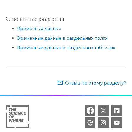
Связанные разделы
Временные данные
Временные данные в раздельных полях
Временные данные в раздельных таблицах
Отзыв по этому разделу?