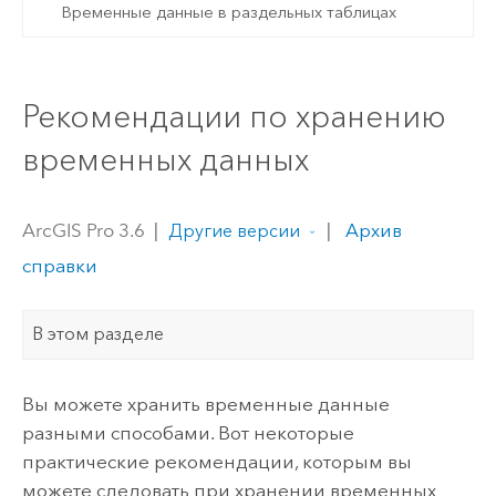
Временные данные в раздельных таблицах
Рекомендации по хранению
временных данных
ArcGIS Pro 3.6
|
|
Архив
Другие версии
справки
В этом разделе
Вы можете хранить временные данные
разными способами. Вот некоторые
практические рекомендации, которым вы
можете следовать при хранении временных