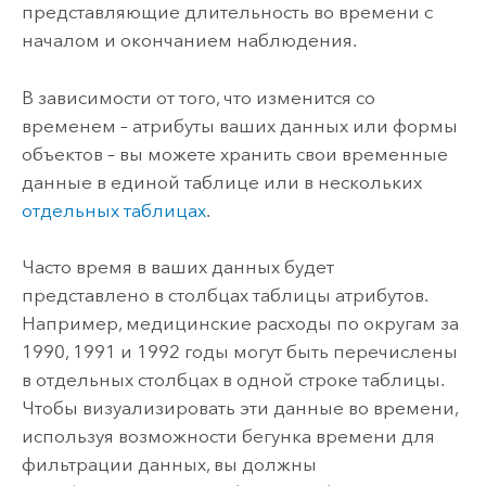
представляющие длительность во времени с
началом и окончанием наблюдения.
В зависимости от того, что изменится со
временем – атрибуты ваших данных или формы
объектов – вы можете хранить свои временные
данные в единой таблице или в нескольких
отдельных таблицах
.
Часто время в ваших данных будет
представлено в столбцах таблицы атрибутов.
Например, медицинские расходы по округам за
1990, 1991 и 1992 годы могут быть перечислены
в отдельных столбцах в одной строке таблицы.
Чтобы визуализировать эти данные во времени,
используя возможности бегунка времени для
фильтрации данных, вы должны