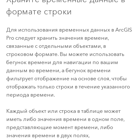
формате строки
Для использования временных данных в
ArcGIS
Pro
следует хранить значения времени,
связанные с отдельными объектами, в
строковом формате. Вы можете использовать
бегунок времени для навигации по вашим
данным во времени, а бегунок времени
фильтрует отображение на основе слоя, чтобы
отображать только строки в течение указанного
периода времени.
Каждый объект или строка в таблице может
иметь либо значения времени в одном поле,
представляющие момент времени, либо
значения времени в двух полях,