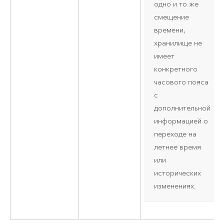
одно и то же
смещение
времени,
хранилище не
имеет
конкретного
часового пояса
с
дополнительной
информацией о
переходе на
летнее время
или
исторических
изменениях.