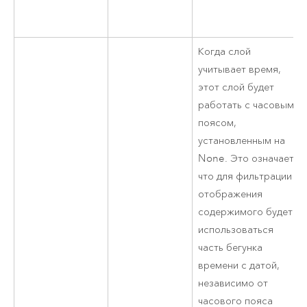
Когда слой
учитывает время,
этот слой будет
работать с часовым
поясом,
установленным на
None. Это означает,
что для фильтрации и
отображения
содержимого будет
использоваться
часть бегунка
времени с датой,
независимо от
часового пояса