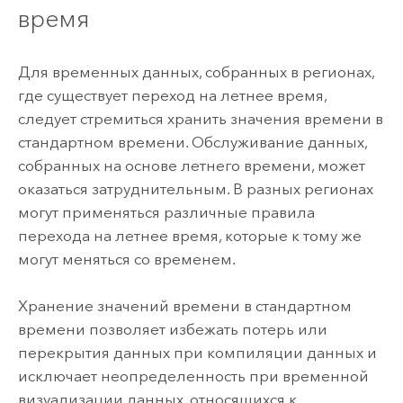
время
Для временных данных, собранных в регионах,
где существует переход на летнее время,
следует стремиться хранить значения времени в
стандартном времени. Обслуживание данных,
собранных на основе летнего времени, может
оказаться затруднительным. В разных регионах
могут применяться различные правила
перехода на летнее время, которые к тому же
могут меняться со временем.
Хранение значений времени в стандартном
времени позволяет избежать потерь или
перекрытия данных при компиляции данных и
исключает неопределенность при временной
визуализации данных, относящихся к