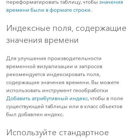
переформатировать таблицу, чтобы
значения
времени были в формате строки
.
Индексные поля, содержащие
значения времени
Для улучшения производительности
временной визуализации и запросов
рекомендуется индексировать поля,
содержащие значения времени. Вы можете
использовать инструмент геообработки
Добавить атрибутивный индекс
, чтобы в поле
существующей таблицы или в класс объектов
был добавлен индекс.
Используйте стандартное