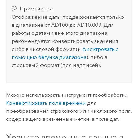
Примечание:
Отображение даты поддерживается только
в диапазоне от AD100 до AD10,000. Для
работы с датами вне этого диапазона
рекомендуется конвертировать значения
либо в числовой формат (и
фильтровать с
помощью бегунка диапазона
), либо в
строковый формат (для надписей).
Можно использовать инструмент геообработки
Конвертировать поле времени
для
преобразования строкового или числового поля,
содержащего временные метки, в поле дат.
Храните временные данные в