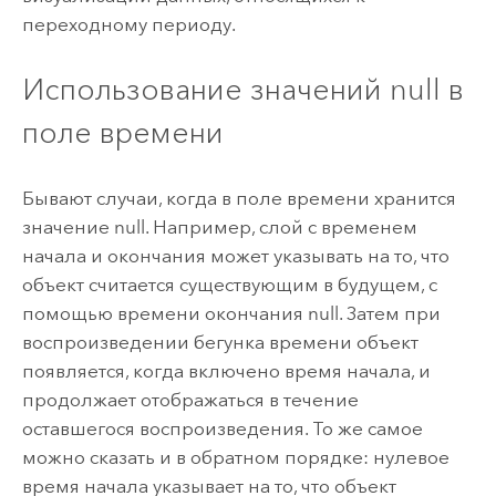
переходному периоду.
Использование значений null в
поле времени
Бывают случаи, когда в поле времени хранится
значение null. Например, слой с временем
начала и окончания может указывать на то, что
объект считается существующим в будущем, с
помощью времени окончания null. Затем при
воспроизведении бегунка времени объект
появляется, когда включено время начала, и
продолжает отображаться в течение
оставшегося воспроизведения. То же самое
можно сказать и в обратном порядке: нулевое
время начала указывает на то, что объект