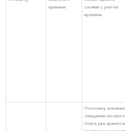
времени
слоями с учетом
времени.
Поскольку значение
смещения часового
пояса уже хранится