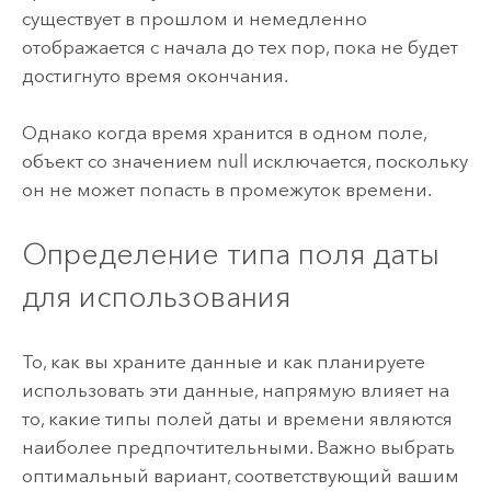
существует в прошлом и немедленно
отображается с начала до тех пор, пока не будет
достигнуто время окончания.
Однако когда время хранится в одном поле,
объект со значением null исключается, поскольку
он не может попасть в промежуток времени.
Определение типа поля даты
для использования
То, как вы храните данные и как планируете
использовать эти данные, напрямую влияет на
то, какие типы полей даты и времени являются
наиболее предпочтительными. Важно выбрать
оптимальный вариант, соответствующий вашим