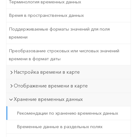
Терминология временных данных
Время в пространственных данных
Поддерживаемые форматы значений для поля
времени
Преобразование строковых или числовых значений
времени в формат даты
Настройка времени в карте
Отображение времени в карте
Хранение временных данных
Рекомендации по хранению временных данных
Временные данные в раздельных полях