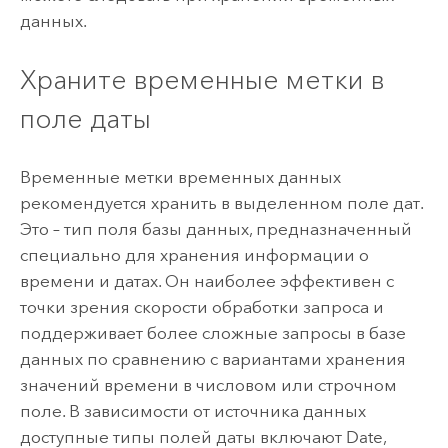
данных.
Храните временные метки в
поле даты
Временные метки временных данных
рекомендуется хранить в выделенном поле дат.
Это – тип поля базы данных, предназначенный
специально для хранения информации о
времени и датах. Он наиболее эффективен с
точки зрения скорости обработки запроса и
поддерживает более сложные запросы в базе
данных по сравнению с вариантами хранения
значений времени в числовом или строчном
поле. В зависимости от источника данных
доступные типы полей даты включают Date,