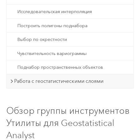
Исследовательская интерполяция
Построить полигоны поднабора
Выбор по окрестности
Чувствительность вариограммы
Поднабор пространственных объектов
Работа с геостатистическими слоями
Обзор группы инструментов
Утилиты для Geostatistical
Analyst