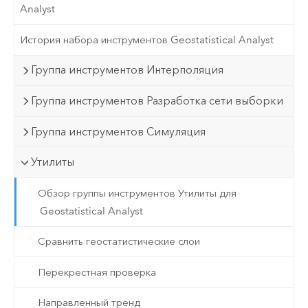
Analyst
История набора инструментов Geostatistical Analyst
Группа инструментов Интерполяция
Группа инструментов Разработка сети выборки
Группа инструментов Симуляция
Утилиты
Обзор группы инструментов Утилиты для
Geostatistical Analyst
Сравнить геостатистические слои
Перекрестная проверка
Направленный тренд