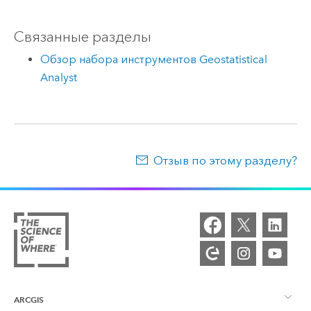
Связанные разделы
Обзор набора инструментов Geostatistical
Analyst
Отзыв по этому разделу?
ARCGIS