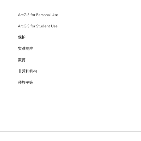
ArcGIS for Personal Use
ArcGIS for Student Use
保护
灾难响应
教育
非营利机构
种族平等