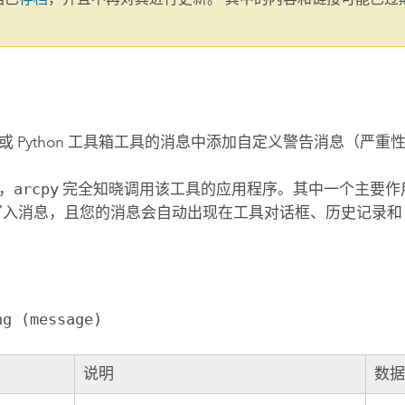
。
或 Python 工具箱工具的消息中添加自定义警告消息（严重性
，
arcpy
完全知晓调用该工具的应用程序。其中一个主要作
 中写入消息，且您的消息会自动出现在工具对话框、历史记录和 Py
ng (message)
说明
数