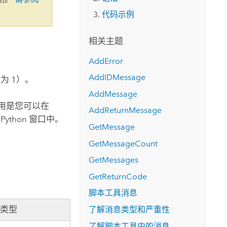
代码示例
相关主题
AddError
AddIDMessage
为 1）。
AddMessage
用是您可以在
AddReturnMessage
thon 窗口中。
GetMessage
GetMessageCount
GetMessages
GetReturnCode
脚本工具消息
据类型
了解消息类型和严重性
了解脚本工具中的消息