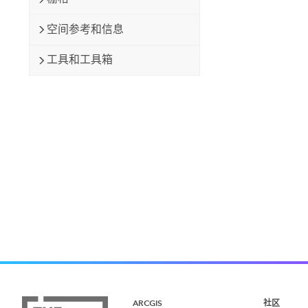
空间参考和信息
工具和工具箱
ARCGIS
社区