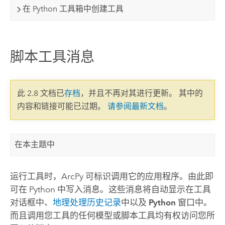
在 Python 工具箱中创建工具
脚本工具消息
此 2.8 文档已
存档
，并且不再对其进行更新。 其中的
内容和链接可能已过期。
请参阅最新文档
。
在本主题中
运行工具时，ArcPy 可标识调用它的应用程序。由此即
可在 Python 中写入消息。这些消息将自动显示在工具
对话框中、
地理处理历史记录
中以及
Python
窗口中。
而且调用您工具的任何模型或脚本工具均有权访问您所