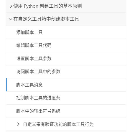
使用 Python 创建工具的基本原则
在自定义工具箱中创建脚本工具
添加脚本工具
编辑脚本工具代码
设置脚本工具参数
访问脚本工具中的参数
脚本工具消息
控制脚本工具的进度条
脚本中的输出符号系统
自定义带有验证功能的脚本工具行为