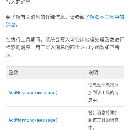
写入的消息。
要了解有关消息的详细信息，请参阅
了解脚本工具中的
消息
。
在执行工具期间，系统会写入可使用地理处理函数进行
检索的消息。用于写入消息的四个 ArcPy 函数如下所
示：
函数
说明
信息性消息将添
AddMessage(message)
加到该工具的消
息中。
警告消息将添加
AddWarning(message)
到该工具的消息
中。