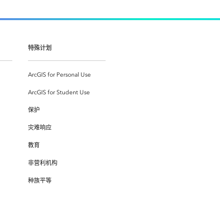
特殊计划
ArcGIS for Personal Use
ArcGIS for Student Use
保护
灾难响应
教育
非营利机构
种族平等