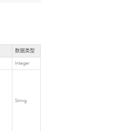
数据类型
Integer
String