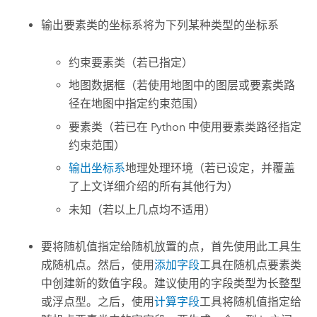
输出要素类的坐标系将为下列某种类型的坐标系
约束要素类（若已指定）
地图数据框（若使用地图中的图层或要素类路
径在地图中指定约束范围）
要素类（若已在 Python 中使用要素类路径指定
约束范围）
输出坐标系
地理处理环境（若已设定，并覆盖
了上文详细介绍的所有其他行为）
未知（若以上几点均不适用）
要将随机值指定给随机放置的点，首先使用此工具生
成随机点。然后，使用
添加字段
工具在随机点要素类
中创建新的数值字段。建议使用的字段类型为长整型
或浮点型。之后，使用
计算字段
工具将随机值指定给