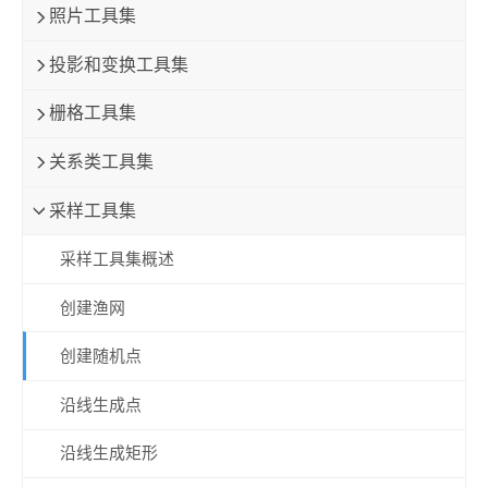
照片工具集
投影和变换工具集
栅格工具集
关系类工具集
采样工具集
采样工具集概述
创建渔网
创建随机点
沿线生成点
沿线生成矩形