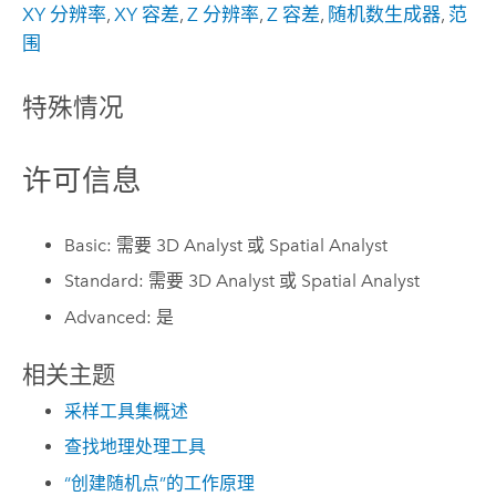
XY 分辨率
,
XY 容差
,
Z 分辨率
,
Z 容差
,
随机数生成器
,
范
围
特殊情况
许可信息
Basic: 需要 3D Analyst 或 Spatial Analyst
Standard: 需要 3D Analyst 或 Spatial Analyst
Advanced: 是
相关主题
采样工具集概述
查找地理处理工具
“创建随机点”的工作原理