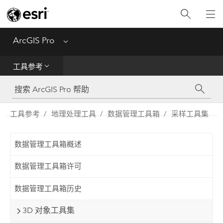
入门
ArcGIS Pro
Menu
帮助
工具参考
工具参考
Python
工具参考
地理处理工具
数据管理工具箱
采样工具集
SDK
数据管理工具箱概述
Migrate from ArcMap
数据管理工具箱许可
数据管理工具箱历史
3D 对象工具集