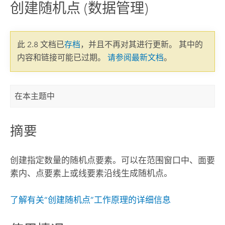
创建随机点 (数据管理)
此 2.8 文档已
存档
，并且不再对其进行更新。 其中的
内容和链接可能已过期。
请参阅最新文档
。
在本主题中
摘要
创建指定数量的随机点要素。可以在范围窗口中、面要
素内、点要素上或线要素沿线生成随机点。
了解有关“创建随机点”工作原理的详细信息