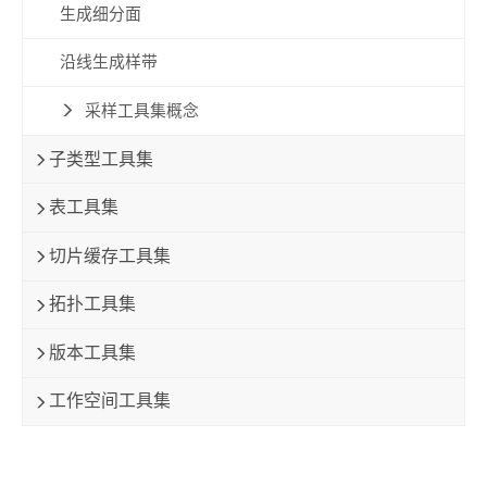
生成细分面
沿线生成样带
采样工具集概念
子类型工具集
表工具集
切片缓存工具集
拓扑工具集
版本工具集
工作空间工具集