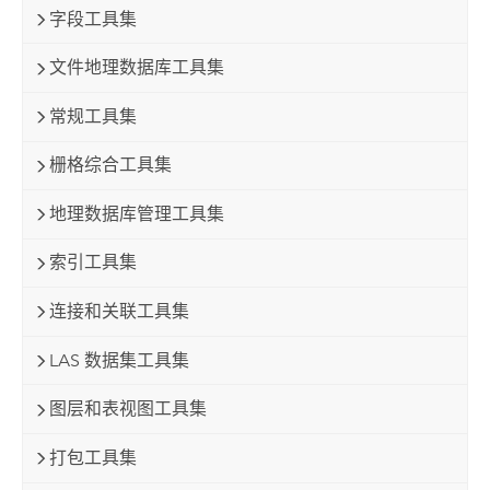
字段工具集
文件地理数据库工具集
常规工具集
栅格综合工具集
地理数据库管理工具集
索引工具集
连接和关联工具集
LAS 数据集工具集
图层和表视图工具集
打包工具集