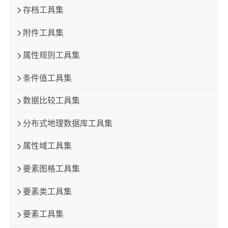
存档工具集
附件工具集
属性规则工具集
条件值工具集
数据比较工具集
分布式地理数据库工具集
属性域工具集
要素图格工具集
要素类工具集
要素工具集