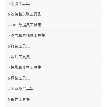
索引工具集
连接和关联工具集
LAS 数据集工具集
图层和表视图工具集
打包工具集
照片工具集
投影和变换工具集
栅格工具集
关系类工具集
采样工具集