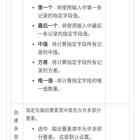
第一个
- 将使用输入中第一条
记录的指定字段值。
最后一个
- 将使用输入中最后
一条记录的指定字段值。
中值
- 将计算指定字段所有记
录的中值。
方差
- 将计算指定字段所有记
录的方差。
唯一值
- 将计算指定字段的唯
一值数量。
指定在输出要素类中是否允许多部分
创
要素。
建
选中 - 输出要素类中允许多部
多
分要素。 这是默认设置。
部