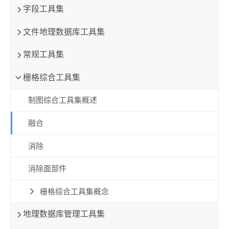
字段工具集
文件地理数据库工具集
常规工具集
栅格综合工具集
制图综合工具集概述
融合
消除
消除面部件
栅格综合工具集概念
地理数据库管理工具集