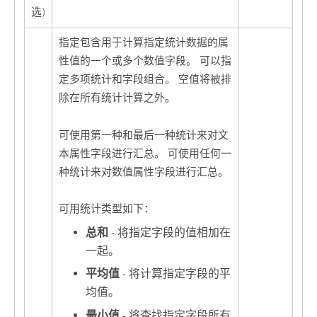
选)
指定包含用于计算指定统计数据的属
性值的一个或多个数值字段。 可以指
定多项统计和字段组合。 空值将被排
除在所有统计计算之外。
可使用第一种和最后一种统计来对文
本属性字段进行汇总。 可使用任何一
种统计来对数值属性字段进行汇总。
可用统计类型如下：
总和
- 将指定字段的值相加在
一起。
平均值
- 将计算指定字段的平
均值。
最小值
- 将查找指定字段所有