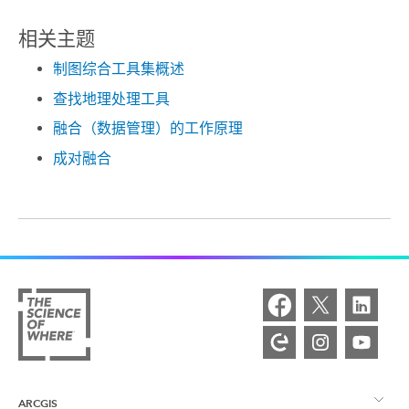
相关主题
制图综合工具集概述
查找地理处理工具
融合（数据管理）的工作原理
成对融合
ARCGIS