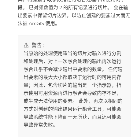
段。 已对频数值为 2 的所有记录进行切片。 会在输
出要素中保留切片边界，以防止创建的要素过大而无
法被 ArcGIS 使用。
警告：
当原始的处理使用适当的切片对输入进行分割
和处理后，对上一次融合处理的输出再次运行
融合
几乎不会减少输出中要素的数量。 任何输
出要素的最大大小都取决于运行时的可用内存
量；因此，包含切片的输出是一个指示器，指
示使用可用资源再进行融合会导致内存不足，
或生成无法使用的要素。 此外，再次以相同的
方式对创建的输出结果运行
融合
工具，可能会
导致系统性能下降而一无所获，而且还可能会
导致异常失败。