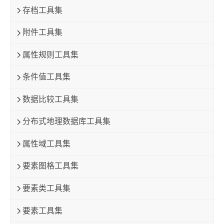
存档工具集
附件工具集
属性规则工具集
条件值工具集
数据比较工具集
分布式地理数据库工具集
属性域工具集
要素图格工具集
要素类工具集
要素工具集