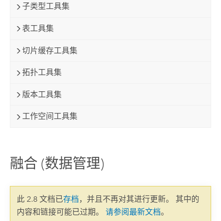
子类型工具集
表工具集
切片缓存工具集
拓扑工具集
版本工具集
工作空间工具集
融合 (数据管理)
此 2.8 文档已
存档
，并且不再对其进行更新。 其中的
内容和链接可能已过期。
请参阅最新文档
。