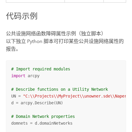
代码示例
公共设施网络函数障碍属性示例（独立脚本）
以下独立
Python
脚本可打印某些公共设施网络属性的
报告。
# Import required modules
import
 arcpy

# Describe functions on a Utility Network
UN = 
"C:\\Projects\\MyProject\\unowner.sde\\Napervi
d = arcpy.Describe(UN)

# Domain Network properties
domnets = d.domainNetworks
