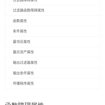
过滤器函数障碍属性
函数属性
条件属性
最邻近属性
最近资产属性
输出过滤器属性
输出条件属性
传播程序属性