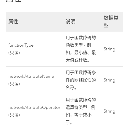
数据类
属性
说明
型
用于函数障碍的
functionType
函数类型 - 例
String
(只读)
如，最小值、最
大值或计数。
用于函数障碍条
networkAttributeName
件的网络属性的
String
(只读)
名称。
用于函数障碍的
networkAttributeOperator
运算符类型 - 例
String
(只读)
如，等于或小
于。