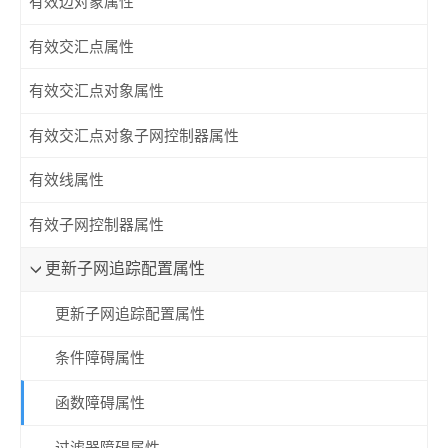
有效边对象属性
有效交汇点属性
有效交汇点对象属性
有效交汇点对象子网控制器属性
有效线属性
有效子网控制器属性
更新子网追踪配置属性
更新子网追踪配置属性
条件障碍属性
函数障碍属性
过滤器障碍属性