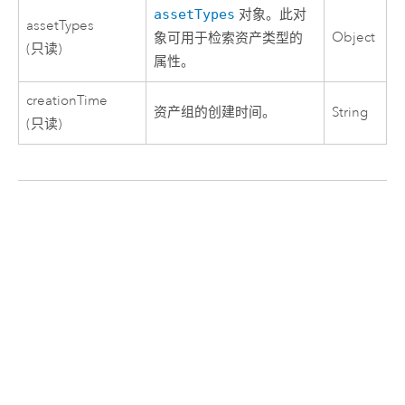
assetTypes
对象。此对
assetTypes
Object
象可用于检索资产类型的
(只读)
属性。
creationTime
资产组的创建时间。
String
(只读)