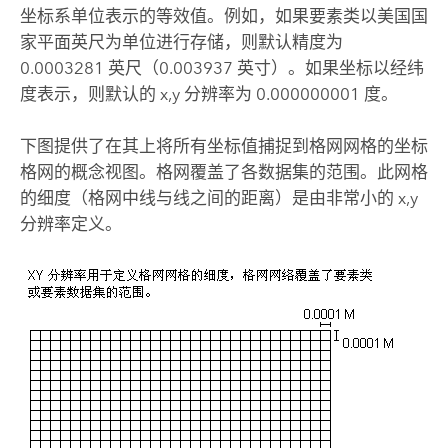
坐标系单位表示的等效值。例如，如果要素类以美国国
家平面英尺为单位进行存储，则默认精度为
0.0003281 英尺（0.003937 英寸）。如果坐标以经纬
度表示，则默认的 x,y 分辨率为 0.000000001 度。
下图提供了在其上将所有坐标值捕捉到格网网格的坐标
格网的概念视图。格网覆盖了各数据集的范围。此网格
的细度（格网中线与线之间的距离）是由非常小的 x,y
分辨率定义。