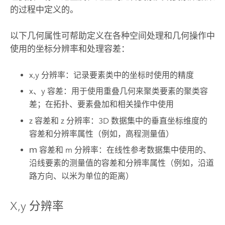
的过程中定义的。
以下几何属性可帮助定义在各种空间处理和几何操作中
使用的坐标分辨率和处理容差：
x,y 分辨率：记录要素类中的坐标时使用的精度
x、y 容差：用于使用重叠几何来聚类要素的聚类容
差；在拓扑、要素叠加和相关操作中使用
z 容差和 z 分辨率：3D 数据集中的垂直坐标维度的
容差和分辨率属性（例如，高程测量值）
ｍ 容差和 m 分辨率：在线性参考数据集中使用的、
沿线要素的测量值的容差和分辨率属性（例如，沿道
路方向、以米为单位的距离）
X,y 分辨率