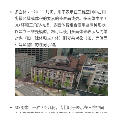
多面体 - 一种 3D 几何，用于表示在三维空间中占用
离散区域或体积的要素的外表面或壳。多面体由平面
3D 环和三角形构成，多面体将组合使用这两种形状
以建立三维壳模型。您可以使用多面体来表示从简单
对象（如，球体和立方体）到复杂对象（如，等值面
和建筑物）的任何事物。
3D 对象 - 一种 3D 几何，专门用于表示在三维空间