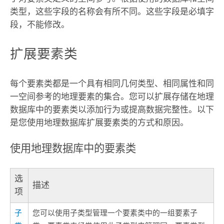
类型，这些字段的名称会有所不同。这些字段是必填字
段，不能修改。
扩展要素类
每个要素类都是一个具有相同几何类型、相同属性和同
一空间参考的地理要素的集合。您可以扩展存储在地理
数据库中的要素类以添加行为或提高数据完整性。以下
是您使用地理数据库扩展要素类的方式和原因。
使用地理数据库中的要素类
选
描述
项
子
您可以使用子类型管理一个要素类中的一组要素子