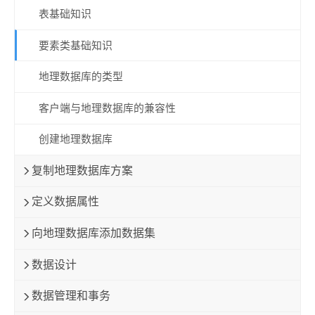
表基础知识
要素类基础知识
地理数据库的类型
客户端与地理数据库的兼容性
创建地理数据库
复制地理数据库方案
定义数据属性
向地理数据库添加数据集
数据设计
数据管理和事务