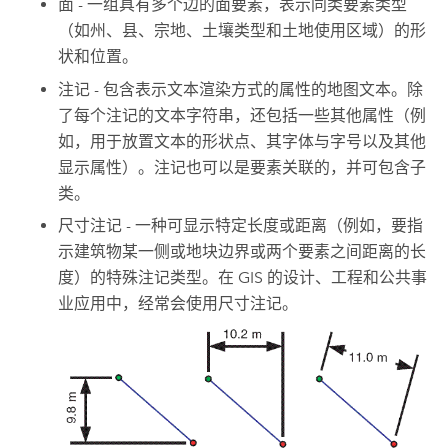
面 - 一组具有多个边的面要素，表示同类要素类型
（如州、县、宗地、土壤类型和土地使用区域）的形
状和位置。
注记 - 包含表示文本渲染方式的属性的地图文本。除
了每个注记的文本字符串，还包括一些其他属性（例
如，用于放置文本的形状点、其字体与字号以及其他
显示属性）。注记也可以是要素关联的，并可包含子
类。
尺寸注记 - 一种可显示特定长度或距离（例如，要指
示建筑物某一侧或地块边界或两个要素之间距离的长
度）的特殊注记类型。在 GIS 的设计、工程和公共事
业应用中，经常会使用尺寸注记。