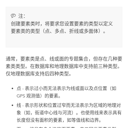
注：
创建要素类时，将要求您设置要素的类型以定义
要素类的类型（点、多点、折线或多面体）。
通常，要素类是点、线或面的专题集合，但存在几种要
素类类型。在数据库和地理数据库中支持前三种类型。
仅地理数据库支持后四种类型。
点 - 表示过小而无法表示为线或面以及点位置（如
GPS 观测值）的要素。
线 - 表示形状和位置过窄而无法表示为区域的地理对
象（如，街道中心线与河流）。也使用线来表示具有
长度但没有面积的要素，如等值线和边界。