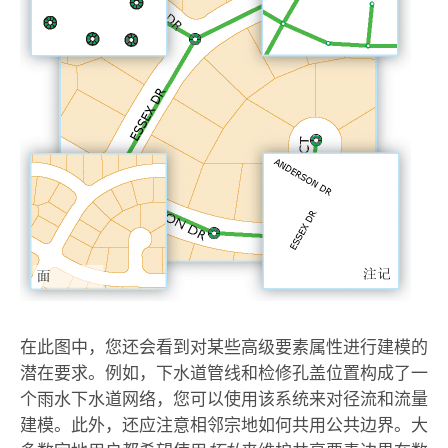
在此图中，您还会看到对某些高级要素属性进行建模的
潜在要求。例如，下水道管线和检修孔盖位置构成了一
个雨水下水道网络，您可以使用该系统来对径流和流量
建模。此外，还应注意相邻宗地如何共用公共边界。大