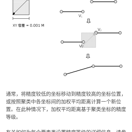
通常，将精度较低的坐标移动到精度较高的坐标位置，
或按照聚类中各坐标间的加权平均距离计算一个新位
置。在此种情况下，加权平均距离基于聚类坐标的精度
等级。