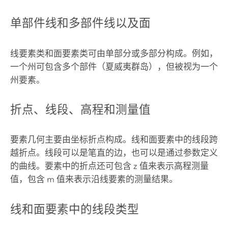
单部件线和多部件线以及面
线要素类和面要素类可由单部分或多部分构成。例如，
一个州可包含多个部件（夏威夷群岛），但被视为一个
州要素。
折点、线段、高程和测量值
要素几何主要由坐标折点构成。线和面要素中的线段跨
越折点。线段可以是笔直的边，也可以是通过参数定义
的曲线。要素中的折点还可包含 z 值来表示高程测量
值，包含 m 值来表示沿线要素的测量结果。
线和面要素中的线段类型