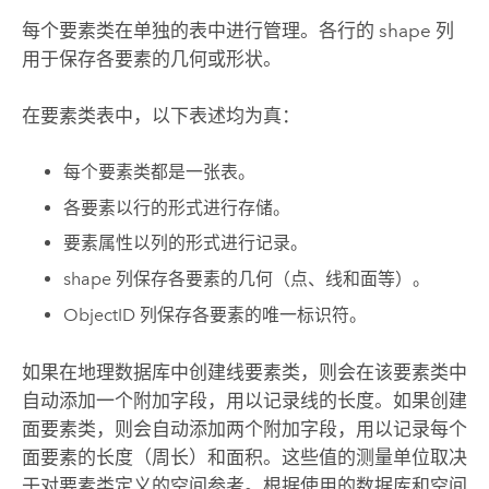
每个要素类在单独的表中进行管理。各行的 shape 列
用于保存各要素的几何或形状。
在要素类表中，以下表述均为真：
每个要素类都是一张表。
各要素以行的形式进行存储。
要素属性以列的形式进行记录。
shape 列保存各要素的几何（点、线和面等）。
ObjectID 列保存各要素的唯一标识符。
如果在地理数据库中创建线要素类，则会在该要素类中
自动添加一个附加字段，用以记录线的长度。如果创建
面要素类，则会自动添加两个附加字段，用以记录每个
面要素的长度（周长）和面积。这些值的测量单位取决
于对要素类定义的空间参考。根据使用的数据库和空间