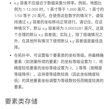
x,y 容差不应接近于数据采集分辨率。例如，地图比
例为 1:12,000 时，1 英寸等于 1,000 英尺，1 英寸的
1/50 等于 20 英尺。在使用这些数字的情况下，请保
持通过 x,y 容差的坐标移动正常进行。请记住，在这
种情况下，默认 x,y 容差将为 0.0003281 英尺，这是
个合理的默认 x,y 容差值；实际上，除了极端情况之
外，在其他所有情况下使用默认 x,y 容差值是最佳选
择。
在拓扑中，可设置每个要素类的坐标等级。将最精确
要素（如测量所得的要素）的坐标等级设置为 1，将
精度较低要素的坐标等级设置为 2、3 等等（按精度
等级降序）。这将使等级数较高（因此坐标精度较
低）的其他要素坐标调整为等级数较低而精度较高的
要素。
要素类存储