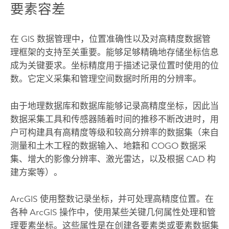
要素容差
在 GIS 数据管理中，位置准确性以及对高精度数据管
理框架的支持至关重要。能够足够精确地存储坐标信息
成为关键要求。坐标精度用于描述记录位置时使用的位
数。它定义采集和管理空间数据时所用的分辨率。
由于地理数据库和数据库能够记录高精度坐标，因此当
数据采集工具和传感器随着时间的推移不断改进时，用
户可构建具有高精度等级和较高分辨率的数据集（来自
测量和土木工程的数据输入、地籍和 COGO 数据采
集、增大的影像分辨率、激光雷达，以及根据 CAD 构
建方案等）。
ArcGIS 使用整数记录坐标，并可处理高精度位置。在
各种 ArcGIS 操作中，使用某些关键几何属性处理和管
理要素坐标。这些属性是在创建各要素类或要素数据集