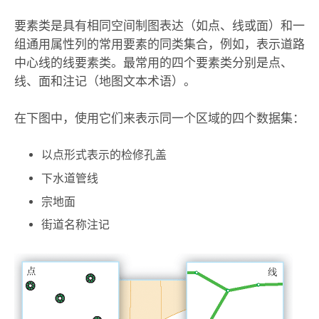
要素类是具有相同空间制图表达（如点、线或面）和一
组通用属性列的常用要素的同类集合，例如，表示道路
中心线的线要素类。最常用的四个要素类分别是点、
线、面和注记（地图文本术语）。
在下图中，使用它们来表示同一个区域的四个数据集：
以点形式表示的检修孔盖
下水道管线
宗地面
街道名称注记