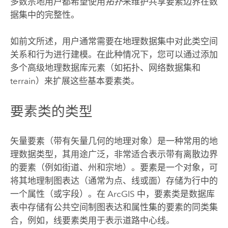
多数宗地用户都希望使用
拓扑
来维护共享要素边界在数
据集中的完整性。
如前文所述，用户通常需要在地理数据集中对此类空间
关系和行为进行建模。在此种情况下，您可以通过添加
多个高级地理数据库元素（如拓扑、网络数据集和
terrain）来扩展这些基本要素类。
要素类的类型
矢量要素（带有矢量几何的地理对象）是一种常用的地
理数据类型，其用途广泛，非常适合表示带有离散边界
的要素（例如街道、州和宗地）。要素是一个对象，可
将其地理制图表达（通常为点、线或面）存储为行中的
一个属性（或字段）。在 ArcGIS 中，要素类是数据库
表中存储有公共空间制图表达和属性集的要素的同类集
合，例如，线要素类用于表示道路中心线。