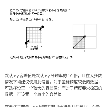
默认 x,y 容差值是默认 x,y 分辨率的 10 倍，且在大多数
情况下均建议使用此设置。对于坐标精度较低的数据，
可选择设置一个较大的容差值；而对于精度要求极高的
数据，可设置一个较小的容差值。
需要注意的是，x,y 容差并非用于概化几何形状。而是