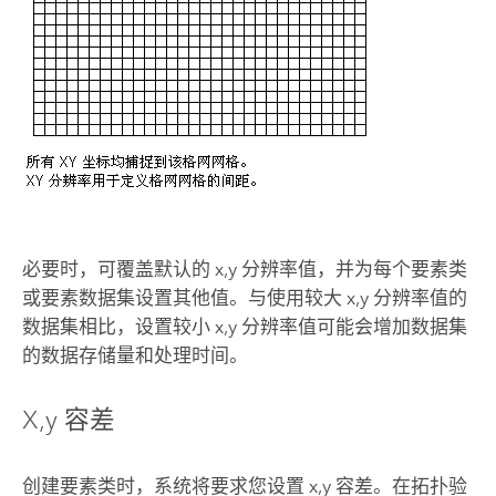
必要时，可覆盖默认的 x,y 分辨率值，并为每个要素类
或要素数据集设置其他值。与使用较大 x,y 分辨率值的
数据集相比，设置较小 x,y 分辨率值可能会增加数据集
的数据存储量和处理时间。
X,y 容差
创建要素类时，系统将要求您设置 x,y 容差。在拓扑验