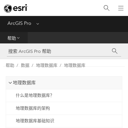
入门
ArcGIS Pro
Menu
帮助
帮助
工具参考
Python
帮助
数据
地理数据库
地理数据库
SDK
地理数据库
Migrate from ArcMap
什么是地理数据库？
地理数据库的架构
地理数据库基础知识