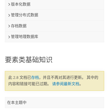
版本化数据
管理分布式数据
存档数据
管理地理数据库
要素类基础知识
此 2.8 文档已
存档
，并且不再对其进行更新。 其中的
内容和链接可能已过期。
请参阅最新文档
。
在本主题中