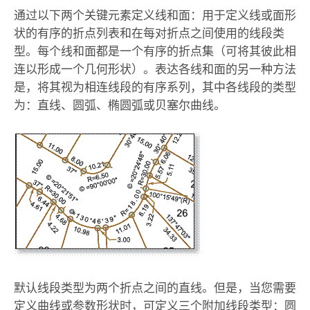
通过以下两个关键元素定义线和面：用于定义线或面形
状的有序的折点列表和在每对折点之间使用的线段类
型。每个线和面都是一个有序的折点集（可将其彼此相
连以形成一个几何形状）。表达各线和面的另一种方法
是，将其视为相连线段的有序系列，其中各线段的类型
为：直线、圆弧、椭圆弧或贝塞尔曲线。
默认线段类型为两个折点之间的直线。但是，当您需要
定义曲线或参数形状时，可定义三个附加线段类型：圆