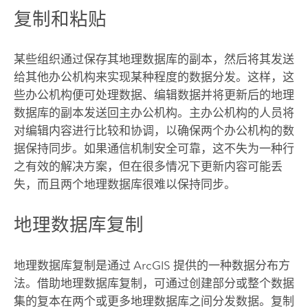
复制和粘贴
某些组织通过保存其地理数据库的副本，然后将其发送
给其他办公机构来实现某种程度的数据分发。这样，这
些办公机构便可处理数据、编辑数据并将更新后的地理
数据库的副本发送回主办公机构。主办公机构的人员将
对编辑内容进行比较和协调，以确保两个办公机构的数
据保持同步。如果通信机制安全可靠，这不失为一种行
之有效的解决方案，但在很多情况下更新内容可能丢
失，而且两个地理数据库很难以保持同步。
地理数据库复制
地理数据库复制是通过 ArcGIS 提供的一种数据分布方
法。借助地理数据库复制，可通过创建部分或整个数据
集的复本在两个或更多地理数据库之间分发数据。复制