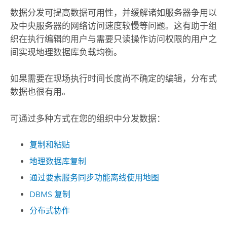
数据分发可提高数据可用性，并缓解诸如服务器争用以
及中央服务器的网络访问速度较慢等问题。这有助于组
织在执行编辑的用户与需要只读操作访问权限的用户之
间实现地理数据库负载均衡。
如果需要在现场执行时间长度尚不确定的编辑，分布式
数据也很有用。
可通过多种方式在您的组织中分发数据：
复制和粘贴
地理数据库复制
通过要素服务同步功能离线使用地图
DBMS 复制
分布式协作