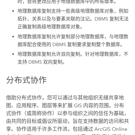
时，会将更改应用于地理数据库中的所有版本。
地理数据库复制支持一些高级地理数据库对象，例如
拓扑、关系以及与要素关联的注记。DBMS 复制无法
正确复制高级地理数据库对象。
地理数据库复制允许复制部分地理数据库，与地理数
据库配合使用的 DBMS 复制要求复制整个数据库。
地理数据库复制允许双向复制。针对地理数据库，不
支持 DBMS 双向复制。
分布式协作
借助分布式协作，您可以通过与其他组织无缝共享地
图、应用程序、图层等来扩展 GIS 内容的范围。分布
式协作（或简称协作）以参与组织之间的信任为基础，
由共同的目标或倡议所驱动，旨在支持数据的访问和共
享。协作适用于许多工作流，包括通过
ArcGIS Online