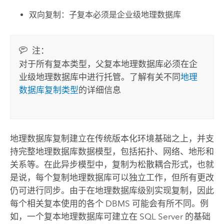
双向复制：子复本必须是企业级地理数据库
注：
对于所有复本类型，父复本地理数据库必须在企
业级地理数据库中进行托管。了解有关不同
地理
数据库复制类型
的详细信息
地理数据库复制建立在传统版本化环境基础之上，并支
持完整地理数据库数据模型，包括拓扑、网络、地形和
关系等。在此异步模型中，复制为松散耦合形式，也就
是说，每个复制地理数据库可以独立工作，但所有更改
仍可进行同步。由于在地理数据库级别实现复制，因此
每个相关复本使用的各个 DBMS 可能会有所不同。例
如，一个复本地理数据库可建立在 SQL Server 的基础