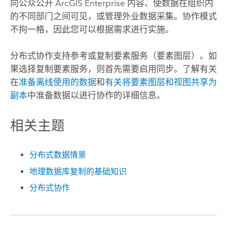
向公众公开
ArcGIS Enterprise
内容、使数据在组织内
的不同部门之间可见，或管理外业数据采集。协作模式
不拘一格，因此您可以根据需求进行实施。
分布式协作支持参考或复制要素服务（要素图层）。如
果选择复制要素服务，则首先需要启用同步。了解有关
在
准备离线使用的数据
和
有关将要素图层和视图共享为
副本
中准备数据以进行协作的详细信息。
相关主题
分布式数据情景
地理数据库复制的基础知识
分布式协作