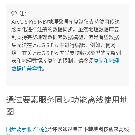
注：
ArcGIS Pro
内的地理数据库复制仅支持使用传统
版本化进行注册的数据同步。虽然地理数据库复
制支持完整地理数据库数据模型，但是有些数据
集无法在
ArcGIS Pro
中进行编辑，例如几何网
络。有关
ArcGIS Pro
内受支持数据类型的完整列
表和地理数据库复制的限制，请参阅
复制和地理
数据库兼容性
。
通过要素服务同步功能离线使用地
图
同步要素服务功能
允许您通过单击
下载地图
按钮来离线