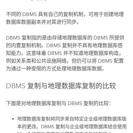
不同的 DBMS 具有自己的复制机制，可用于创建地理
数据库数据副本并对其进行同步。
DBMS 复制指的是由存储地理数据库的 DBMS 所提供
的内置复制机制。DBMS 复制并不具有地理数据库感
知能力。这意味着 DBMS 并不知道地理数据库构造，
例如关系类和公共设施网络。但仍可以将 DBMS 配置
为通过一种受限的方式处理地理数据库数据。
DBMS 复制与地理数据库复制的比较
下面是对地理数据库复制与 DBMS 复制的比较：
地理数据库复制将同步来自特定企业级地理数据库版
本的更改。DBMS 复制与企业级地理数据库结合使用