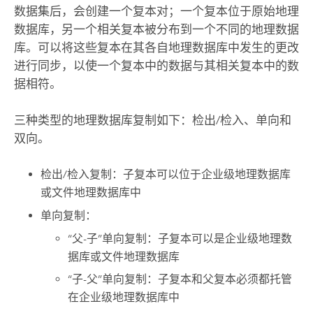
数据集后，会创建一个复本对；一个复本位于原始地理
数据库，另一个相关复本被分布到一个不同的地理数据
库。可以将这些复本在其各自地理数据库中发生的更改
进行同步，以使一个复本中的数据与其相关复本中的数
据相符。
三种类型的地理数据库复制如下：检出/检入、单向和
双向。
检出/检入复制：子复本可以位于企业级地理数据库
或文件地理数据库中
单向复制：
“父-子”单向复制：子复本可以是企业级地理数
据库或文件地理数据库
“子-父”单向复制：子复本和父复本必须都托管
在企业级地理数据库中