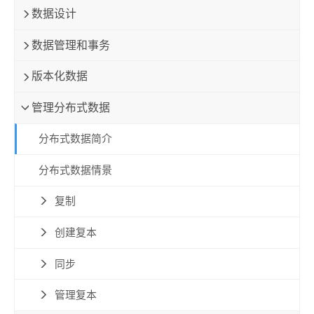
数据设计
数据管理和事务
版本化数据
管理分布式数据
分布式数据简介
分布式数据情景
复制
创建复本
同步
管理复本