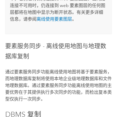
连接不可用时，仍连接到 web 要素图层的任何图
层都将在地图中显示为断开状态。有关更多详细
信息，请参阅
离线使用要素图层
。
要素服务同步 - 离线使用地图与地理数
据库复制
通过要素服务同步功能离线使用地图将基于要素服务，
而地理数据库复制将使用本地企业级地理数据库和文件
地理数据库。通过要素服务同步功能离线使用地图的主
要优势在于其提供执行多次同步的功能，而检出复本类
型仅执行一次同步。
DBMS 复制