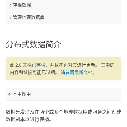
存档数据
管理地理数据库
分布式数据简介
此 2.8 文档已
存档
，并且不再对其进行更新。 其中的
内容和链接可能已过期。
请参阅最新文档
。
在本主题中
数据分发涉及在两个或多个地理数据库或服务之间创建
数据副本以进行传播。