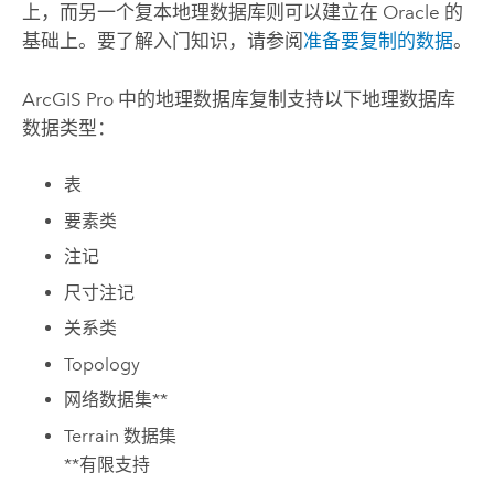
上，而另一个复本地理数据库则可以建立在 Oracle 的
基础上。要了解入门知识，请参阅
准备要复制的数据
。
ArcGIS Pro
中的地理数据库复制支持以下地理数据库
数据类型：
表
要素类
注记
尺寸注记
关系类
Topology
网络数据集**
Terrain 数据集
**有限支持