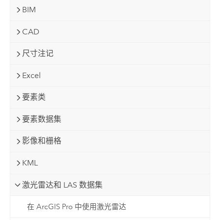
BIM
CAD
尺寸注记
Excel
要素类
要素数据集
影像和栅格
KML
激光雷达和 LAS 数据集
在 ArcGIS Pro 中使用激光雷达