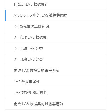
什么是 LAS 数据集？
ArcGIS Pro 中的 LAS 数据集图层
激光雷达基础知识
管理 LAS 数据集
手动 LAS 分类
自动 LAS 分类
更改 LAS 数据集的符号系统
LAS 数据集属性
LAS 数据集图层属性
更改 LAS 数据集的过滤器选项