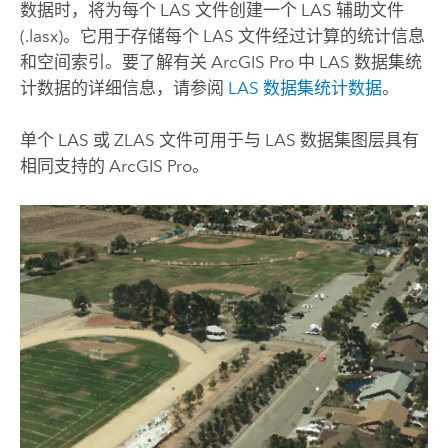
数据时，将为每个 LAS 文件创建一个 LAS 辅助文件
(.lasx)。它用于存储每个 LAS 文件经过计算的统计信息
和空间索引。要了解有关
ArcGIS Pro
中 LAS 数据集统
计数据的详细信息，请参阅
LAS 数据集统计数据
。
单个 LAS 或 ZLAS 文件可用于与 LAS 数据集图层具有
相同支持的
ArcGIS Pro
。