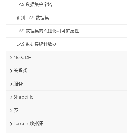
LAS 数据集金字塔
识别 LAS 数据集
LAS 数据集的点细化和可扩展性
LAS 数据集统计数据
NetCDF
关系类
服务
Shapefile
表
Terrain 数据集