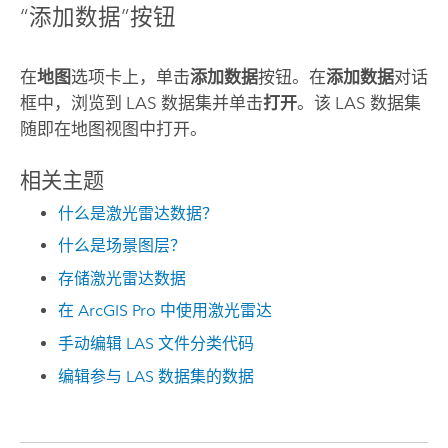
“添加数据”按钮
在
地图
选项卡上，单击
添加数据
按钮。在
添加数据
对话
框中，浏览到 LAS 数据集并单击
打开
。该 LAS 数据集
随即在地图视图中打开。
相关主题
什么是激光雷达数据？
什么是场景图层？
存储激光雷达数据
在 ArcGIS Pro 中使用激光雷达
手动编辑 LAS 文件分类代码
编辑参与 LAS 数据集的数据