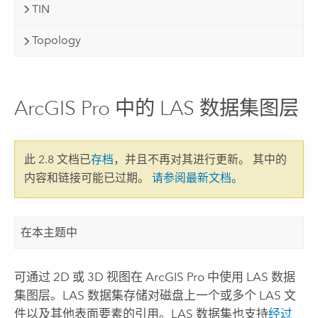
TIN
Topology
ArcGIS Pro 中的 LAS 数据集图层
此 2.8 文档已
存档
，并且不再对其进行更新。 其中的
内容和链接可能已过期。
请参阅最新文档
。
在本主题中
可通过 2D 或 3D 视图在
ArcGIS Pro
中使用 LAS 数据
集图层。LAS 数据集存储对磁盘上一个或多个 LAS 文
件以及其他表面要素的引用。LAS 数据集也支持
经过