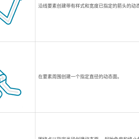
沿线要素创建带有样式和宽度已指定的箭头的动
在要素周围创建一个指定直径的动态面。