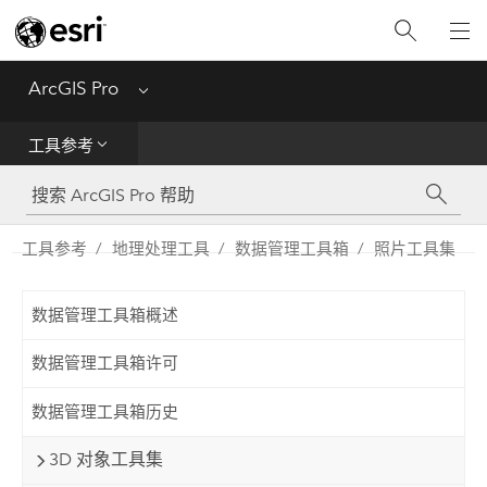
入门
ArcGIS Pro
Menu
帮助
工具参考
工具参考
Python
工具参考
地理处理工具
数据管理工具箱
照片工具集
SDK
数据管理工具箱概述
Migrate from ArcMap
数据管理工具箱许可
数据管理工具箱历史
3D 对象工具集