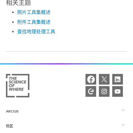
相关主题
照片工具集概述
附件工具集概述
查找地理处理工具
ARCGIS
社区
ArcGIS 概览