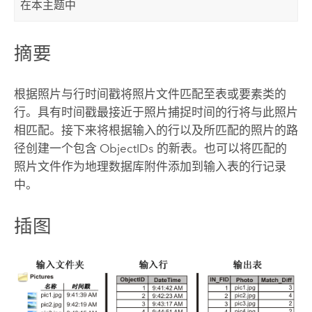
在本主题中
摘要
根据照片与行时间戳将照片文件匹配至表或要素类的
行。具有时间戳最接近于照片捕捉时间的行将与此照片
相匹配。接下来将根据输入的行以及所匹配的照片的路
径创建一个包含 ObjectIDs 的新表。也可以将匹配的
照片文件作为地理数据库附件添加到输入表的行记录
中。
插图