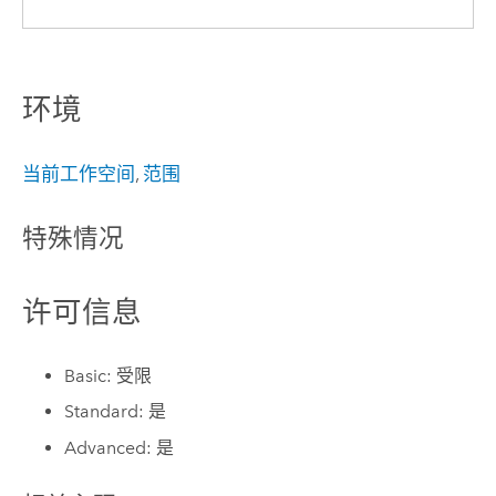
环境
当前工作空间
,
范围
特殊情况
许可信息
Basic: 受限
Standard: 是
Advanced: 是