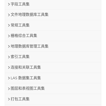
字段工具集
文件地理数据库工具集
常规工具集
栅格综合工具集
地理数据库管理工具集
索引工具集
连接和关联工具集
LAS 数据集工具集
图层和表视图工具集
打包工具集