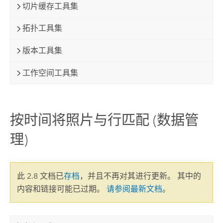
切片缓存工具集
拓扑工具集
版本工具集
工作空间工具集
按时间将照片与行匹配 (数据管
理)
此 2.8 文档已
存档
，并且不再对其进行更新。 其中的
内容和链接可能已过期。
请参阅最新文档
。