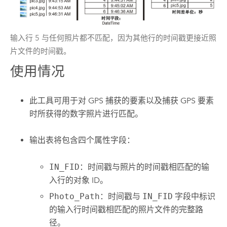
输入行 5 与任何照片都不匹配，因为其他行的时间戳更接近照
片文件的时间戳。
使用情况
此工具可用于对 GPS 捕获的要素以及捕获 GPS 要素
时所获得的数字照片进行匹配。
输出表将包含四个属性字段：
IN_FID
：时间戳与照片的时间戳相匹配的输
入行的对象 ID。
Photo_Path
：时间戳与
IN_FID
字段中标识
的输入行时间戳相匹配的照片文件的完整路
径。