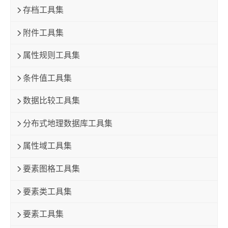
存档工具集
附件工具集
属性规则工具集
条件值工具集
数据比较工具集
分布式地理数据库工具集
属性域工具集
要素图格工具集
要素类工具集
要素工具集