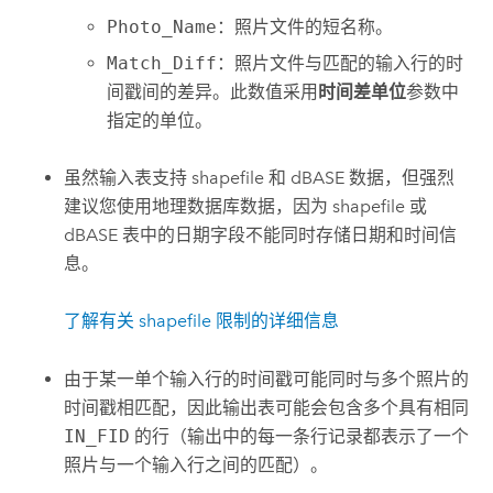
Photo_Name
：照片文件的短名称。
Match_Diff
：照片文件与匹配的输入行的时
间戳间的差异。此数值采用
时间差单位
参数中
指定的单位。
虽然输入表支持 shapefile 和 dBASE 数据，但强烈
建议您使用地理数据库数据，因为 shapefile 或
dBASE 表中的日期字段不能同时存储日期和时间信
息。
了解有关 shapefile 限制的详细信息
由于某一单个输入行的时间戳可能同时与多个照片的
时间戳相匹配，因此输出表可能会包含多个具有相同
IN_FID
的行（输出中的每一条行记录都表示了一个
照片与一个输入行之间的匹配）。