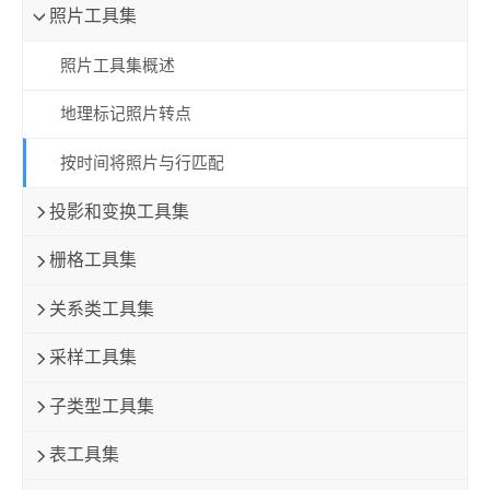
照片工具集
照片工具集概述
地理标记照片转点
按时间将照片与行匹配
投影和变换工具集
栅格工具集
关系类工具集
采样工具集
子类型工具集
表工具集