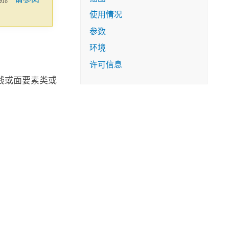
使用情况
参数
环境
许可信息
线或面要素类或