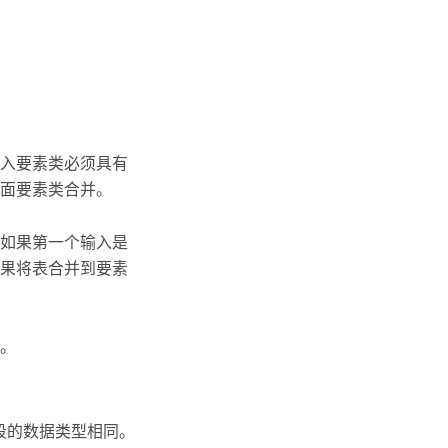
入要素类必须具有
面要素类合并。
如果第一个输入是
果将表合并到要素
。
段的数据类型相同。