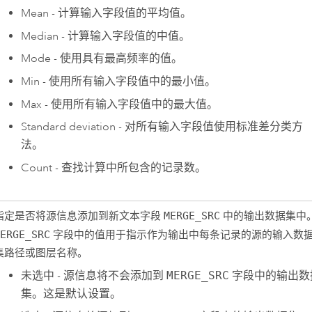
Mean - 计算输入字段值的平均值。
Median - 计算输入字段值的中值。
Mode - 使用具有最高频率的值。
Min - 使用所有输入字段值中的最小值。
Max - 使用所有输入字段值中的最大值。
Standard deviation - 对所有输入字段值使用标准差分类方
法。
Count - 查找计算中所包含的记录数。
指定是否将源信息添加到新文本字段
MERGE_SRC
中的输出数据集中
MERGE_SRC
字段中的值用于指示作为输出中每条记录的源的输入数
集路径或图层名称。
未选中 - 源信息将不会添加到
MERGE_SRC
字段中的输出数
集。这是默认设置。