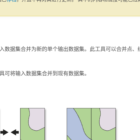
。
入数据集合并为新的单个输出数据集。此工具可以合并点、
具可将输入数据集合并到现有数据集。