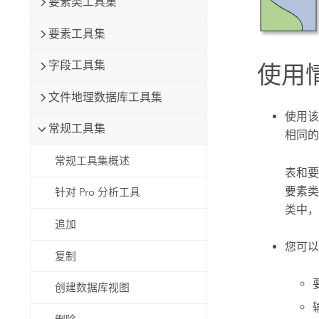
要素类工具集
要素工具集
字段工具集
使用
文件地理数据库工具集
使用该
常规工具集
相同的
常规工具集概述
表和要
要素类
针对 Pro 分析工具
类中，
追加
您可以
复制
创建数据库视图