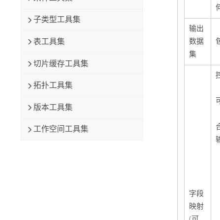
子类型工具集
输出
数据
表工具集
集
切片缓存工具集
拓扑工具集
版本工具集
工作空间工具集
字段
映射
(可