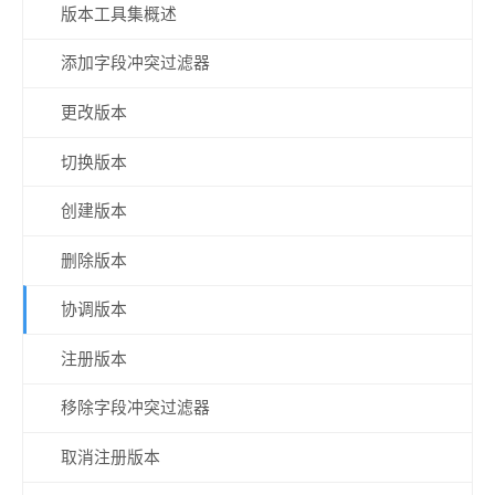
版本工具集概述
添加字段冲突过滤器
更改版本
切换版本
创建版本
删除版本
协调版本
注册版本
移除字段冲突过滤器
取消注册版本