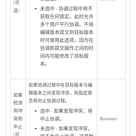
(可
未选中 - 协调过程中将不
选)
获取任何锁定。此时允许
多个用户平行协调。不将
编辑版本提交到目标版本
时可使用此选项，因为在
协调和提交操作之间的时
间内可能修改了目标版
本。
如果协调过程中在目标版本与编
辑版本之间发现冲突，则指定是
如果
否将中止协调过程。
检测
选中 - 如果发现冲突，将
到冲
中止协调。
突则
Boolean
中止
未选中 - 如果发现冲突，
(可