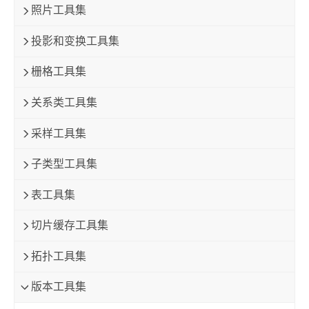
照片工具集
投影和变换工具集
栅格工具集
关系类工具集
采样工具集
子类型工具集
表工具集
切片缓存工具集
拓扑工具集
版本工具集