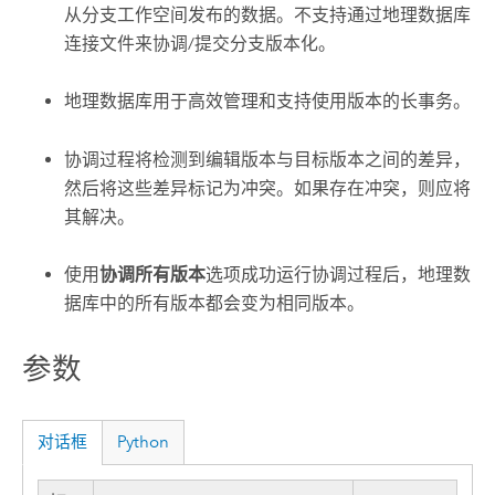
从分支工作空间发布的数据。不支持通过地理数据库
连接文件来协调/提交分支版本化。
地理数据库用于高效管理和支持使用版本的长事务。
协调过程将检测到编辑版本与目标版本之间的差异，
然后将这些差异标记为冲突。如果存在冲突，则应将
其解决。
使用
协调所有版本
选项成功运行协调过程后，地理数
据库中的所有版本都会变为相同版本。
参数
对话框
Python