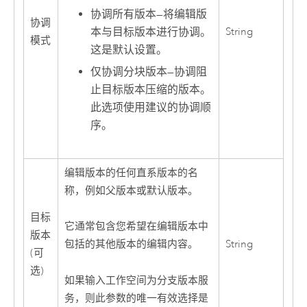
协调所有版本
—
将编辑版
协调
本与目标版本进行协调。
String
模式
这是默认设置。
仅协调分块版本
—
协调阻
止目标版本压缩的版本。
此选项使用建议的协调顺
序。
编辑版本的任何直系版本的名
称，例如父版本或默认版本。
目标
它通常包含您希望在编辑版本中
版本
String
包括的其他版本的编辑内容。
(可
选)
如果输入工作空间为分支版本服
务，则此参数的唯一有效选择是