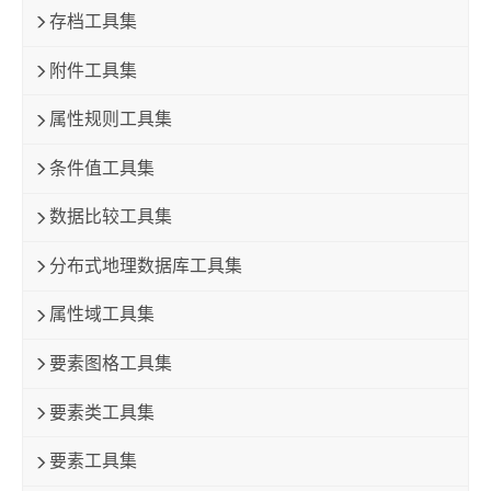
存档工具集
附件工具集
属性规则工具集
条件值工具集
数据比较工具集
分布式地理数据库工具集
属性域工具集
要素图格工具集
要素类工具集
要素工具集