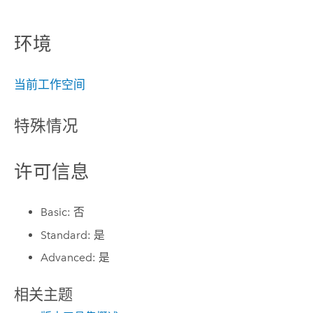
环境
当前工作空间
特殊情况
许可信息
Basic: 否
Standard: 是
Advanced: 是
相关主题