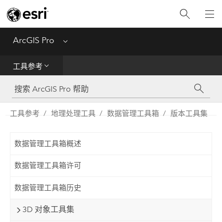
入门
ArcGIS Pro
Menu
帮助
工具参考
工具参考
Python
工具参考
地理处理工具
数据管理工具箱
版本工具集
SDK
数据管理工具箱概述
Migrate from ArcMap
数据管理工具箱许可
数据管理工具箱历史
3D 对象工具集