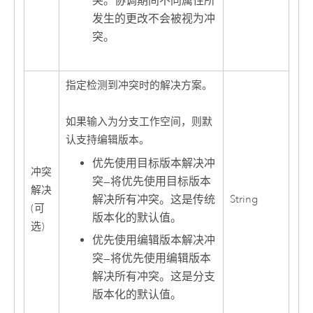
突。协调期间不同属性所
发生的更改不会被视为冲
突。
指定检测到冲突时的解决方案。
如果输入为分支工作空间，则默
认支持编辑版本。
优先使用目标版本解决冲
冲突
突
—
将优先使用目标版本
解决
解决所有冲突。这是传统
String
(可
版本化的默认值。
选)
优先使用编辑版本解决冲
突
—
将优先使用编辑版本
解决所有冲突。这是分支
版本化的默认值。