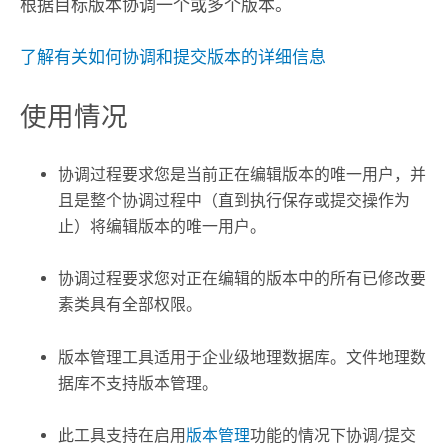
根据目标版本协调一个或多个版本。
了解有关如何协调和提交版本的详细信息
使用情况
协调过程要求您是当前正在编辑版本的唯一用户，并
且是整个协调过程中（直到执行保存或提交操作为
止）将编辑版本的唯一用户。
协调过程要求您对正在编辑的版本中的所有已修改要
素类具有全部权限。
版本管理工具适用于企业级地理数据库。文件地理数
据库不支持版本管理。
此工具支持在启用
版本管理
功能的情况下协调/提交