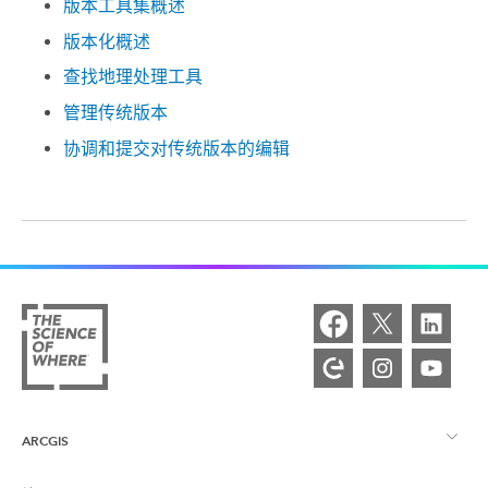
版本工具集概述
版本化概述
查找地理处理工具
管理传统版本
协调和提交对传统版本的编辑
ARCGIS