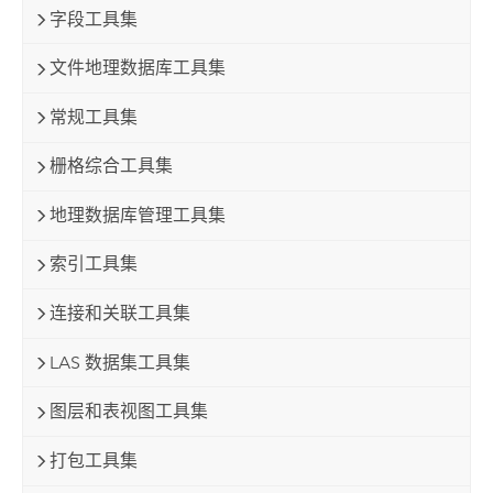
字段工具集
文件地理数据库工具集
常规工具集
栅格综合工具集
地理数据库管理工具集
索引工具集
连接和关联工具集
LAS 数据集工具集
图层和表视图工具集
打包工具集