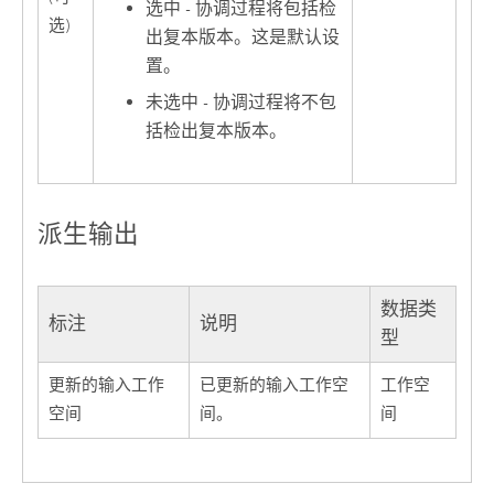
选中 - 协调过程将包括检
选)
出复本版本。这是默认设
置。
未选中 - 协调过程将不包
括检出复本版本。
派生输出
数据类
标注
说明
型
更新的输入工作
已更新的输入工作空
工作空
空间
间。
间