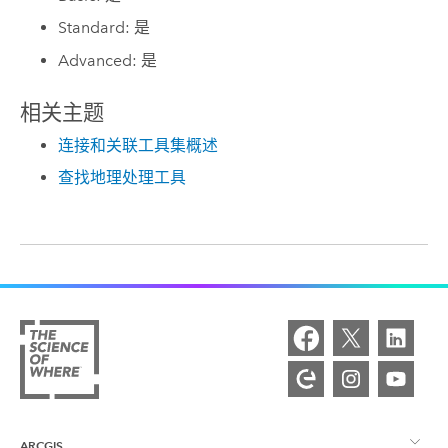
Standard: 是
Advanced: 是
相关主题
连接和关联工具集概述
查找地理处理工具
ARCGIS