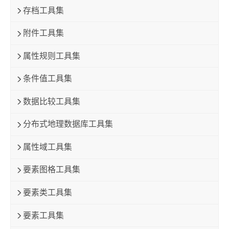
存档工具集
附件工具集
属性规则工具集
条件值工具集
数据比较工具集
分布式地理数据库工具集
属性域工具集
要素图格工具集
要素类工具集
要素工具集