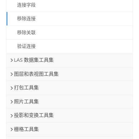
连接字段
移除连接
移除关联
验证连接
LAS 数据集工具集
图层和表视图工具集
打包工具集
照片工具集
投影和变换工具集
栅格工具集