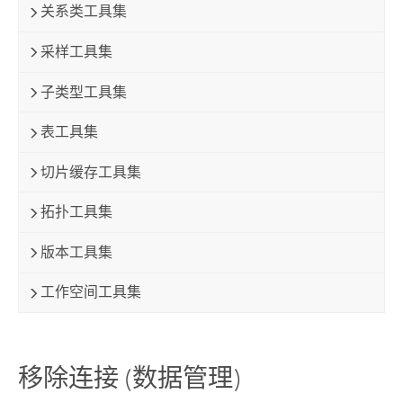
关系类工具集
采样工具集
子类型工具集
表工具集
切片缓存工具集
拓扑工具集
版本工具集
工作空间工具集
移除连接 (数据管理)