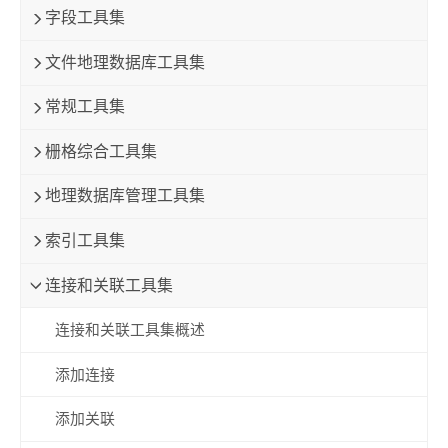
字段工具集
文件地理数据库工具集
常规工具集
栅格综合工具集
地理数据库管理工具集
索引工具集
连接和关联工具集
连接和关联工具集概述
添加连接
添加关联