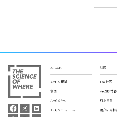
ARCGIS
社区
ArcGIS 概览
Esri 社区
制图
ArcGIS 博客
ArcGIS Pro
行业博客
ArcGIS Enterprise
用户研究和