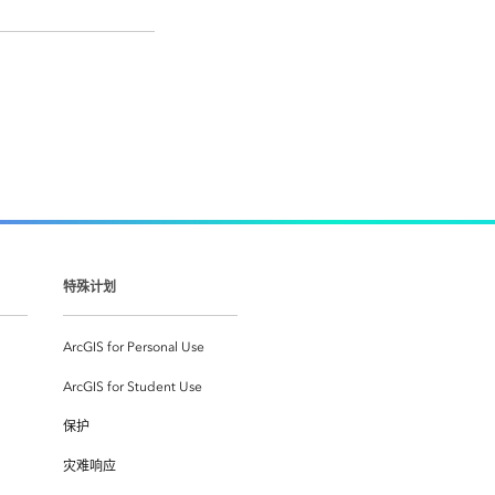
特殊计划
ArcGIS for Personal Use
ArcGIS for Student Use
保护
灾难响应