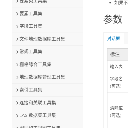
要素类工具集
如果不
要素工具集
参数
字段工具集
对话框
文件地理数据库工具集
常规工具集
标注
栅格综合工具集
输入表
地理数据库管理工具集
字段名
(可选)
索引工具集
连接和关联工具集
清除值
LAS 数据集工具集
(可选)