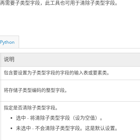
再需要子类型字段，此工具也可用于清除子类型字段。
Python
说明
包含要设置为子类型字段的字段的输入表或要素类。
将存储子类型编码的整型字段。
指定是否清除子类型字段。
选中 - 将清除子类型字段（设为空值）。
未选中 - 不会清除子类型字段。这是默认设置。