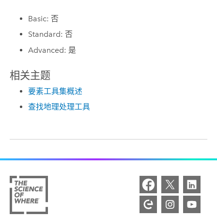
Basic: 否
Standard: 否
Advanced: 是
相关主题
要素工具集概述
查找地理处理工具