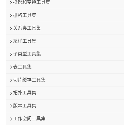
投影和变换工具集
栅格工具集
关系类工具集
采样工具集
子类型工具集
表工具集
切片缓存工具集
拓扑工具集
版本工具集
工作空间工具集