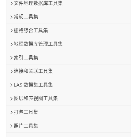
文件地理数据库工具集
常规工具集
栅格综合工具集
地理数据库管理工具集
索引工具集
连接和关联工具集
LAS 数据集工具集
图层和表视图工具集
打包工具集
照片工具集