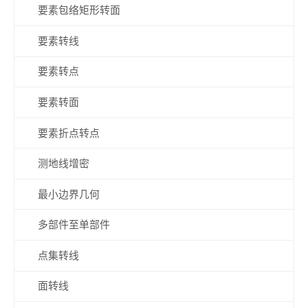
要素包络矩形转面
要素转线
要素转点
要素转面
要素折点转点
测地线增密
最小边界几何
多部件至单部件
点集转线
面转线