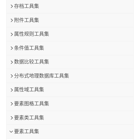
存档工具集
附件工具集
属性规则工具集
条件值工具集
数据比较工具集
分布式地理数据库工具集
属性域工具集
要素图格工具集
要素类工具集
要素工具集