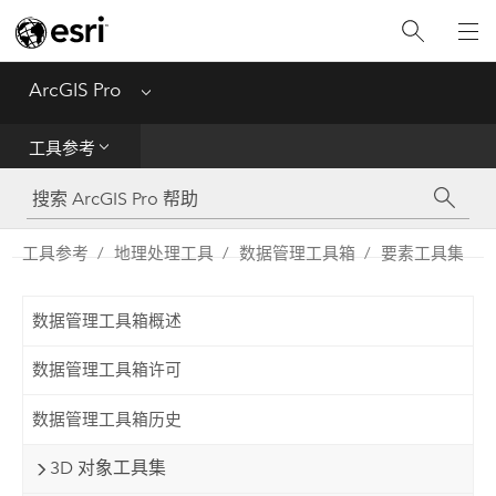
入门
ArcGIS Pro
Menu
帮助
工具参考
工具参考
Python
工具参考
地理处理工具
数据管理工具箱
要素工具集
SDK
数据管理工具箱概述
Migrate from ArcMap
数据管理工具箱许可
数据管理工具箱历史
3D 对象工具集