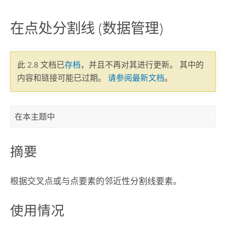
在点处分割线 (数据管理)
此 2.8 文档已
存档
，并且不再对其进行更新。 其中的
内容和链接可能已过期。
请参阅最新文档
。
在本主题中
摘要
根据交叉点或与点要素的邻近性分割线要素。
使用情况