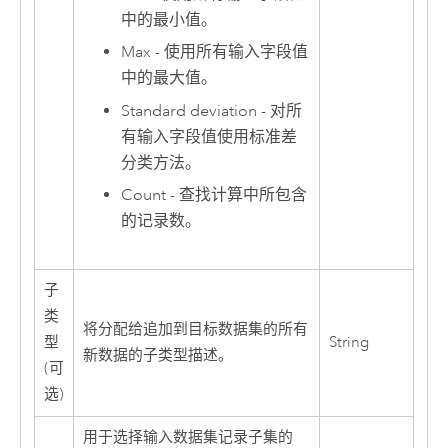
中的最小值。
Max - 使用所有输入字段值
中的最大值。
Standard deviation - 对所
有输入字段值使用标准差
分类方法。
Count - 查找计算中所包含
的记录数。
子
类
将分配给追加到目标数据集的所有
型
String
新数据的子类型描述。
(可
选)
用于选择输入数据集记录子集的