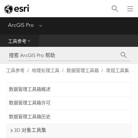
入门
ArcGIS Pro
Menu
帮助
工具参考
工具参考
Python
工具参考
地理处理工具
数据管理工具箱
常规工具集
SDK
数据管理工具箱概述
Migrate from ArcMap
数据管理工具箱许可
数据管理工具箱历史
3D 对象工具集