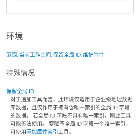
环境
范围
,
当前工作空间
,
保留全局 ID
,
维护附件
特殊情况
保留全局 ID
对于
追加
工具而言，此环境仅适用于企业级地理数据
库数据，且仅作用于拥有含唯一索引的全局 ID 字段
的数据。 若全局 ID 字段不具有唯一索引，则此工具
可能无法使用。 要赋予全局 ID 字段一个唯一索引，
可使用
添加属性索引
工具。