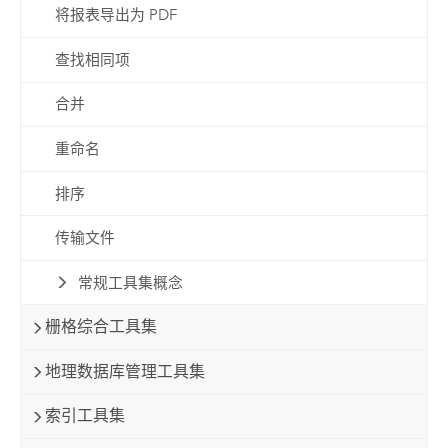
将报表导出为 PDF
查找相同项
合并
重命名
排序
传输文件
常规工具集概念
栅格综合工具集
地理数据库管理工具集
索引工具集