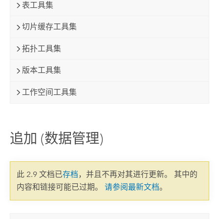
表工具集
切片缓存工具集
拓扑工具集
版本工具集
工作空间工具集
追加 (数据管理)
此 2.9 文档已
存档
，并且不再对其进行更新。 其中的
内容和链接可能已过期。
请参阅最新文档
。