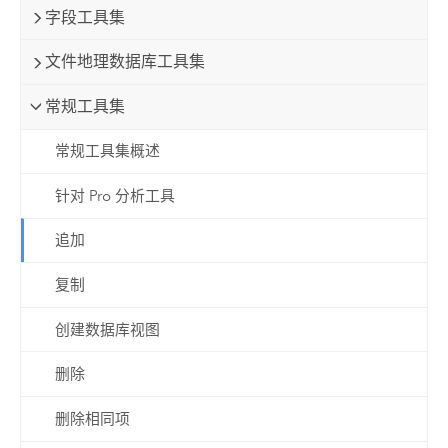
字段工具集
文件地理数据库工具集
常规工具集
常规工具集概述
针对 Pro 分析工具
追加
复制
创建数据库视图
删除
删除相同项