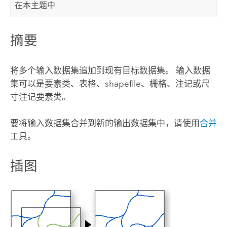
在本主题中
摘要
将多个输入数据集追加到现有目标数据集。 输入数据
集可以是要素类、表格、shapefile、栅格、注记或尺
寸注记要素类。
要将输入数据集合并到新的输出数据集中，请使用
合并
工具。
插图