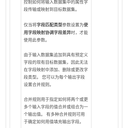
控制如何将输入数据集中的属性字
段传输或映射到目标数据集。
字段匹配类型
使
仅当将
参数设置为
用字段映射协调字段差异
时，才能
使用此参数。
由于输入数据集追加到具有预定义
字段的现有目标数据集，因此无法
在字段映射中添加、删除或更改字
段类型。 您可以为每个输出字段
设置合并规则。
合并规则用于指定如何将两个或更
多个输入字段的值合并或组合为一
个输出值。 有多种合并规则可用
于确定如何用值填充输出字段。