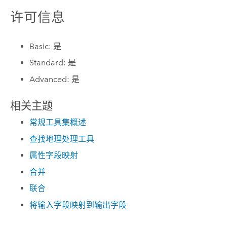
许可信息
Basic: 是
Standard: 是
Advanced: 是
相关主题
常规工具集概述
查找地理处理工具
属性字段映射
合并
联合
将输入字段映射到输出字段