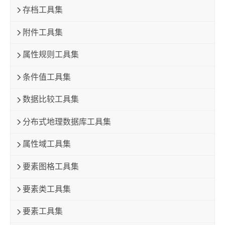
存档工具集
附件工具集
属性规则工具集
条件值工具集
数据比较工具集
分布式地理数据库工具集
属性域工具集
要素图格工具集
要素类工具集
要素工具集