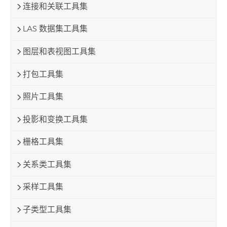
连接和关联工具集
LAS 数据集工具集
图层和表视图工具集
打包工具集
照片工具集
投影和变换工具集
栅格工具集
关系类工具集
采样工具集
子类型工具集