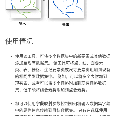
使用情况
使用该工具，可将多个数据集中的新要素或其他数据
添加至现有数据集。 该工具可将点、线、面要素
类、表、栅格、注记要素类或尺寸要素类追加到现有
的相同类型数据集中。 例如，可以将多个表附加到
现有表，或者可以将多个栅格附加到现有栅格数据
集，但不能将线要素类附加到点要素类。
您可以使用
字段映射
参数控制如何将输入数据集字段
中的属性信息传输到目标数据集。 只有在选择
使用