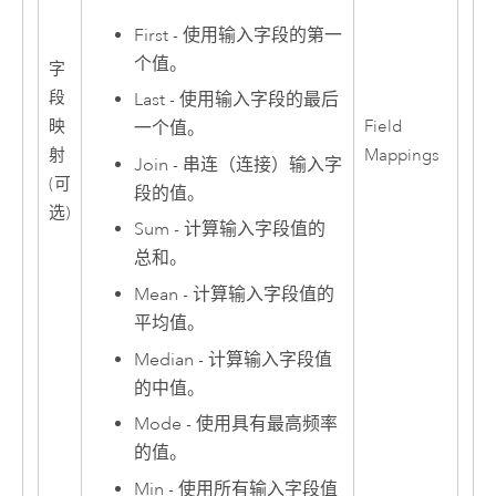
First - 使用输入字段的第一
个值。
字
段
Last - 使用输入字段的最后
映
Field
一个值。
射
Mappings
Join - 串连（连接）输入字
(可
段的值。
选)
Sum - 计算输入字段值的
总和。
Mean - 计算输入字段值的
平均值。
Median - 计算输入字段值
的中值。
Mode - 使用具有最高频率
的值。
Min - 使用所有输入字段值