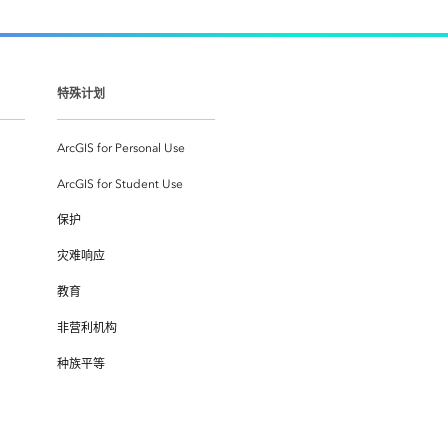
特殊计划
ArcGIS for Personal Use
ArcGIS for Student Use
保护
灾难响应
教育
非营利机构
种族平等