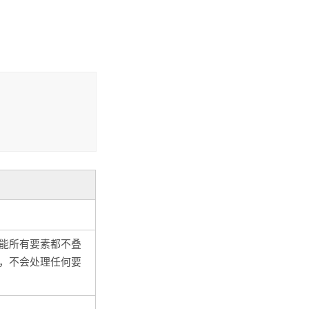
可能所有要素都不叠
下，不会处理任何要