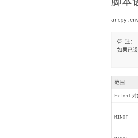
脚本
arcpy.en
注：
如果已设
范围
Extent
对
MINOF