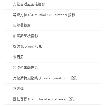
方位自适应圆柱投影
等距方位 (Azimuthal equidistant) 投影
贝尔曼投影
柏哥斯星状投影
彭纳 (Bonne) 投影
卡西尼
紧凑型米勒投影
克拉斯特抛物线 (Craster parabolic) 投影
立方体
圆柱等积 (Cylindrical equal area) 投影