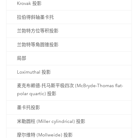
Krovak 投影
拉伯得斜轴墨卡托
兰勃特方位等积投影
兰勃特等角圆锥投影
局部
Loximuthal 投影
麦克布赖德-托马斯平极四次 (McBryde-Thomas flat-
polar quartic) 投影
墨卡托投影
米勒圆柱 (Miller cylindrical) 投影
摩尔维特 (Mollweide) 投影