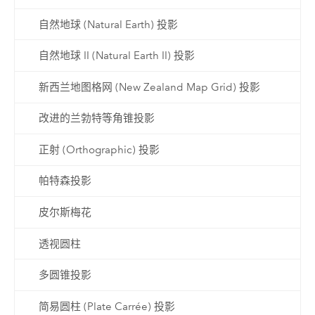
自然地球 (Natural Earth) 投影
自然地球 II (Natural Earth II) 投影
新西兰地图格网 (New Zealand Map Grid) 投影
改进的兰勃特等角锥投影
正射 (Orthographic) 投影
帕特森投影
皮尔斯梅花
透视圆柱
多圆锥投影
简易圆柱 (Plate Carrée) 投影