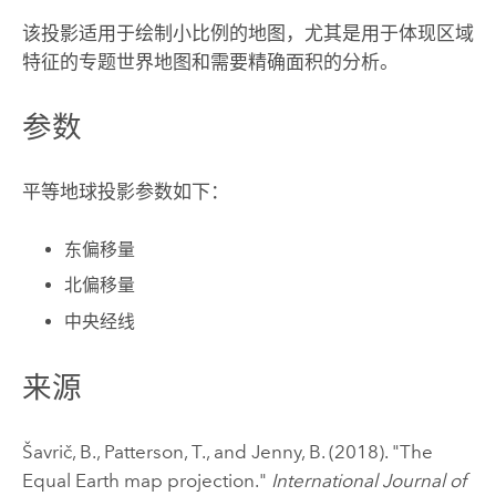
该投影适用于绘制小比例的地图，尤其是用于体现区域
特征的专题世界地图和需要精确面积的分析。
参数
平等地球投影参数如下：
东偏移量
北偏移量
中央经线
来源
Šavrič, B., Patterson, T., and Jenny, B. (2018). "The
Equal Earth map projection."
International Journal of