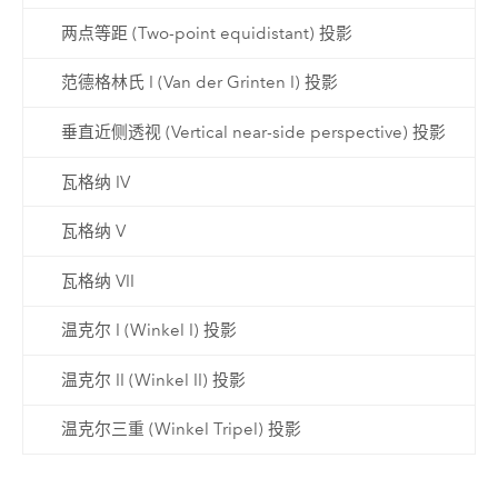
两点等距 (Two-point equidistant) 投影
范德格林氏 I (Van der Grinten I) 投影
垂直近侧透视 (Vertical near-side perspective) 投影
瓦格纳 IV
瓦格纳 V
瓦格纳 VII
温克尔 I (Winkel I) 投影
温克尔 II (Winkel II) 投影
温克尔三重 (Winkel Tripel) 投影