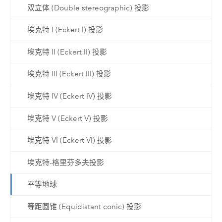
双立体 (Double stereographic) 投影
埃克特 I (Eckert I) 投影
埃克特 II (Eckert II) 投影
埃克特 III (Eckert III) 投影
埃克特 IV (Eckert IV) 投影
埃克特 V (Eckert V) 投影
埃克特 VI (Eckert VI) 投影
埃克特-格里芬多夫投影
平等地球
等距圆锥 (Equidistant conic) 投影