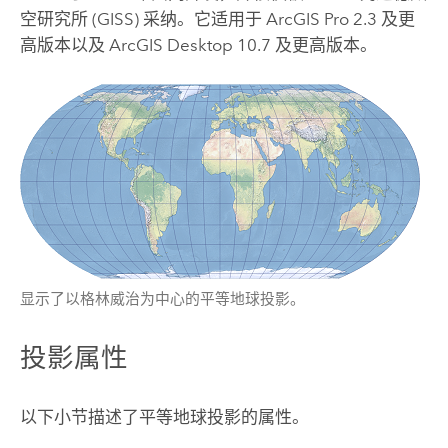
空研究所 (GISS) 采纳。它适用于
ArcGIS Pro
2.3 及更
高版本以及
ArcGIS Desktop
10.7 及更高版本。
显示了以格林威治为中心的平等地球投影。
投影属性
以下小节描述了平等地球投影的属性。