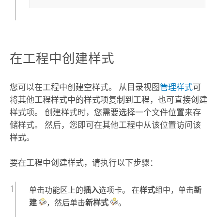
在工程中创建样式
您可以在工程中创建空样式。 从目录视图
管理样式
可
将其他工程样式中的样式项复制到工程，也可直接创建
样式项。 创建样式时，您需要选择一个文件位置来存
储样式。 然后，您即可在其他工程中从该位置访问该
样式。
要在工程中创建样式，请执行以下步骤：
单击功能区上的
插入
选项卡。 在
样式
组中，单击
新
建
，然后单击
新样式
。