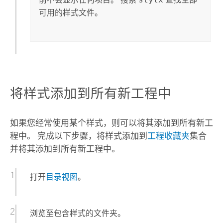
可用的样式文件。
将样式添加到所有新工程中
如果您经常使用某个样式，则可以将其添加到所有新工
程中。 完成以下步骤，将样式添加到
工程收藏夹
集合
并将其添加到所有新工程中。
打开
目录视图
。
浏览至包含样式的文件夹。