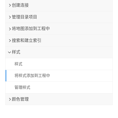
创建连接
管理目录项目
将地图添加到工程中
搜索和建立索引
样式
样式
将样式添加到工程中
管理样式
颜色管理