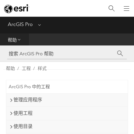
入门
ArcGIS Pro
Menu
帮助
帮助
工具参考
Python
帮助
工程
样式
SDK
ArcGIS Pro 中的工程
Migrate from ArcMap
管理应用程序
使用工程
使用目录